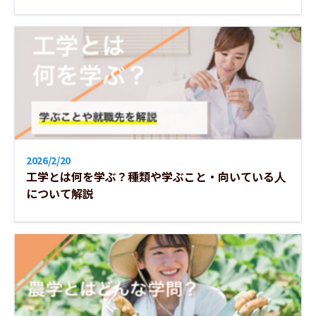
2026/2/20
工学とは何を学ぶ？種類や学ぶこと・向いている人
について解説