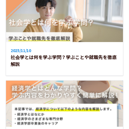
2025/11/10
社会学とは何を学ぶ学問？学ぶことや就職先を徹底
解説