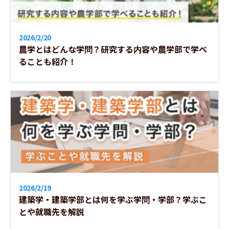
2026/2/20
農学とはどんな学問？研究する内容や農学部で学べ
ることも紹介！
2026/2/19
建築学・建築学部とは何を学ぶ学問・学部？学ぶこ
とや就職先を解説