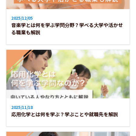
2025/12/05
音楽学とは何を学ぶ学問分野？学べる大学や活かせ
る職業も解説
2025/11/18
応用化学とは何を学ぶ？学ぶことや就職先を解説