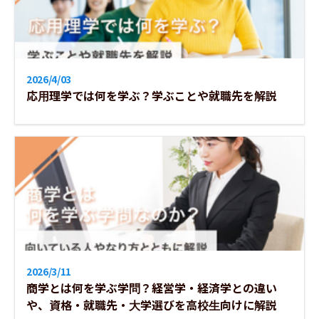
2026/4/03
応用理学では何を学ぶ？学ぶことや就職先を解説
2026/3/11
商学とは何を学ぶ学問？経営学・経済学との違い
や、資格・就職先・大学選びを高校生向けに解説