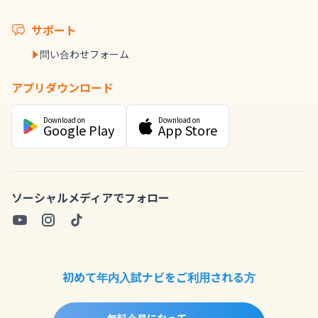
サポート
問い合わせフォーム
アプリダウンロード
Download on
Download on
Google Play
App Store
ソーシャルメディアでフォロー
初めて年内入試ナビをご利用される方