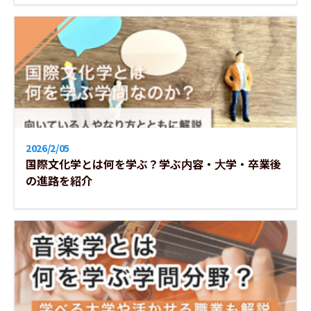
2026/2/05
国際文化学とは何を学ぶ？学ぶ内容・大学・卒業後
の進路を紹介