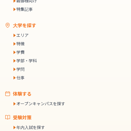
親御様向け
特集記事
大学を探す
エリア
特徴
学費
学部・学科
学問
仕事
体験する
オープンキャンパスを探す
受験対策
年内入試を探す