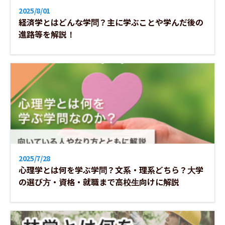
2025/8/01
経済学とはどんな学問？主に学ぶことや学んだ後の
進路等を解説！
2025/7/28
心理学とは何を学ぶ学問？文系・理系どちら？大学
の選び方・資格・就職まで高校生向けに解説