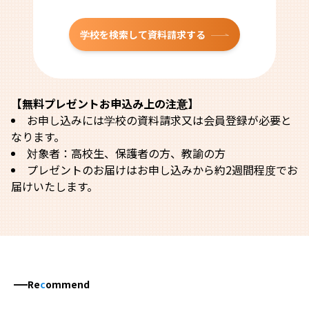
学校を検索して資料請求する
【無料プレゼントお申込み上の注意】
お申し込みには学校の資料請求又は会員登録が必要と
なります。
対象者：高校生、保護者の方、教諭の方
プレゼントのお届けはお申し込みから約2週間程度でお
届けいたします。
Re
c
ommend