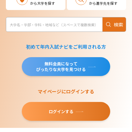
から大学を探す
から進学先を探す
検索
初めて年内入試ナビをご利用される方
無料会員になって
ぴったりな大学を見つける
マイページにログインする
ログインする