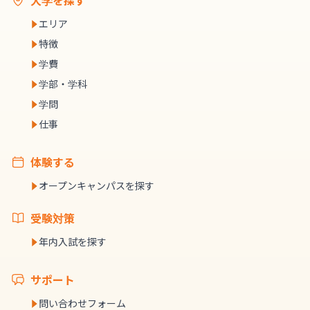
大学を探す
エリア
特徴
学費
学部・学科
学問
仕事
体験する
オープンキャンパスを探す
受験対策
年内入試を探す
サポート
問い合わせフォーム