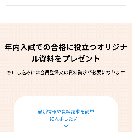
年内入試での合格に役立つオリジナ
ル資料をプレゼント
お申し込みには会員登録又は資料請求が必要になります
最新情報や資料請求を簡単
に入手したい！