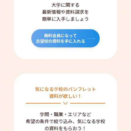
大学に関する
最新情報や資料請求を
簡単に入手しましょう
無料会員になって
志望校の資料を手に入れる
気になる学校のパンフレット
資料が欲しい！
学問・職業・エリアなど
希望の条件で絞り込み、気になる学校
の資料をもらおう！