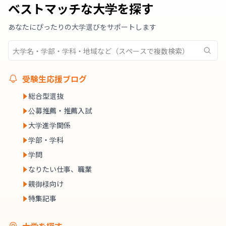
ベストマッチな大学を探す
あなたにぴったりの大学選びをサポートします
受験生応援ブログ
総合型選抜
公募推薦・推薦入試
大学進学関係
学部・学科
学問
なりたい仕事、職業
親御様向け
特集記事