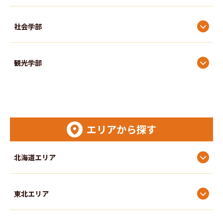
社会学部
観光学部
国際関係学部
エリアから探す
国際文化学部
北海道エリア
国際教養学部
東北エリア
文学部