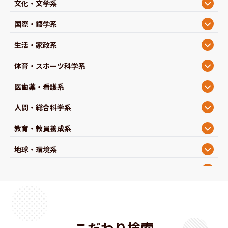
文化・文学系
国際・語学系
生活・家政系
体育・スポーツ科学系
医歯薬・看護系
人間・総合科学系
教育・教員養成系
地球・環境系
生物・農学系
理学・数学系
機械・工学系
こだわり検索