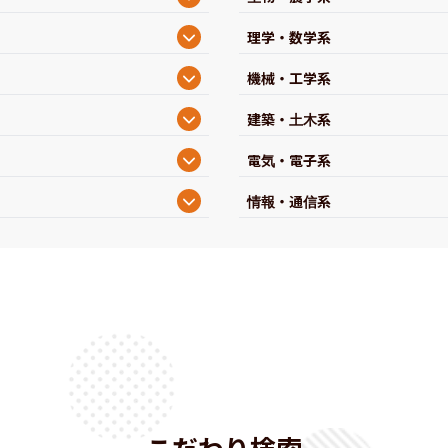
理学・数学系
機械・工学系
建築・土木系
電気・電子系
情報・通信系
こだわり検索