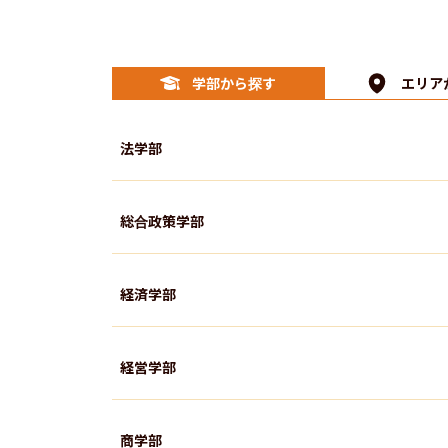
学部から探す
エリア
法学部
総合政策学部
経済学部
経営学部
商学部