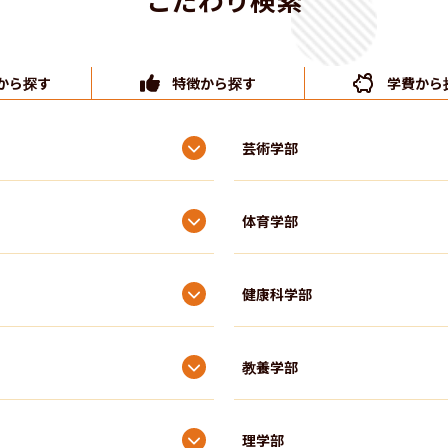
から探す
特徴から探す
学費から
芸術学部
体育学部
健康科学部
教養学部
理学部