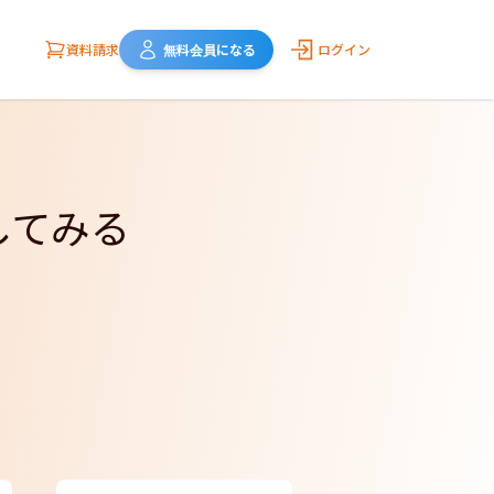
資料請求
無料会員になる
ログイン
してみる