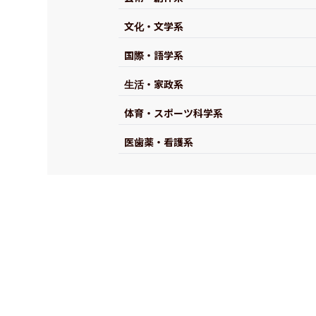
文化・文学系
国際・語学系
生活・家政系
体育・スポーツ科学系
医歯薬・看護系