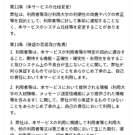
第12条（本サービスの仕様変更）
弊社は、利用者等及び利用大学の利便性の改善やバグの修正
等を目的として、利用者等に対して事前に通知することな
く、本サービスのシステム仕様等を変更することがありま
す。
第13条（保証の否認及び免責）
利用者等は、本サービスが利用者等の特定の目的に適合す
ること、期待する機能・正確性・確実性・有用性を有するこ
と及びシステム上の不具合が生じないことに関して、弊社が
何ら保証するものではないことをあらかじめ了承の上、自己
の責任において本サービスを利用します。
利用者等は、本サービスにおいて提供される情報（利用大
学の入試情報、メッセージ送受信機能により提供された情報
等を含みます）に関して、弊社が何ら保証するものではない
ことをあらかじめ了承の上、自己の責任において利用しま
す。
弊社は、本サービスの利用に関連して利用者等と利用大
学、他の利用者等又は第三者との間において生じた取引、連