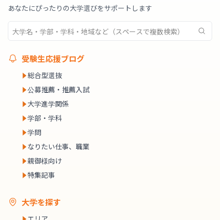
あなたにぴったりの大学選びをサポートします
受験生応援ブログ
総合型選抜
公募推薦・推薦入試
大学進学関係
学部・学科
学問
なりたい仕事、職業
親御様向け
特集記事
大学を探す
エリア