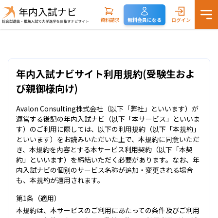
資料請求
無料会員になる
ログイン
年内入試ナビサイト利用規約(受験生およ
び親御様向け)
Avalon Consulting株式会社（以下「弊社」といいます）が
運営する後記の年内入試ナビ（以下「本サービス」といいま
す）のご利用に際しては、以下の利用規約（以下「本規約」
といいます）をお読みいただいた上で、本規約に同意いただ
き、本規約を内容とする本サービス利用契約（以下「本契
約」といいます）を締結いただく必要があります。なお、年
内入試ナビの個別のサービス名称が追加・変更される場合
も、本規約が適用されます。
第1条（適用）
本規約は、本サービスのご利用にあたっての条件及びご利用