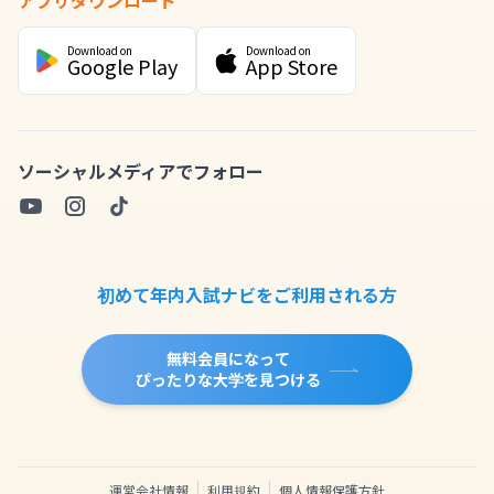
アプリダウンロード
Download on
Download on
Google Play
App Store
ソーシャルメディアでフォロー
初めて年内入試ナビをご利用される方
無料会員になって
ぴったりな大学を見つける
運営会社情報
利用規約
個人情報保護方針