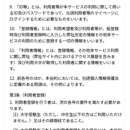
「ID等」とは、利用者等が本サービスの利用に際して用い
るID及びパスワードであって、当該利用者等のマイページに
ログインするために必要なものをいいます。
「登録情報」とは、利用希望者及び利用者等が、仮登録
時及び利用者登録時に入力した弊社所定の情報その他本サー
ビスの利用のために登録する一切の情報をいいます。
「利用者情報」とは、登録情報、その他本サービス利用
に関し弊社（弊社サイト内におけるアクセス履歴を含みま
す）及び利用大学が取得した利用者に関する情報をいいま
す。
前各号のほか、本規約においては、別途個人情報保護法
に定義のある用語は、その例によります。
第3条（利用者登録）
利用者登録を行う者は、次の各号の要件を満たす必要があ
ります。
大学受験生（ただし、中学生以下の方はご利用いただけ
ません。）又はその親御様であること。