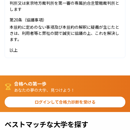
判所又は東京地方裁判所を第一審の専属的合意管轄裁判所と
します
第20条（協議事項）
本規約に定めのない事項及び本規約の解釈に疑義が生じたと
きは、利用者等と弊社の間で誠実に協議の上、これを解決し
ます。
以上
合格への第一歩
あなたの夢の大学、見つけよう！
ログインして合格力診断を受ける
ベストマッチな大学を探す