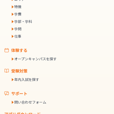
特徴
学費
学部・学科
学問
仕事
体験する
オープンキャンパスを探す
受験対策
年内入試を探す
サポート
問い合わせフォーム