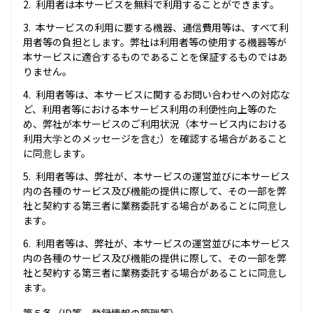
利用者は本サービスを無料で利用することができます。
本サービスの利用に要する機器、通信費用等は、すべて利
用者等の負担とします。弊社は利用者等の使用する機器等が
本サービスに適合するものであることを保証するものではあ
りません。
利用者等は、本サービスに関するお問い合わせへの対応な
ど、利用者等における本サービス利用の利便性向上等のた
め、弊社が本サービスのご利用状況（本サービス内における
利用大学とのメッセージを含む）を確認する場合があること
に同意します。
利用者等は、弊社が、本サービスの運営並びに本サービス
内の各種のサービス及び機能の提供に際して、その一部を弊
社と契約する第三者に業務委託する場合があることに同意し
ます。
利用者等は、弊社が、本サービスの運営並びに本サービス
内の各種のサービス及び機能の提供に際して、その一部を弊
社と契約する第三者に業務委託する場合があることに同意し
ます。