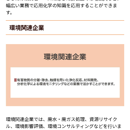
幅広い業務で応用化学の知識を応用することができま
す。
環境関連企業
環境関連企業では、廃水・廃ガス処理、資源リサイク
ル、環境影響評価、環境コンサルティングなどを行いま