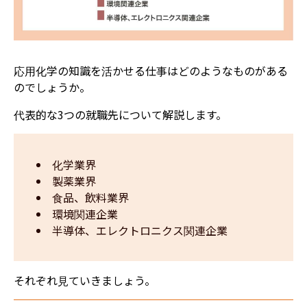
応用化学の知識を活かせる仕事はどのようなものがある
のでしょうか。
代表的な3つの就職先について解説します。
化学業界
製薬業界
食品、飲料業界
環境関連企業
半導体、エレクトロニクス関連企業
それぞれ見ていきましょう。