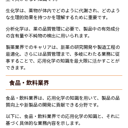
生化学は、薬物が体内でどのように代謝され、どのよう
な生理的効果を持つかを理解するために重要です。
分析化学は、薬の品質管理に必要で、製品中の有効成分
の含有量や不純物の検出に用いられます。
製薬業界でのキャリアは、新薬の研究開発や製造工程の
最適化、さらには品質管理まで、多岐にわたる業務に従
事することで、応用化学の知識を最大限に活かすことが
できます。
食品・飲料業界
食品・飲料業界は、応用化学の知識を用いて、製品の品
質向上や新製品の開発に貢献できる分野です。
以下に、食品・飲料業界での応用化学の知識と、それに
基づく具体的な業務内容を示します。