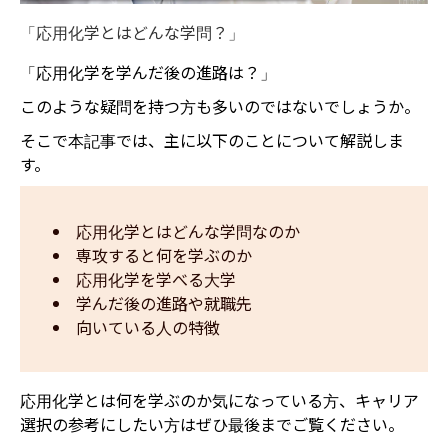
「応用化学とはどんな学問？」
「応用化学を学んだ後の進路は？」
このような疑問を持つ方も多いのではないでしょうか。
そこで本記事では、主に以下のことについて解説しま
す。
応用化学とはどんな学問なのか
専攻すると何を学ぶのか
応用化学を学べる大学
学んだ後の進路や就職先
向いている人の特徴
応用化学とは何を学ぶのか気になっている方、キャリア
選択の参考にしたい方はぜひ最後までご覧ください。