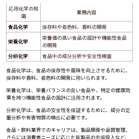
応用化学の知
業務内容
識
食品化学
保存料や着色料、香料の開発
栄養価の高い食品の設計や機能性食品
栄養化学
の開発
分析化学
食品中の成分分析や安全性検査
食品化学は、食品の保存性や風味を向上させるために、
保存料や香料、着色料の開発に用いられます。
栄養化学は、栄養バランスの良い食品や、特定の健康効
果を持つ機能性食品の設計に活用されます。
分析化学は、食品の安全性を保証するために、成分の定
量分析や有害物質の検出に必要です。
食品・飲料業界でのキャリアは、製品開発や品質管理、
さらには消費者ニーズに応じた新製品の市場投入など、