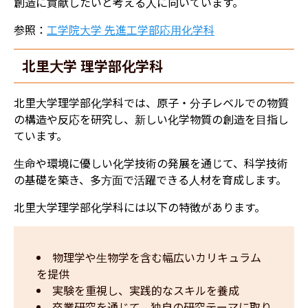
創造に貢献したいと考える人に向いています。
参照：
工学院大学 先進工学部応用化学科
北里大学 理学部化学科
北里大学理学部化学科では、原子・分子レベルでの物質
の構造や反応を研究し、新しい化学物質の創造を目指し
ています。
生命や環境に優しい化学技術の発展を通じて、科学技術
の基礎を築き、多方面で活躍できる人材を育成します。
北里大学理学部化学科には以下の特徴があります。
物理学や生物学を含む幅広いカリキュラム
を提供
実験を重視し、実践的なスキルを養成
卒業研究を通じて、独自の研究テーマに取り