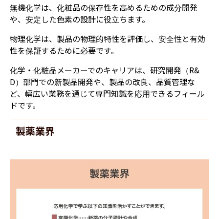
無機化学は、化粧品の保存性を高めるための成分開発
や、安定した色素の設計に役立ちます。
物理化学は、製品の物理的特性を評価し、安全性と有効
性を保証するために必要です。
化学・化粧品メーカーでのキャリアは、研究開発（R&
D）部門での新製品開発や、製品の改良、品質管理な
ど、幅広い業務を通じて専門知識を応用できるフィール
ドです。
製薬業界