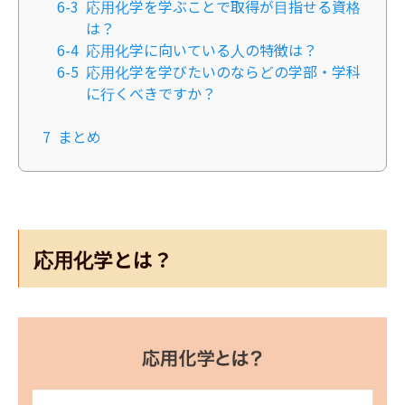
6-3
応用化学を学ぶことで取得が目指せる資格
は？
6-4
応用化学に向いている人の特徴は？
6-5
応用化学を学びたいのならどの学部・学科
に行くべきですか？
7
まとめ
応用化学とは？