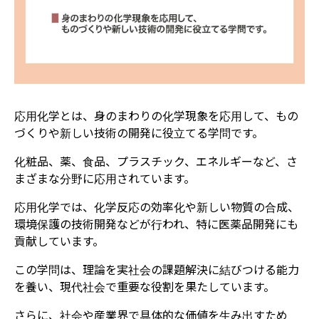
応用化学とは、身のまわりの化学現象を応用して、もの
づくりや新しい技術の開発に役立てる学問です。
化粧品、薬、食品、プラスチック、エネルギーなど、さ
まざまな分野に応用されています。
応用化学では、化学反応の効率化や新しい物質の合成、
環境保護の技術開発などが行われ、特に医薬品開発にも
貢献しています。
この学問は、理論を実社会の課題解決に結びつける能力
を養い、現代社会で重要な役割を果たしています。
さらに、社会や産業界で具体的な価値を生み出すため