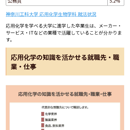
公務員
5.2%
神奈川工科大学 応用化学生物学科 就活状況
応用化学を学べる大学に進学した卒業生は、メーカー・
サービス・ITなどの業種で活躍していることが分かりま
す。
応用化学の知識を活かせる就職先・職
業・仕事