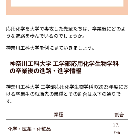
応用化学を大学で専攻した先輩たちは、卒業後にどのよ
うな進路を歩んでいるのでしょうか。
神奈川工科大学を例に見ていきましょう。
神奈川工科大学 工学部応用化学生物学科
の卒業後の進路・進学情報
神奈川工科大学 工学部応用化学生物学科の2023年度にお
ける卒業生の就職先の業種とその割合は以下の通りで
す。
業種
割合
17.
化学・医薬・化粧品
7%