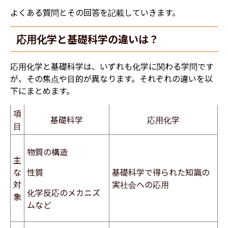
よくある質問とその回答を記載していきます。
応用化学と基礎科学の違いは？
応用化学と基礎科学は、いずれも化学に関わる学問です
が、その焦点や目的が異なります。それぞれの違いを以
下にまとめます。
項
基礎科学
応用化学
目
物質の構造
主
な
性質
基礎科学で得られた知識の
対
実社会への応用
化学反応のメカニズ
象
ムなど