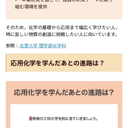
組む環境を提供
そのため、化学の基礎から応用まで幅広く学びたい人、
特に新しい物質の創造に挑戦したい人に向いています。
参照：
北里大学 理学部化学科
応用化学を学んだあとの進路は？