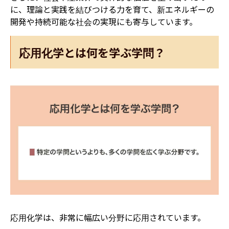
に、理論と実践を結びつける力を育て、新エネルギーの
開発や持続可能な社会の実現にも寄与しています。
応用化学とは何を学ぶ学問？
応用化学は、非常に幅広い分野に応用されています。