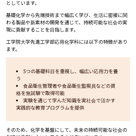
としています。
基礎化学から先端技術まで幅広く学び、生活に密接に関
わる製品や新素材の開発を通じて、持続可能な社会の実
現に貢献することを目指します。
工学院大学先進工学部応用化学科には以下の特徴があり
ます。
5つの基礎科目を重視し、幅広い応用力を養
う
食品衛生管理者や食品衛生監視員などの資
格を無試験で取得可能
実験を通じて学んだ知識を実社会で活かす
実践的な教育プログラムを提供
そのため、化学を基盤にして、未来の持続可能な社会の