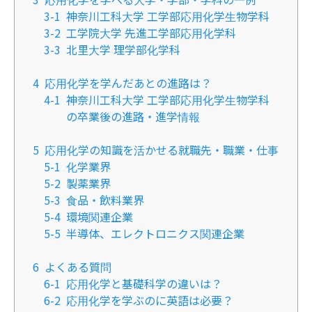
3-1
神奈川工科大学 工学部応用化学生物学科
3-2
工学院大学 先進工学部応用化学科
3-3
北里大学 理学部化学科
4
応用化学を学んだあとの進路は？
4-1
神奈川工科大学 工学部応用化学生物学科
の卒業後の進路・進学情報
5
応用化学の知識を活かせる就職先・職業・仕事
5-1
化学業界
5-2
製薬業界
5-3
食品・飲料業界
5-4
環境関連企業
5-5
半導体、エレクトロニクス関連企業
6
よくある質問
6-1
応用化学と基礎科学の違いは？
6-2
応用化学を学ぶのに英語は必要？