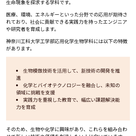
生命現象を探求する学科です。
医療、環境、エネルギーといった分野での応用が期待さ
れており、社会に貢献できる実践力を持ったエンジニア
や研究者を育成します。
神奈川工科大学工学部応用化学生物学科には以下の特徴
があります。
生物模倣技術を活用して、新技術の開発を推
進
化学とバイオテクノロジーを融合し、未知の
領域に挑戦を支援
実践力を重視した教育で、幅広い課題解決能
力を育成
そのため、生物や化学に興味があり、これらを組み合わ