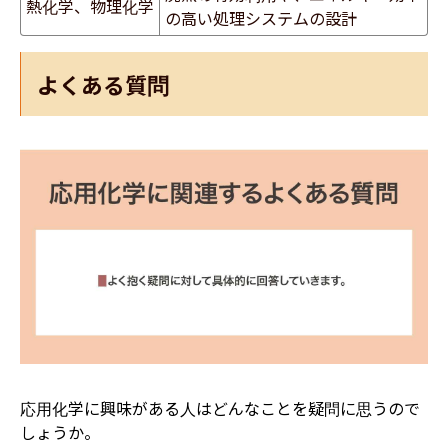
熱化学、物理化学
の高い処理システムの設計
よくある質問
応用化学に興味がある人はどんなことを疑問に思うので
しょうか。