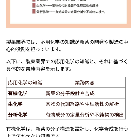
製薬業界では、応用化学の知識が新薬の開発や製造の中
心的役割を担っています。
以下に、製薬業界での応用化学の知識と、それに基づく
具体的な業務内容を示します。
応用化学の知識
業務内容
有機化学
新薬の分子設計や合成
生化学
薬物の代謝経路や生理活性の解析
分析化学
有効成分の定量分析や不純物の検出
有機化学は、新薬の分子構造を設計し、化学合成を行う
上で欠かせない知識です。