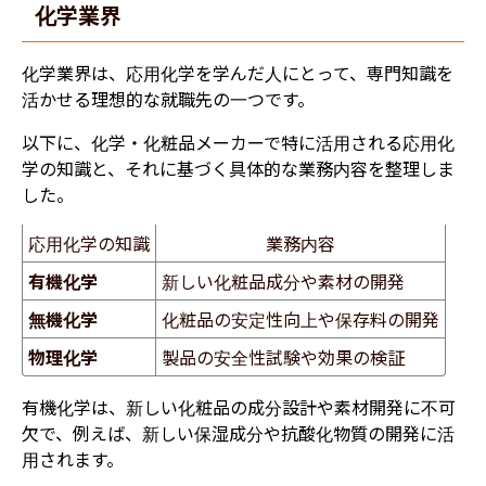
化学業界
化学業界は、応用化学を学んだ人にとって、専門知識を
活かせる理想的な就職先の一つです。
以下に、化学・化粧品メーカーで特に活用される応用化
学の知識と、それに基づく具体的な業務内容を整理しま
した。
応用化学の知識
業務内容
有機化学
新しい化粧品成分や素材の開発
無機化学
化粧品の安定性向上や保存料の開発
物理化学
製品の安全性試験や効果の検証
有機化学は、新しい化粧品の成分設計や素材開発に不可
欠で、例えば、新しい保湿成分や抗酸化物質の開発に活
用されます。