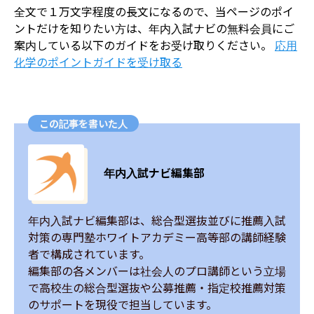
全文で１万文字程度の長文になるので、当ページのポイ
ントだけを知りたい方は、年内入試ナビの無料会員にご
案内している以下のガイドをお受け取りください。
​応用
化学のポイントガイドを受け取る
この記事を書いた人
年内入試ナビ編集部
年内入試ナビ編集部は、総合型選抜並びに推薦入試
対策の専門塾ホワイトアカデミー高等部の講師経験
者で構成されています。

編集部の各メンバーは社会人のプロ講師という立場
で高校生の総合型選抜や公募推薦・指定校推薦対策
のサポートを現役で担当しています。
