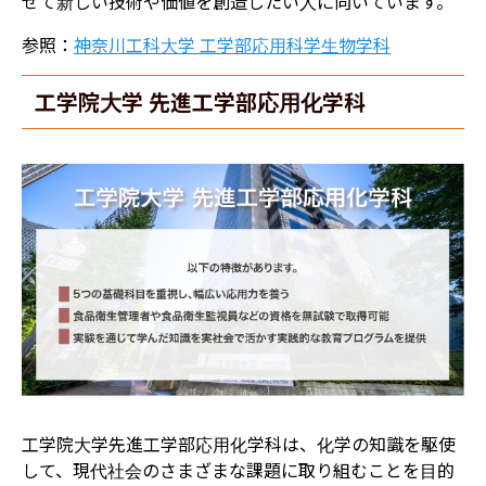
せて新しい技術や価値を創造したい人に向いています。
参照：
神奈川工科大学 工学部応用科学生物学科
工学院大学 先進工学部応用化学科
工学院大学先進工学部応用化学科は、化学の知識を駆使
して、現代社会のさまざまな課題に取り組むことを目的