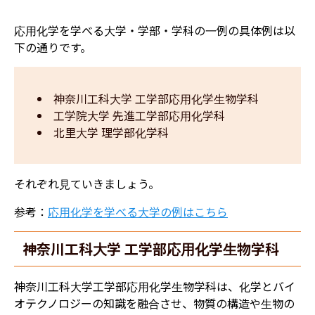
応用化学を学べる大学・学部・学科の一例の具体例は以
下の通りです。
神奈川工科大学 工学部応用化学生物学科
工学院大学 先進工学部応用化学科
北里大学 理学部化学科
それぞれ見ていきましょう。
参考：
応用化学を学べる大学の例はこちら
神奈川工科大学 工学部応用化学生物学科
神奈川工科大学工学部応用化学生物学科は、化学とバイ
オテクノロジーの知識を融合させ、物質の構造や生物の