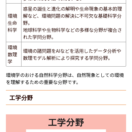
惑星の誕生と進化の解明や生命現象の基本的理
環境
解など、環境問題の解決に不可欠な基礎科学分
生命
野。
科学
地球科学や生物科学などの多様な分野が複合さ
れた学問分野。
環境
環境の諸問題をAIなどを活用したデータ分析や
数理
数理モデル解析により探究する学問分野。
学
環境学のおける自然科学分野は、自然現象としての環境
を理解するための重要な分野です。
​​工学分野