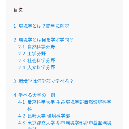
目次
1
環境学とは？簡単に解説
2
環境学とは何を学ぶ学問？
2-1
自然科学分野
2-2
​​工学分野
2-3
社会科学分野
2-4
人文科学分野
3
環境学は何学部で学べる？
4
学べる大学の一例
4-1
帝京科学大学 生命環境学部自然環境科学
科
4-2
長崎大学 環境科学部
4-3
東京都立大学 都市環境学部都市基盤環境