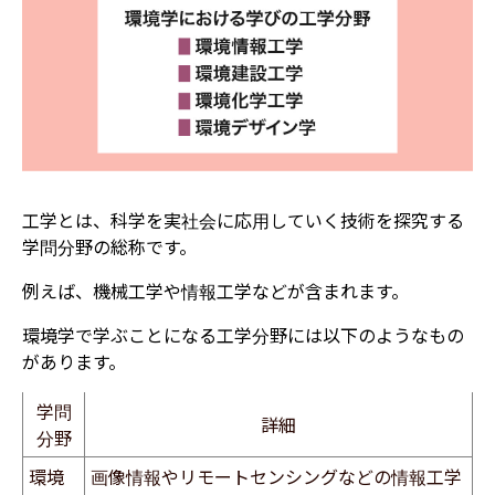
工学とは、科学を実社会に応用していく技術を探究する
学問分野の総称です。
例えば、機械工学や情報工学などが含まれます。
環境学で学ぶことになる工学分野には以下のようなもの
があります。
学問
詳細
分野
環境
画像情報やリモートセンシングなどの情報工学