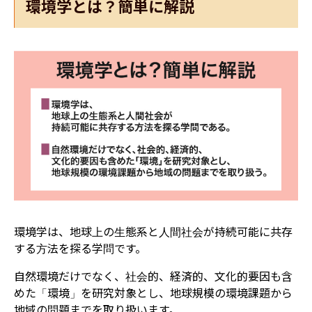
環境学とは？簡単に解説
環境学は、地球上の生態系と人間社会が持続可能に共存
する方法を探る学問です。
自然環境だけでなく、社会的、経済的、文化的要因も含
めた「環境」を研究対象とし、地球規模の環境課題から
地域の問題までを取り扱います。