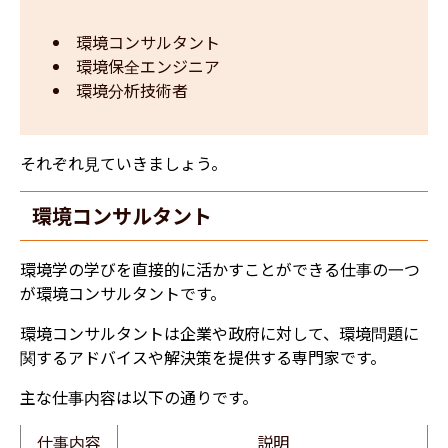
環境コンサルタント
環境保全エンジニア
環境分析技術者
それぞれ見ていきましょう。
環境コンサルタント
環境学の学びを直接的に活かすことができる仕事の一つ
が環境コンサルタントです。
環境コンサルタントは企業や政府に対して、環境問題に
関するアドバイスや解決策を提供する専門家です。
主な仕事内容は以下の通りです。
仕事内容
説明