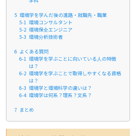
学科
5
環境学を学んだ後の進路・就職先・職業
5-1
環境コンサルタント
5-2
環境保全エンジニア
5-3
環境分析技術者
6
よくある質問
6-1
環境学を学ぶことに向いている人の特徴
は？
6-2
環境学を学ぶことで取得しやすくなる資格
は？
6-3
環境学と環境科学の違いは？
6-4
環境学は何系？理系？文系？
7
まとめ