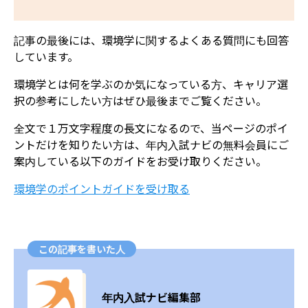
記事の最後には、環境学に関するよくある質問にも回答
しています。
環境学とは何を学ぶのか気になっている方、キャリア選
択の参考にしたい方はぜひ最後までご覧ください。
全文で１万文字程度の長文になるので、当ページのポイ
ントだけを知りたい方は、年内入試ナビの無料会員にご
案内している以下のガイドをお受け取りください。
​環境学のポイントガイドを受け取る
この記事を書いた人
年内入試ナビ編集部