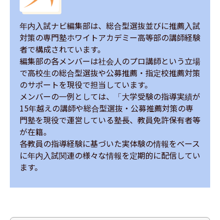
年内入試ナビ編集部は、総合型選抜並びに推薦入試
対策の専門塾ホワイトアカデミー高等部の講師経験
者で構成されています。

編集部の各メンバーは社会人のプロ講師という立場
で高校生の総合型選抜や公募推薦・指定校推薦対策
のサポートを現役で担当しています。

メンバーの一例としては、「大学受験の指導実績が
15年越えの講師や総合型選抜・公募推薦対策の専
門塾を現役で運営している塾長、教員免許保有者等
が在籍。

各教員の指導経験に基づいた実体験の情報をベース
に年内入試関連の様々な情報を定期的に配信してい
ます。