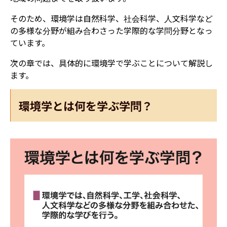
そのため、環境学は自然科学、社会科学、人文科学など
の多様な分野が組み合わさった学際的な学問分野となっ
ています。
次の章では、具体的に環境学で学ぶことについて解説し
ます。
環境学とは何を学ぶ学問？