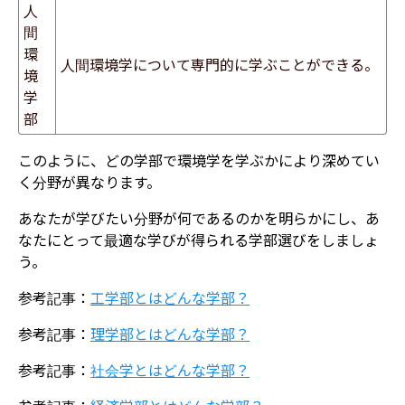
人
間
環
人間環境学について専門的に学ぶことができる。
境
学
部
このように、どの学部で環境学を学ぶかにより深めてい
く分野が異なります。
あなたが学びたい分野が何であるのかを明らかにし、あ
なたにとって最適な学びが得られる学部選びをしましょ
う。
参考記事：
工学部とはどんな学部？
参考記事：
理学部とはどんな学部？
参考記事：
社会学とはどんな学部？