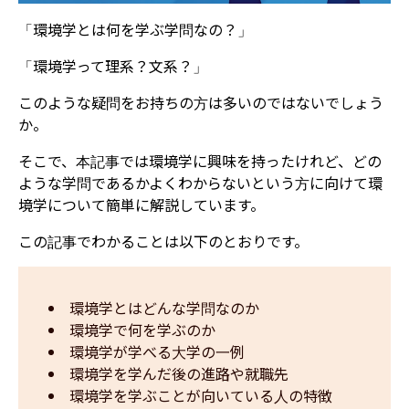
「環境学とは何を学ぶ学問なの？」
「環境学って理系？文系？」
このような疑問をお持ちの方は多いのではないでしょう
か。
そこで、本記事では環境学に興味を持ったけれど、どの
ような学問であるかよくわからないという方に向けて環
境学について簡単に解説しています。
この記事でわかることは以下のとおりです。
環境学とはどんな学問なのか
環境学で何を学ぶのか
環境学が学べる大学の一例
環境学を学んだ後の進路や就職先
環境学を学ぶことが向いている人の特徴