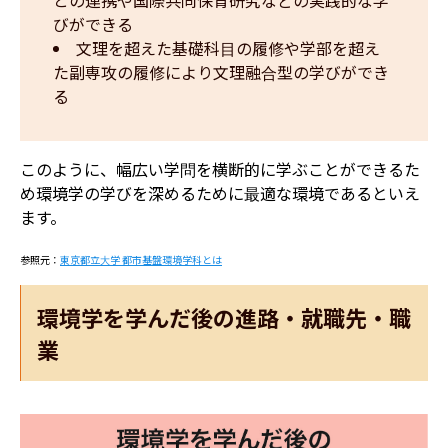
との連携や国際共同保育研究などの実践的な学
びができる
文理を超えた基礎科目の履修や学部を超え
た副専攻の履修により文理融合型の学びができ
る
このように、幅広い学問を横断的に学ぶことができるた
め環境学の学びを深めるために最適な環境であるといえ
ます。
参照元：
東京都立大学 都市基盤環境学科とは
環境学を学んだ後の進路・就職先・職
業