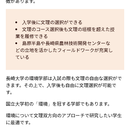
徴があります。
入学後に文理の選択ができる
文理のコース選択後も文理の垣根を超えた授
業を履修できる
島原半島や長崎県農林技術開発センターな
どの立地を活かしたフィールドワークが充実し
ている
長崎大学の環境学部は入試の際も文理の自由な選択がで
きます。
その上で、入学後も自由に文理選択が可能で
す。
国立大学初の「環境」を冠する学部でもあります。
環境について文理双方向のアプローチで研究したい学生
に最適です。