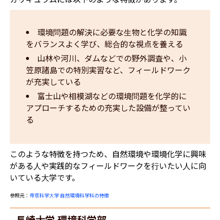
環境問題の解決に必要な生物と化学の知識
をバランスよく学び、総合的な視点を養える
山林や河川、ダムなどでの野外調査や、小
笠原諸島での特別実習など、フィールドワーク
が充実している
富士山や相模湖などの環境問題を化学的に
アプローチするための充実した設備が整ってい
る
このような特徴を持つため、自然環境や環境化学に興味
がある人や実践的なフィールドワークを行いたい人に向
いている大学です。
参照元：
帝京科学大学 自然環境科学科の特徴
長崎大学 環境科学部