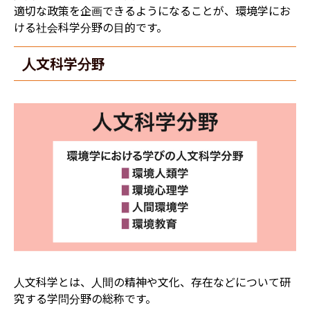
適切な政策を企画できるようになることが、環境学にお
ける社会科学分野の目的です。
人文科学分野
人文科学とは、人間の精神や文化、存在などについて研
究する学問分野の総称です。