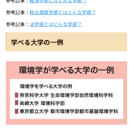
参考記事：
経済学部とはどんな学部？
参考記事：
総合政策学部とはどんな学部？
参考記事：
法学部とはどんな学部？
学べる大学の一例