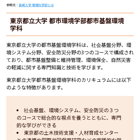
参照元：
長崎大学 環境科学部とは
東京都立大学 都市環境学部都市基盤環境
学科
東京都立大学の都市基盤環境学科は、社会基盤分野、環
境システム分野、安全防災分野の3つのコースで構成され
ており、都市基盤整備と維持管理、環境保全、自然災害
の軽減に関する専門知識と技術を学びます。
東京都立大学都市基盤環境学科のカリキュラムには以下
のような特徴があります。
社会基盤、環境システム、安全防災の３つ
のコースで総合的な視点を養うとともに、専門
的な学びができる
東京都の土木技術支援・人材育成センター