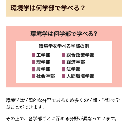
環境学は何学部で学べる？
環境学は学際的な分野であるため多くの学部・学科で学
ぶことができます。
その上で、各学部ごとに深める分野が異なっています。