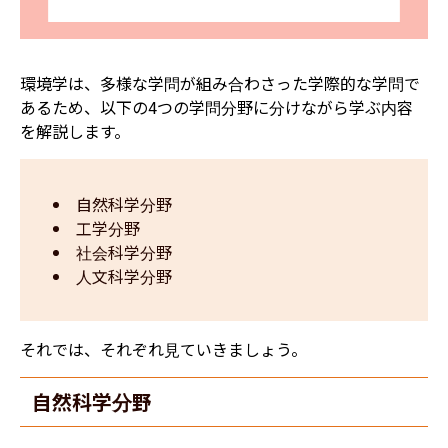
環境学は、多様な学問が組み合わさった学際的な学問で
あるため、以下の4つの学問分野に分けながら学ぶ内容
を解説します。
自然科学分野
工学分野
社会科学分野
人文科学分野
それでは、それぞれ見ていきましょう。
自然科学分野