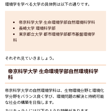
環境学を学べる大学の具体例は以下の通りです。
帝京科学大学 生命環境学部自然環境科学科
長崎大学 環境科学部
東京都立大学 都市環境学部都市基盤環境学
科
それぞれ見ていきましょう。
帝京科学大学 生命環境学部自然環境科学
科
帝京科学大学の自然環境学科は、生物環境分野と環境化
学分野をバランス良く学び、環境問題の解決と持続可能
な社会の構築を目指します。
カリキュラムには以下のような特徴があります。