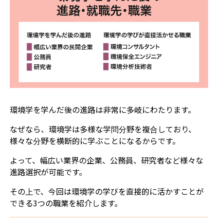
環境学を学んだ後の進路は非常に多岐にわたります。
なぜなら、環境学は多様な学問分野を複合しており、
様々な分野を横断的に学ぶことになるからです。
よって、幅広い業界の企業、公務員、研究者など様々な
進路選択が可能です。
その上で、今回は環境学の学びを直接的に活かすことが
できる3つの職業を紹介
します。