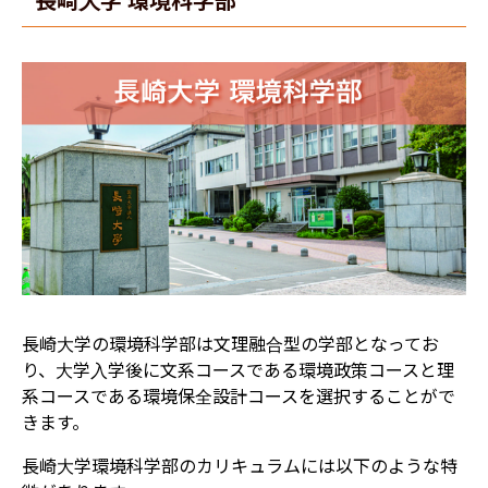
長崎大学の環境科学部は文理融合型の学部となってお
り、大学入学後に文系コースである環境政策コースと理
系コースである環境保全設計コースを選択することがで
きます。
長崎大学環境科学部のカリキュラムには以下のような特