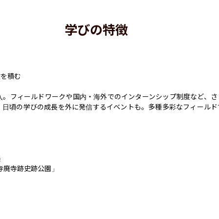
学びの特徴
を積む

入。フィールドワークや国内・海外でのインターンシップ制度など、さ
、日頃の学びの成長を外に発信するイベントも。多種多彩なフィールド


内寺廃寺跡史跡公園」