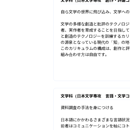
自ら文学の世界に飛び込み、文学への
文学の多様な創造と批評のテクノロジ
者、実作者を育成することを目指して
と創造のテクノロジーを訓練するカリ
の源泉となっている現代の「知」の地
このカリキュラムの構成は、創作と評
組み合わせ方は自由です。
文学科（日本文学専攻 言語・文学コ
資料調査の手法を身につける

日本語にかかわるさまざまな言語状況
前者はコミュニケーションを軸にコト