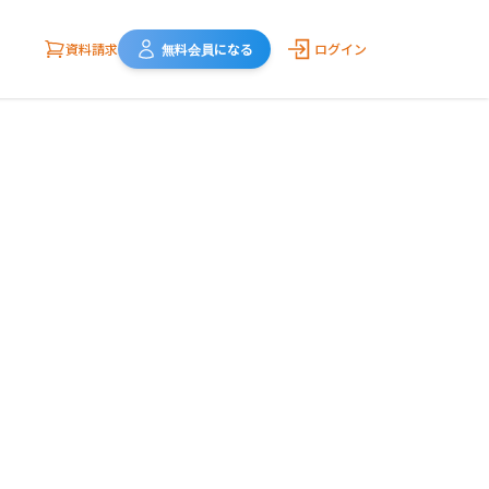
資料請求
無料会員になる
ログイン