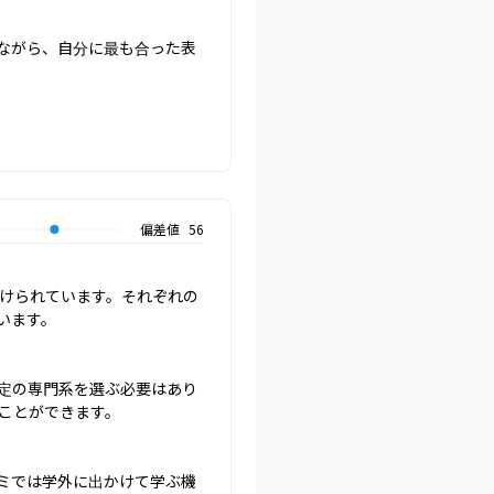
ながら、自分に最も合った表
偏差値
56
けられています。それぞれの
ます。

定の専門系を選ぶ必要はあり
とができます。

ミでは学外に出かけて学ぶ機