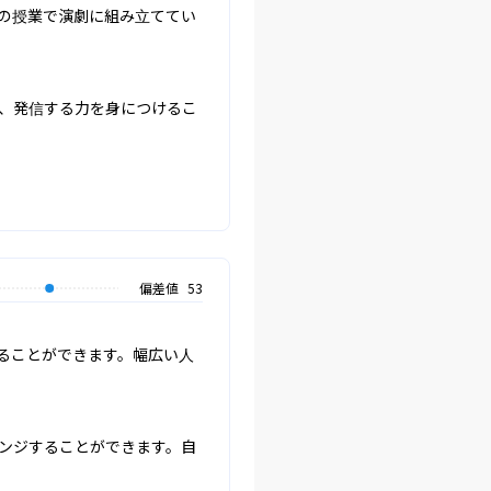
の授業で演劇に組み立ててい
、発信する力を身につけるこ
偏差値
53
ることができます。幅広い人
ンジすることができます。自