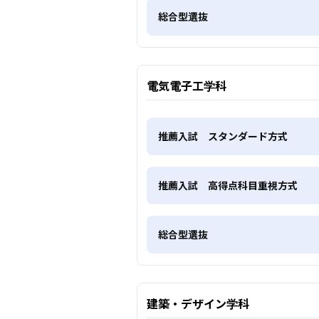
総合型選抜
電気電子工学科
推薦入試 スタンダード方式
推薦入試 高得点科目重視方式
総合型選抜
建築・デザイン学科