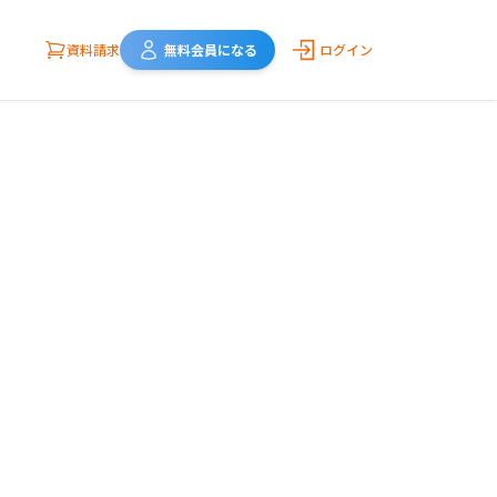
資料請求
無料会員になる
ログイン