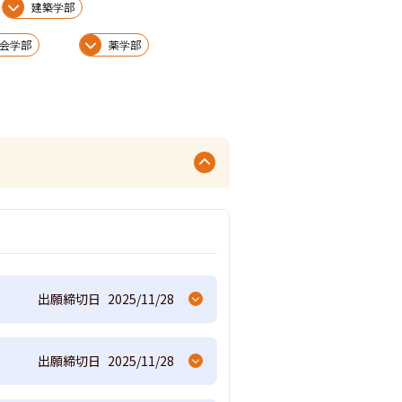
建築学部
会学部
薬学部
出願締切日
2025/11/28
出願締切日
2025/11/28