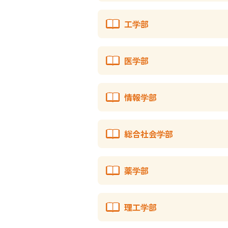
工学部
医学部
情報学部
総合社会学部
薬学部
理工学部