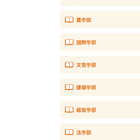
農学部
国際学部
文芸学部
建築学部
経営学部
法学部