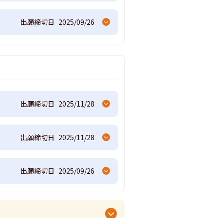
出願締切日
2025/09/26
出願締切日
2025/11/28
出願締切日
2025/11/28
出願締切日
2025/09/26