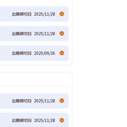
出願締切日
2025/11/28
出願締切日
2025/11/28
出願締切日
2025/09/26
出願締切日
2025/11/28
出願締切日
2025/11/28