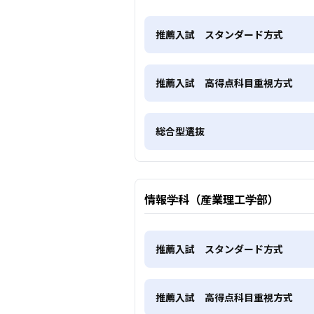
推薦入試 スタンダード方式
推薦入試 高得点科目重視方式
総合型選抜
情報学科（産業理工学部）
推薦入試 スタンダード方式
推薦入試 高得点科目重視方式