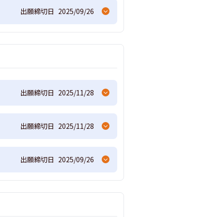
出願締切日
2025/09/26
出願締切日
2025/11/28
出願締切日
2025/11/28
出願締切日
2025/09/26