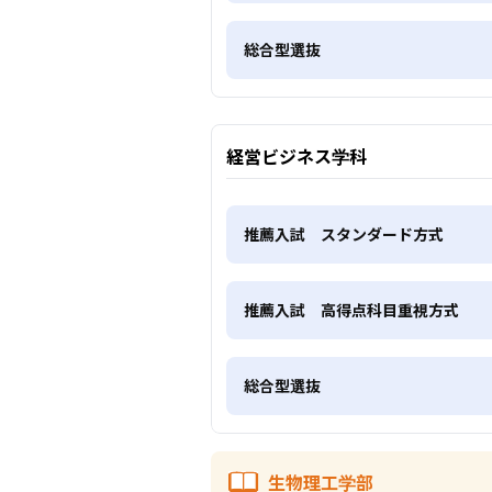
総合型選抜
経営ビジネス学科
推薦入試 スタンダード方式
推薦入試 高得点科目重視方式
総合型選抜
生物理工学部