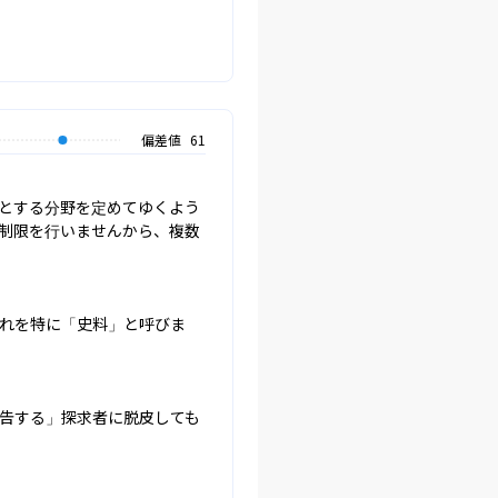
偏差値
61
とする分野を定めてゆくよう
制限を行いませんから、複数
れを特に「史料」と呼びま


告する」探求者に脱皮しても