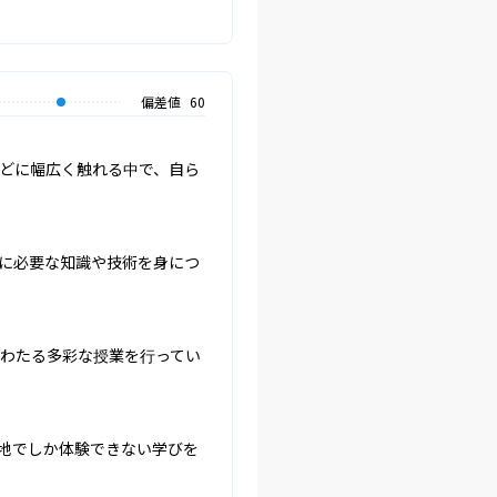
偏差値
60
どに幅広く触れる中で、自ら
に必要な知識や技術を身につ
にわたる多彩な授業を行ってい
地でしか体験できない学びを