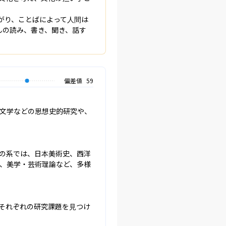
がり、ことばによって人間は
んの読み、書き、聞き、話す
偏差値
59
文学などの思想史的研究や、
の系では、日本美術史、西洋
、美学・芸術理論など、多様
それぞれの研究課題を見つけ