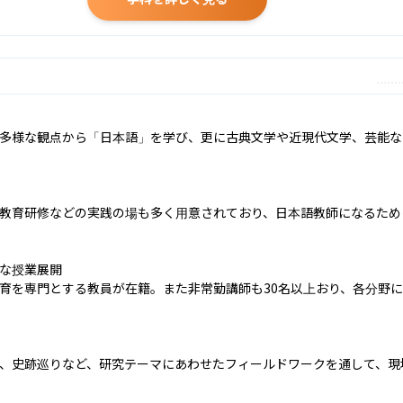
多様な観点から「日本語」を学び、更に古典文学や近現代文学、芸能な
教育研修などの実践の場も多く用意されており、日本語教師になるため
な授業展開

育を専門とする教員が在籍。また非常勤講師も30名以上おり、各分野
、史跡巡りなど、研究テーマにあわせたフィールドワークを通して、現