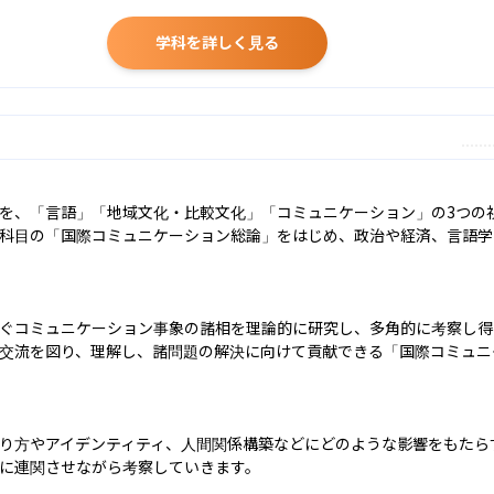
学科を詳しく見る
を、「言語」「地域文化・比較文化」「コミュニケーション」の3つの
科目の「国際コミュニケーション総論」をはじめ、政治や経済、言語学
ぐコミュニケーション事象の諸相を理論的に研究し、多角的に考察し得
交流を図り、理解し、諸問題の解決に向けて貢献できる「国際コミュニ
り方やアイデンティティ、人間関係構築などにどのような影響をもたら
に連関させながら考察していきます。