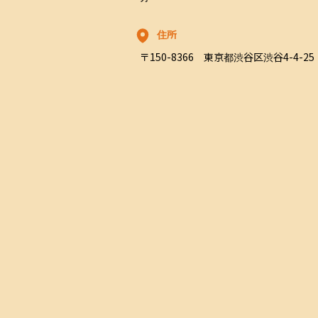
住所
〒150-8366　東京都渋谷区渋谷4-4-25