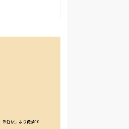
「渋谷駅」より徒歩10