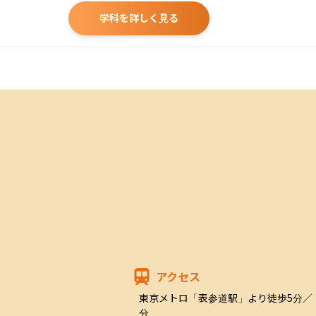
学科を詳しく見る
アクセス
東京メトロ「表参道駅」より徒歩5分／
分