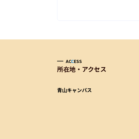
AC
C
ESS
所在地・アクセス
青山キャンパス