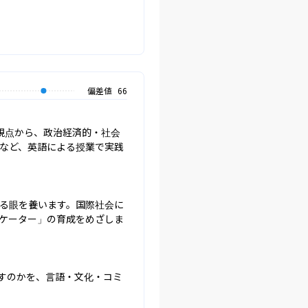
偏差値
66
視点から、政治経済的・社会
など、英語による授業で実践
る眼を養います。国際社会に
ケーター」の育成をめざしま
すのかを、言語・文化・コミ