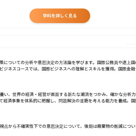
学科を詳しく見る
策についての分析や意思決定の方法論を学びます。国際公務員や途上国
ビジネスコースでは、国際ビジネスへの理解とスキルを獲得。国際金融
養い、世界の経済・経営が直面する新たな潮流をつかみ、確かな分析力
て経済事象を体系的に把握し、問題解決の道筋を考える能力を養成。国
視点から不確実性下での意思決定について、後期は廃棄物の削減につい