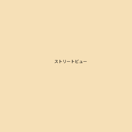
ストリートビュー