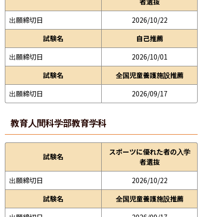
者選抜
出願締切日
2026/10/22
試験名
自己推薦
出願締切日
2026/10/01
試験名
全国児童養護施設推薦
出願締切日
2026/09/17
教育人間科学部
教育学科
スポーツに優れた者の入学
試験名
者選抜
出願締切日
2026/10/22
試験名
全国児童養護施設推薦
出願締切日
2026/09/17