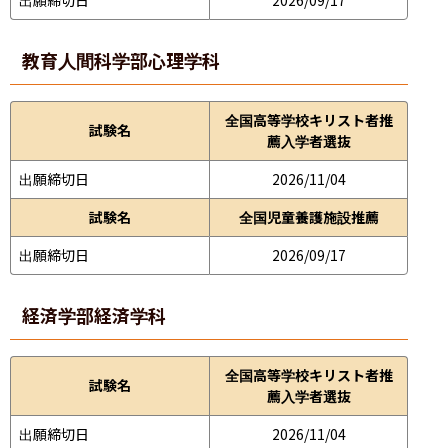
教育人間科学部
心理学科
全国高等学校キリスト者推
試験名
薦入学者選抜
出願締切日
2026/11/04
試験名
全国児童養護施設推薦
出願締切日
2026/09/17
経済学部
経済学科
全国高等学校キリスト者推
試験名
薦入学者選抜
出願締切日
2026/11/04