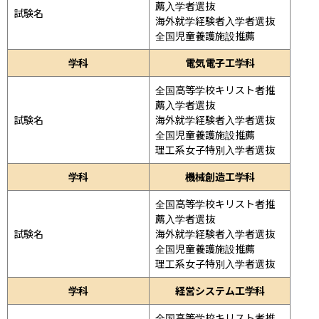
薦入学者選抜

試験名
海外就学経験者入学者選抜

全国児童養護施設推薦
学科
電気電子工学科
全国高等学校キリスト者推
薦入学者選抜

試験名
海外就学経験者入学者選抜

全国児童養護施設推薦

理工系女子特別入学者選抜
学科
機械創造工学科
全国高等学校キリスト者推
薦入学者選抜

試験名
海外就学経験者入学者選抜

全国児童養護施設推薦

理工系女子特別入学者選抜
学科
経営システム工学科
全国高等学校キリスト者推