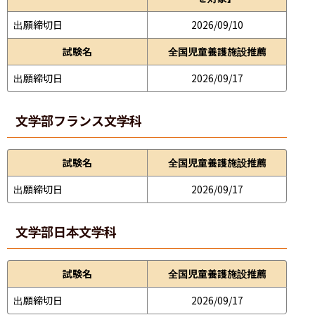
出願締切日
2026/09/10
試験名
全国児童養護施設推薦
出願締切日
2026/09/17
文学部
フランス文学科
試験名
全国児童養護施設推薦
出願締切日
2026/09/17
文学部
日本文学科
試験名
全国児童養護施設推薦
出願締切日
2026/09/17