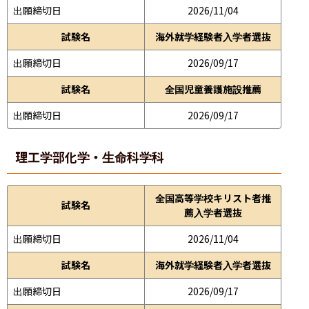
出願締切日
2026/11/04
試験名
海外就学経験者入学者選抜
出願締切日
2026/09/17
試験名
全国児童養護施設推薦
出願締切日
2026/09/17
理工学部
化学・生命科学科
全国高等学校キリスト者推
試験名
薦入学者選抜
出願締切日
2026/11/04
試験名
海外就学経験者入学者選抜
出願締切日
2026/09/17