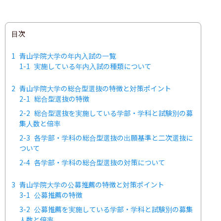
目次
1
青山学院大学の年内入試の一覧
1-1
実施している年内入試の種類について
2
青山学院大学の総合型選抜の特徴と対策ポイント
2-1
総合型選抜の特徴
2-2
総合型選抜を実施している学部・学科と試験別の募
集人数と倍率
2-3
各学部・学科の総合型選抜の出願基準と二次選抜に
ついて
2-4
各学部・学科の総合型選抜の対策について
3
青山学院大学の公募推薦の特徴と対策ポイント
3-1
公募推薦の特徴
3-2
公募推薦を実施している学部・学科と試験別の募集
人数と倍率