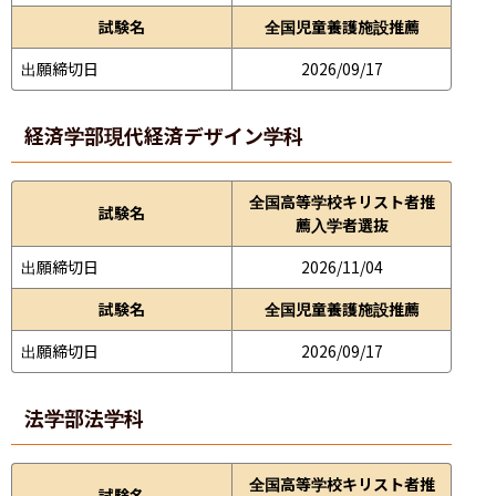
試験名
全国児童養護施設推薦
出願締切日
2026/09/17
経済学部
現代経済デザイン学科
全国高等学校キリスト者推
試験名
薦入学者選抜
出願締切日
2026/11/04
試験名
全国児童養護施設推薦
出願締切日
2026/09/17
法学部
法学科
全国高等学校キリスト者推
試験名