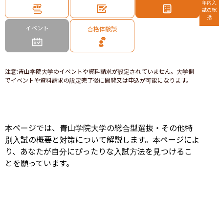
年内入
試の総
括
イベント
合格体験談
注意
:
青山学院大学のイベントや資料請求が設定されていません。大学側
でイベントや資料請求の設定完了後に閲覧又は申込が可能になります。
本ページでは、青山学院大学の総合型選抜・その他特
別入試の概要と対策について解説します。
本ページによ
り、あなたが自分にぴったりな入試方法を見つけるこ
とを願っています。