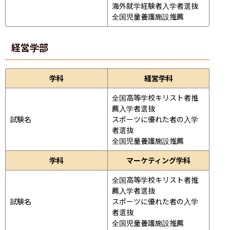
海外就学経験者入学者選抜

全国児童養護施設推薦
経営学部
学科
経営学科
全国高等学校キリスト者推
薦入学者選抜

試験名
スポーツに優れた者の入学
者選抜

全国児童養護施設推薦
学科
マーケティング学科
全国高等学校キリスト者推
薦入学者選抜

試験名
スポーツに優れた者の入学
者選抜

全国児童養護施設推薦