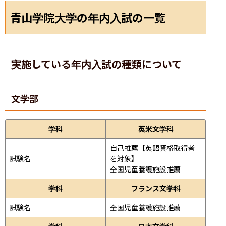
青山学院大学の年内入試の一覧
実施している年内入試の種類について
文学部
学科
英米文学科
自己推薦【英語資格取得者
試験名
を対象】

全国児童養護施設推薦
学科
フランス文学科
試験名
全国児童養護施設推薦