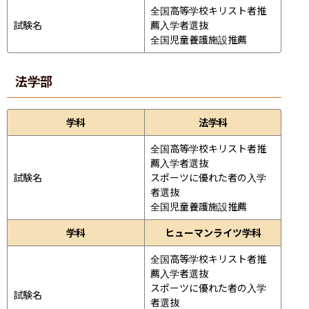
全国高等学校キリスト者推
試験名
薦入学者選抜

全国児童養護施設推薦
法学部
学科
法学科
全国高等学校キリスト者推
薦入学者選抜

試験名
スポーツに優れた者の入学
者選抜

全国児童養護施設推薦
学科
ヒューマンライツ学科
全国高等学校キリスト者推
薦入学者選抜

スポーツに優れた者の入学
試験名
者選抜
