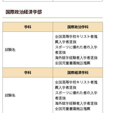
国際政治経済学部
学科
国際政治学科
全国高等学校キリスト者推
薦入学者選抜

スポーツに優れた者の入学
試験名
者選抜

海外就学経験者入学者選抜

全国児童養護施設推薦
学科
国際経済学科
全国高等学校キリスト者推
薦入学者選抜

スポーツに優れた者の入学
試験名
者選抜

海外就学経験者入学者選抜

全国児童養護施設推薦