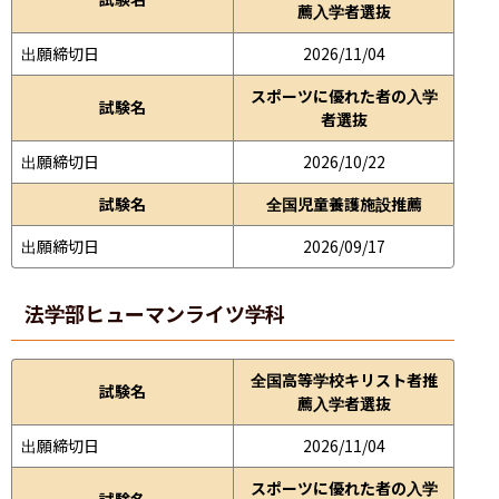
薦入学者選抜
出願締切日
2026/11/04
スポーツに優れた者の入学
試験名
者選抜
出願締切日
2026/10/22
試験名
全国児童養護施設推薦
出願締切日
2026/09/17
法学部
ヒューマンライツ学科
全国高等学校キリスト者推
試験名
薦入学者選抜
出願締切日
2026/11/04
スポーツに優れた者の入学
試験名