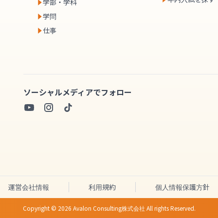
学部・学科
学問
仕事
ソーシャルメディアでフォロー
運営会社情報
利用規約
個人情報保護方針
Copyright ©
2026
Avalon Consulting株式会社 All rights Reserved.