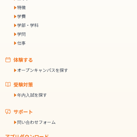
特徴
学費
学部・学科
学問
仕事
体験する
オープンキャンパスを探す
受験対策
年内入試を探す
サポート
問い合わせフォーム
アプリダウンロード