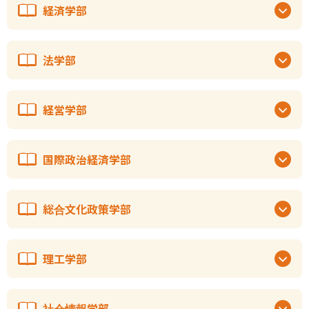
経済学部
法学部
経営学部
国際政治経済学部
総合文化政策学部
理工学部
社会情報学部