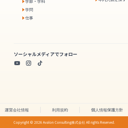
学部・学科
学問
仕事
ソーシャルメディアでフォロー
運営会社情報
利用規約
個人情報保護方針
Copyright ©
2026
Avalon Consulting株式会社 All rights Reserved.