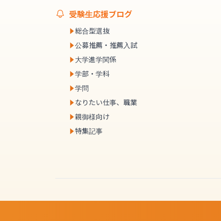
受験生応援ブログ
総合型選抜
公募推薦・推薦入試
大学進学関係
学部・学科
学問
なりたい仕事、職業
親御様向け
特集記事