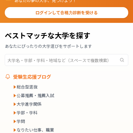
あなたの夢の大学、見つけよう！
ログインして合格力診断を受ける
ベストマッチな大学を探す
あなたにぴったりの大学選びをサポートします
受験生応援ブログ
総合型選抜
公募推薦・推薦入試
大学進学関係
学部・学科
学問
なりたい仕事、職業