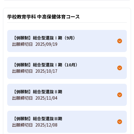
学校教育学科 中高保健体育コース
【併願制】総合型選抜Ⅰ期（9月）
出願締切日
2025/09/19
【併願制】総合型選抜Ⅰ期（10月）
出願締切日
2025/10/17
【併願制】総合型選抜Ⅱ期
出願締切日
2025/11/04
【併願制】総合型選抜Ⅲ期
出願締切日
2025/12/08