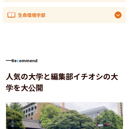
生命環境学部
Re
c
ommend
人気の大学と編集部イチオシの大
学を大公開