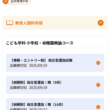
生命環境学部
教育人間科学部
こども学科 小学校・幼稚園教諭コース
【専願・エントリー制】 総合型選抜試験
出願締切日
2025/09/19
【併願制】総合型選抜Ⅰ期（9月）
出願締切日
2025/09/19
【併願制】総合型選抜Ⅰ期（10月）
出願締切日
2025/10/17