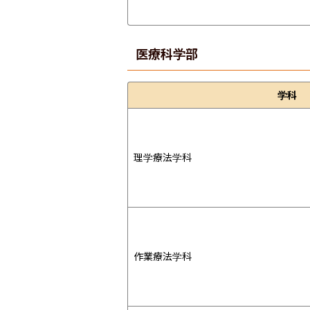
医療科学部
学科
理学療法学科
作業療法学科