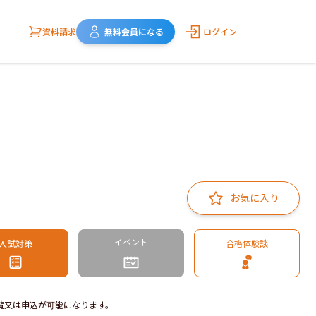
資料請求
無料会員になる
ログイン
お気に入り
イベント
入試対策
合格体験談
覧又は申込が可能になります。