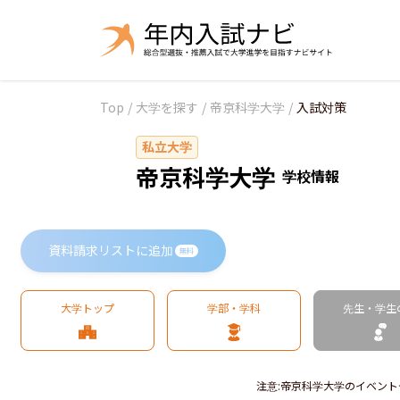
Top
/
大学を探す
/
帝京科学大学
/
入試対策
私立大学
帝京科学大学
学校情報
資料請求リストに追加
無料
大学トップ
学部・学科
先生・学生
注意
:
帝京科学大学のイベント