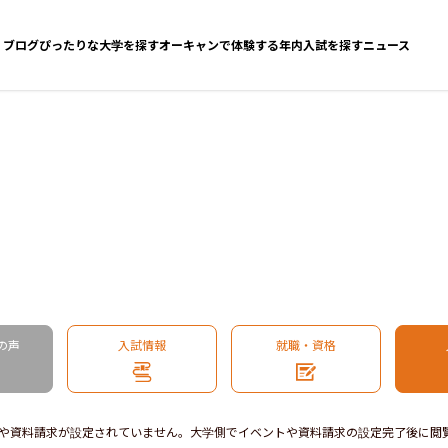
ブログ
ぴったりな大学を探す
オーキャンで体験する
年内入試を探す
ニュース
の声
入試情報
就職・資格
や資料請求が設定されていません。大学側でイベントや資料請求の設定完了後に閲