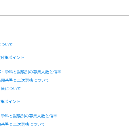
について
と対策ポイント
部・学科と試験別の募集人数と倍率
出願基準と二次選抜について
対策について
対策ポイント
・学科と試験別の募集人数と倍率
願基準と二次選抜について