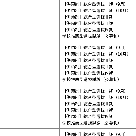
【併願制】総合型選抜Ⅰ期（9月）

【併願制】総合型選抜Ⅰ期（10月）

【併願制】総合型選抜Ⅱ期

【併願制】総合型選抜Ⅲ期

【併願制】総合型選抜Ⅳ期

学校推薦型選抜試験（公募制）
【併願制】総合型選抜Ⅰ期（9月）

【併願制】総合型選抜Ⅰ期（10月）

【併願制】総合型選抜Ⅱ期

【併願制】総合型選抜Ⅲ期

【併願制】総合型選抜Ⅳ期

学校推薦型選抜試験（公募制）
【併願制】総合型選抜Ⅰ期（9月）

【併願制】総合型選抜Ⅰ期（10月）

【併願制】総合型選抜Ⅱ期

【併願制】総合型選抜Ⅲ期

【併願制】総合型選抜Ⅳ期

学校推薦型選抜試験（公募制）
【併願制】総合型選抜Ⅰ期（9月）
