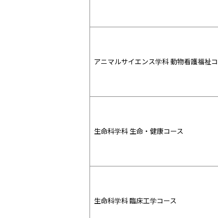
アニマルサイエンス学科 動物看護福祉
生命科学科 生命・健康コース
生命科学科 臨床工学コース