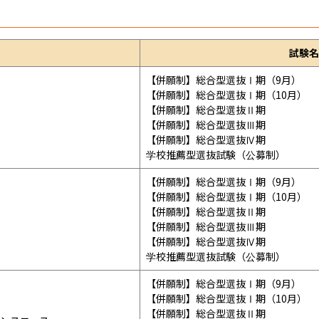
試験名
【併願制】総合型選抜Ⅰ期（9月）

【併願制】総合型選抜Ⅰ期（10月）

【併願制】総合型選抜Ⅱ期

【併願制】総合型選抜Ⅲ期

【併願制】総合型選抜Ⅳ期

学校推薦型選抜試験（公募制）
【併願制】総合型選抜Ⅰ期（9月）

【併願制】総合型選抜Ⅰ期（10月）

【併願制】総合型選抜Ⅱ期

【併願制】総合型選抜Ⅲ期

【併願制】総合型選抜Ⅳ期

学校推薦型選抜試験（公募制）
【併願制】総合型選抜Ⅰ期（9月）

【併願制】総合型選抜Ⅰ期（10月）

【併願制】総合型選抜Ⅱ期
