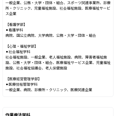
一般企業、公務・大学・団体・組合、スポーツ関連事業所、診療
所・クリニック、児童福祉施設、社会福祉施設、医療福祉サービ
ス企業

【看護学部】

⚫︎看護学科

病院、国公立病院、大学病院、公務・大学・団体・組合

【心理・福祉学部】

⚫︎社会福祉学科

社会福祉施設、一般企業、老人福祉施設、病院、障害者福祉施
設、公務・大学・団体・組合、医療福祉サービス企業、児童福祉
施設、社会福祉協議会、老人保健施設

【医療経営管理学部】

⚫︎医療情報管理学科

一般企業、病院、診療所・クリニック、医療関連企業
作業療法学科