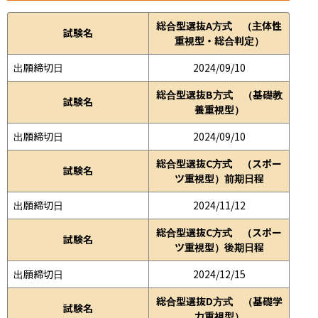
総合型選抜A方式 （主体性
試験名
重視型・総合判定）
出願締切日
2024/09/10
総合型選抜B方式 （基礎教
試験名
養重視型）
出願締切日
2024/09/10
総合型選抜C方式 （スポー
試験名
ツ重視型）前期日程
出願締切日
2024/11/12
総合型選抜C方式 （スポー
試験名
ツ重視型）後期日程
出願締切日
2024/12/15
総合型選抜D方式 （基礎学
試験名
力重視型）