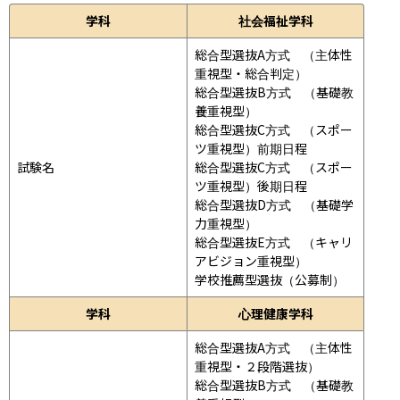
学科
社会福祉学科
総合型選抜A方式　（主体性
重視型・総合判定）

総合型選抜B方式　（基礎教
養重視型）

総合型選抜C方式　（スポー
ツ重視型）前期日程

試験名
総合型選抜C方式　（スポー
ツ重視型）後期日程

総合型選抜D方式　（基礎学
力重視型）

総合型選抜E方式　（キャリ
アビジョン重視型）

学校推薦型選抜（公募制）
学科
心理健康学科
総合型選抜A方式　（主体性
重視型・２段階選抜）

総合型選抜B方式　（基礎教