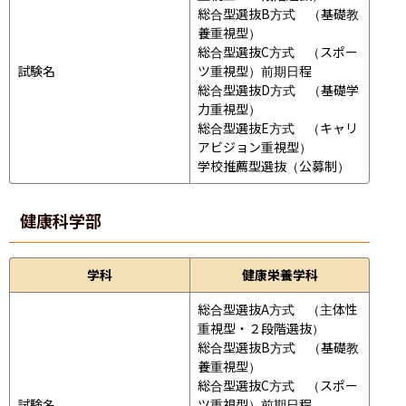
総合型選抜B方式　（基礎教
養重視型）

総合型選抜C方式　（スポー
試験名
ツ重視型）前期日程

総合型選抜D方式　（基礎学
力重視型）

総合型選抜E方式　（キャリ
アビジョン重視型）

学校推薦型選抜（公募制）
健康科学部
学科
健康栄養学科
総合型選抜A方式　（主体性
重視型・２段階選抜）

総合型選抜B方式　（基礎教
養重視型）

総合型選抜C方式　（スポー
試験名
ツ重視型）前期日程
