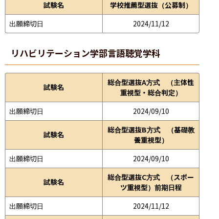
試験名
学校推薦型選抜（公募制）
出願締切日
2024/11/12
リハビリテーション学部
言語聴覚学科
総合型選抜A方式 （主体性
試験名
重視型・総合判定）
出願締切日
2024/09/10
総合型選抜B方式 （基礎教
試験名
養重視型）
出願締切日
2024/09/10
総合型選抜C方式 （スポー
試験名
ツ重視型）前期日程
出願締切日
2024/11/12