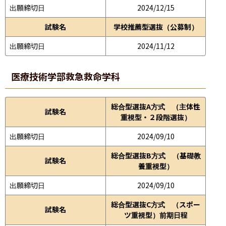
出願締切日
2024/12/15
試験名
学校推薦型選抜（公募制）
出願締切日
2024/11/12
医療技術学部
救急救命学科
総合型選抜A方式 （主体性
試験名
重視型・２段階選抜）
出願締切日
2024/09/10
総合型選抜B方式 （基礎教
試験名
養重視型）
出願締切日
2024/09/10
総合型選抜C方式 （スポー
試験名
ツ重視型）前期日程