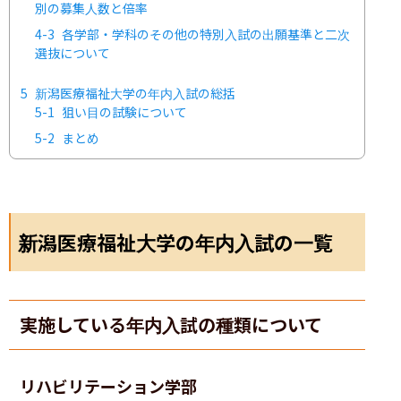
別の募集人数と倍率
4-3
各学部・学科のその他の特別入試の出願基準と二次
選抜について
5
新潟医療福祉大学の年内入試の総括
5-1
狙い目の試験について
5-2
まとめ
新潟医療福祉大学の年内入試の一覧
実施している年内入試の種類について
リハビリテーション学部