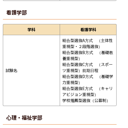
看護学部
学科
看護学科
総合型選抜A方式　（主体性
重視型・２段階選抜）

総合型選抜B方式　（基礎教
養重視型）

総合型選抜C方式　（スポー
試験名
ツ重視型）前期日程

総合型選抜D方式　（基礎学
力重視型）

総合型選抜E方式　（キャリ
アビジョン重視型）

学校推薦型選抜（公募制）
心理・福祉学部