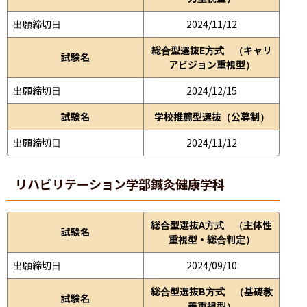
出願締切日
2024/11/12
総合型選抜E方式 （キャリ
試験名
アビジョン重視型）
出願締切日
2024/12/15
試験名
学校推薦型選抜（公募制）
出願締切日
2024/11/12
リハビリテーション学部
鍼灸健康学科
総合型選抜A方式 （主体性
試験名
重視型・総合判定）
出願締切日
2024/09/10
総合型選抜B方式 （基礎教
試験名
養重視型）