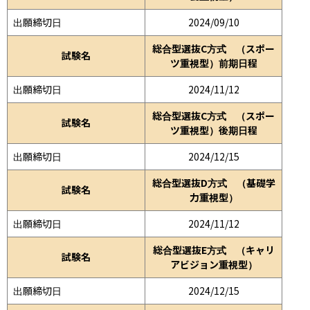
出願締切日
2024/09/10
総合型選抜C方式 （スポー
試験名
ツ重視型）前期日程
出願締切日
2024/11/12
総合型選抜C方式 （スポー
試験名
ツ重視型）後期日程
出願締切日
2024/12/15
総合型選抜D方式 （基礎学
試験名
力重視型）
出願締切日
2024/11/12
総合型選抜E方式 （キャリ
試験名
アビジョン重視型）
出願締切日
2024/12/15