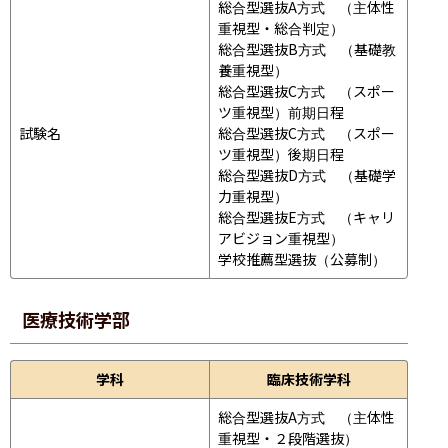
総合型選抜A方式　（主体性
重視型・総合判定）

総合型選抜B方式　（基礎教
養重視型）

総合型選抜C方式　（スポー
ツ重視型）前期日程

試験名
総合型選抜C方式　（スポー
ツ重視型）後期日程

総合型選抜D方式　（基礎学
力重視型）

総合型選抜E方式　（キャリ
アビジョン重視型）

学校推薦型選抜（公募制）
医療技術学部
学科
臨床技術学科
総合型選抜A方式　（主体性
重視型・２段階選抜）
