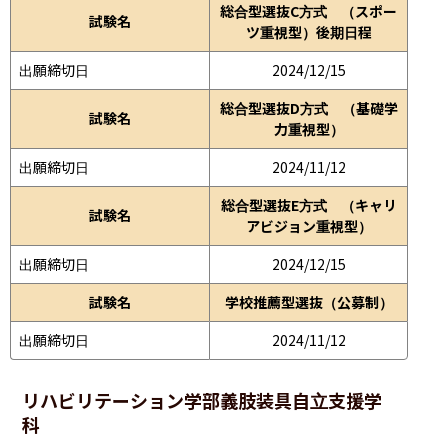
総合型選抜C方式 （スポー
試験名
ツ重視型）後期日程
出願締切日
2024/12/15
総合型選抜D方式 （基礎学
試験名
力重視型）
出願締切日
2024/11/12
総合型選抜E方式 （キャリ
試験名
アビジョン重視型）
出願締切日
2024/12/15
試験名
学校推薦型選抜（公募制）
出願締切日
2024/11/12
リハビリテーション学部
義肢装具自立支援学
科