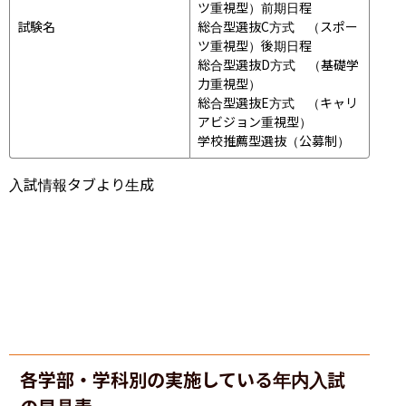
ツ重視型）前期日程

試験名
総合型選抜C方式　（スポー
ツ重視型）後期日程

総合型選抜D方式　（基礎学
力重視型）

総合型選抜E方式　（キャリ
アビジョン重視型）

学校推薦型選抜（公募制）
入試情報タブより生成
各学部・学科別の実施している年内入試