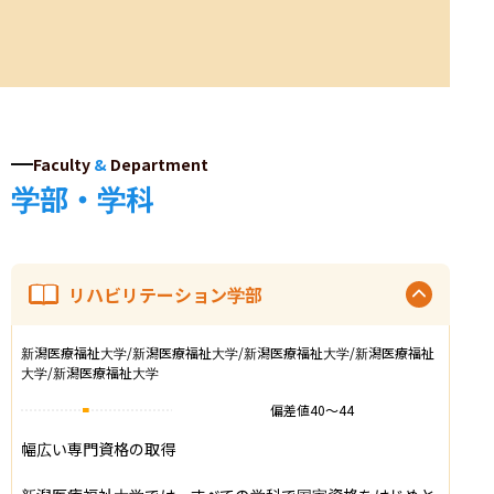
Faculty
&
Department
学部・学科
リハビリテーション学部
新潟医療福祉大学/新潟医療福祉大学/新潟医療福祉大学/新潟医療福祉
大学/新潟医療福祉大学
偏差値
40
〜
44
幅広い専門資格の取得
