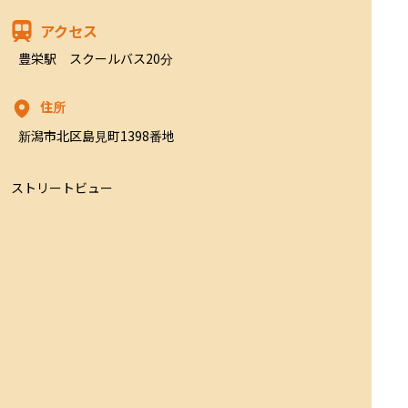
アクセス
豊栄駅　スクールバス20分
住所
新潟市北区島見町1398番地
ストリートビュー