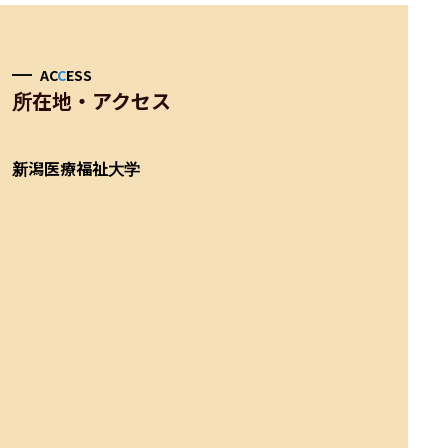
AC
C
ESS
所在地・アクセス
新潟医療福祉大学