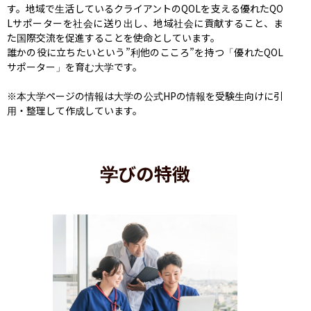
す。地域で生活しているクライアントのQOLを支える優れたQO
Lサポーターを社会に送り出し、地域社会に貢献すること、ま
た国際交流を促進することを使命としています。

誰かの役に立ちたいという”利他のこころ”を持つ「優れたQOL
サポーター」を育む大学です。

※本大学ページの情報は大学の公式HPの情報を受験生向けに引
用・整理して作成しています。
学びの特徴