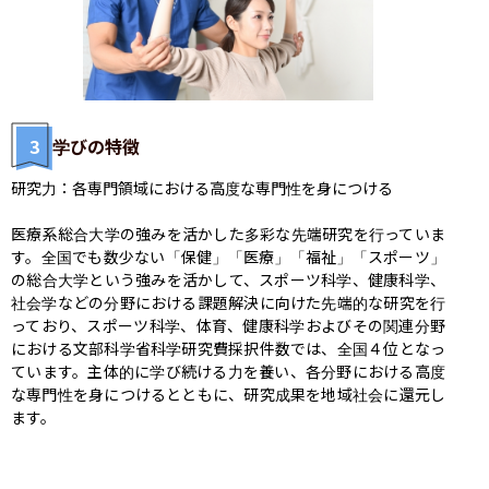
3
学びの特徴
研究力：各専門領域における高度な専門性を身につける

医療系総合大学の強みを活かした多彩な先端研究を行っていま
す。全国でも数少ない「保健」「医療」「福祉」「スポーツ」
の総合大学という強みを活かして、スポーツ科学、健康科学、
社会学などの分野における課題解決に向けた先端的な研究を行
っており、スポーツ科学、体育、健康科学およびその関連分野
における文部科学省科学研究費採択件数では、全国４位となっ
ています。主体的に学び続ける力を養い、各分野における高度
な専門性を身につけるとともに、研究成果を地域社会に還元し
ます。