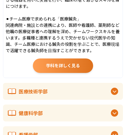
につけます。

⚫︎チーム医療で求められる「医療鍼灸」

関連病院・施設との連携により、医師や看護師、薬剤師など
他職の医療従事者への理解を深め、チームワークスキルを養
います。多職種と連携するうえで欠かせない現代医学の知
識、チーム医療における鍼灸の役割を学ぶことで、医療現場
で活躍できる鍼灸師を目指すことができます。
学科を詳しく見る
医療技術学部
健康科学部
看護学部