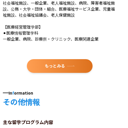
社会福祉施設、一般企業、老人福祉施設、病院、障害者福祉施
設、公務・大学・団体・組合、医療福祉サービス企業、児童福
祉施設、社会福祉協議会、老人保健施設

【医療経営管理学部】

⚫︎医療情報管理学科

一般企業、病院、診療所・クリニック、医療関連企業
もっとみる
In
f
ormation
その他情報
主な留学プログラム内容