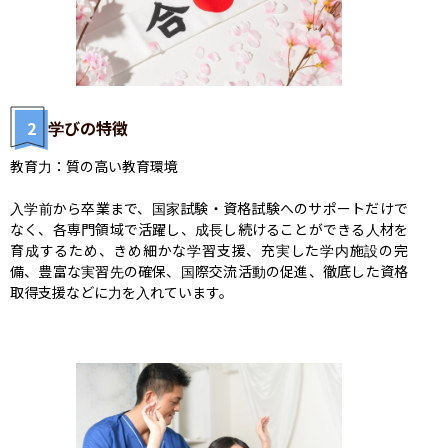
2
学びの特徴
教育力：質の高い教育環境

入学前から卒業まで、国家試験・資格試験へのサポートだけで
なく、各専門領域で活躍し、成長し続けることができる人材を
育成するため、きめ細かな学習支援、充実した学内施設の完
備、豊富な実習先の確保、国際交流活動の促進、徹底した資格
取得支援などに力を入れています。