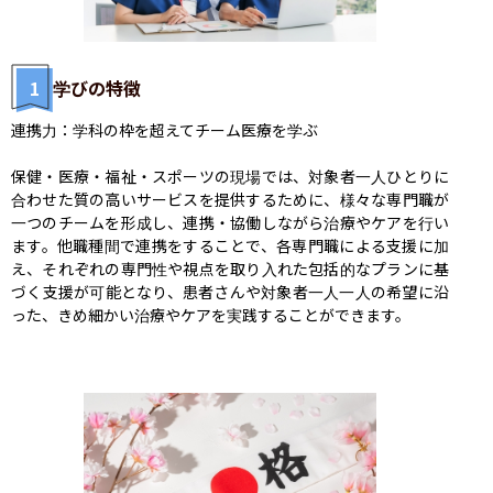
1
学びの特徴
連携力：学科の枠を超えてチーム医療を学ぶ

保健・医療・福祉・スポーツの現場では、対象者一人ひとりに
合わせた質の高いサービスを提供するために、様々な専門職が
一つのチームを形成し、連携・協働しながら治療やケアを行い
ます。他職種間で連携をすることで、各専門職による支援に加
え、それぞれの専門性や視点を取り入れた包括的なプランに基
づく支援が可能となり、患者さんや対象者一人一人の希望に沿
った、きめ細かい治療やケアを実践することができます。