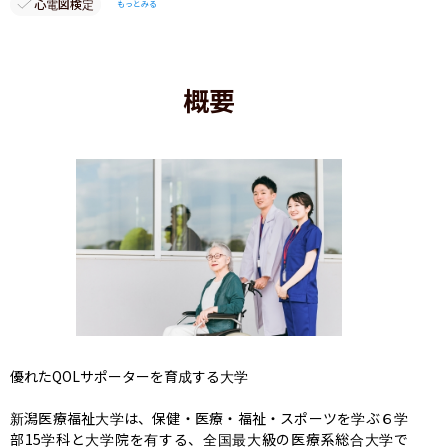
心電図検定
もっとみる
概要
優れたQOLサポーターを育成する大学

新潟医療福祉大学は、保健・医療・福祉・スポーツを学ぶ６学
部15学科と大学院を有する、全国最大級の医療系総合大学で