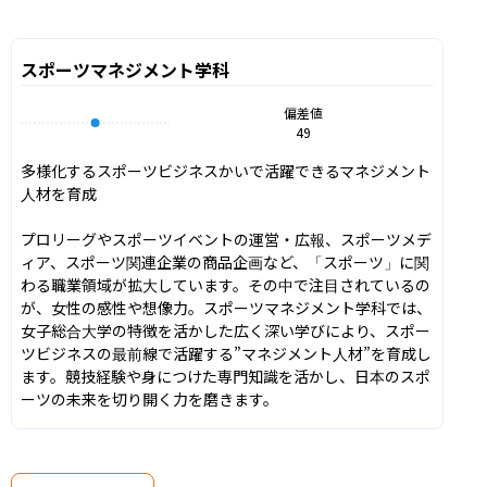
スポーツマネジメント学科
偏差値
49
多様化するスポーツビジネスかいで活躍できるマネジメント
人材を育成

プロリーグやスポーツイベントの運営・広報、スポーツメデ
ィア、スポーツ関連企業の商品企画など、「スポーツ」に関
わる職業領域が拡大しています。その中で注目されているの
が、女性の感性や想像力。スポーツマネジメント学科では、
女子総合大学の特徴を活かした広く深い学びにより、スポー
ツビジネスの最前線で活躍する”マネジメント人材”を育成し
ます。競技経験や身につけた専門知識を活かし、日本のスポ
ーツの未来を切り開く力を磨きます。