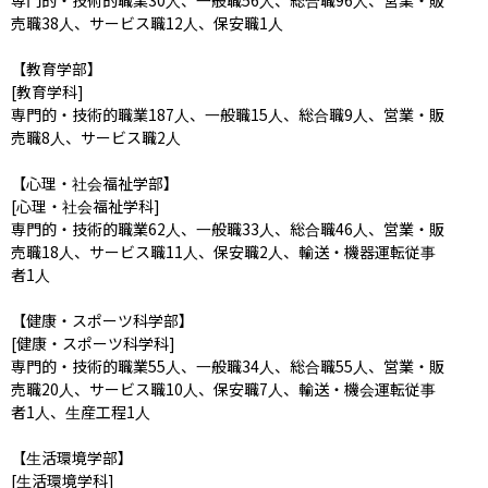
売職38人、サービス職12人、保安職1人

【教育学部】

[教育学科]

専門的・技術的職業187人、一般職15人、総合職9人、営業・販
売職8人、サービス職2人

【心理・社会福祉学部】

[心理・社会福祉学科]

専門的・技術的職業62人、一般職33人、総合職46人、営業・販
売職18人、サービス職11人、保安職2人、輸送・機器運転従事
者1人

【健康・スポーツ科学部】

[健康・スポーツ科学科]

専門的・技術的職業55人、一般職34人、総合職55人、営業・販
売職20人、サービス職10人、保安職7人、輸送・機会運転従事
者1人、生産工程1人

【生活環境学部】

[生活環境学科]
