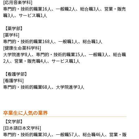
[応用音楽学科]

専門的・技術的職業16人、一般職2人、総合職3人、営業・販売
職3人、サービス職1人

【薬学部】

[薬学科]

専門的・技術的職業168人、一般職1人、総合職1人

[健康生命薬科学科]

大学院進学8人、専門的・技術的職業15人、一般職3人、総合職
2人、営業・販売職4人、サービス職1人

【看護学部】

[看護学科]

専門的・技術的職業68人、大学院進学3人
卒業生に人気の業界
【文学部】

[日本語日本文学科]

専門的・技術的職業30人、一般職57人、総合職46人、営業・販