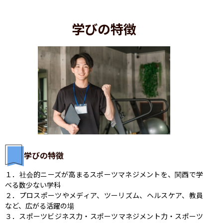
学びの特徴
学びの特徴
１．社会的ニーズが高まるスポーツマネジメントを、関西で学
べる数少ない学科

２．プロスポーツやメディア、ツーリズム、ヘルスケア、教員
など、広がる活躍の場

３．スポーツビジネス力・スポーツマネジメント力・スポーツ