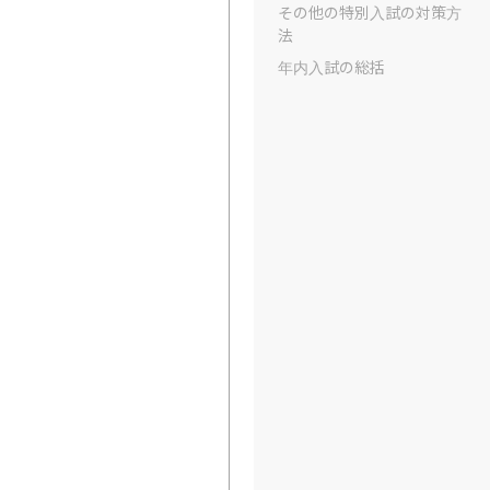
その他の特別入試の対策方
法
年内入試の総括