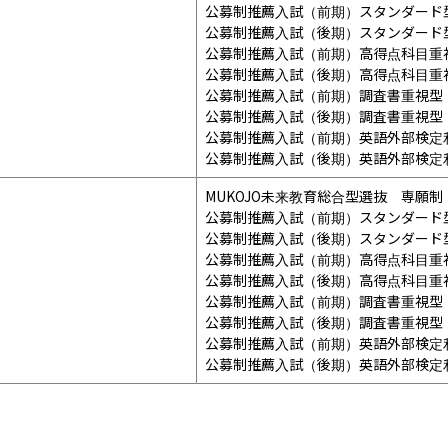
公募制推薦入試（前期）スタンダード型
公募制推薦入試（後期）スタンダード型
公募制推薦入試（前期）高得点科目重視
公募制推薦入試（後期）高得点科目重視
公募制推薦入試（前期）調査書重視型

公募制推薦入試（後期）調査書重視型

公募制推薦入試（前期）英語外部検定利
公募制推薦入試（後期）英語外部検定
MUKOJO未来教育総合型選抜　専願制

公募制推薦入試（前期）スタンダード型
公募制推薦入試（後期）スタンダード型
公募制推薦入試（前期）高得点科目重視
公募制推薦入試（後期）高得点科目重視
公募制推薦入試（前期）調査書重視型

公募制推薦入試（後期）調査書重視型

公募制推薦入試（前期）英語外部検定利
公募制推薦入試（後期）英語外部検定