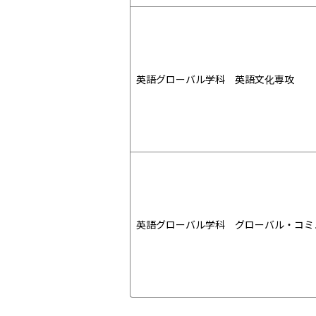
英語グローバル学科　英語文化専攻
英語グローバル学科　グローバル・コミ