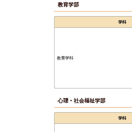
教育学部
学科
教育学科
心理・社会福祉学部
学科