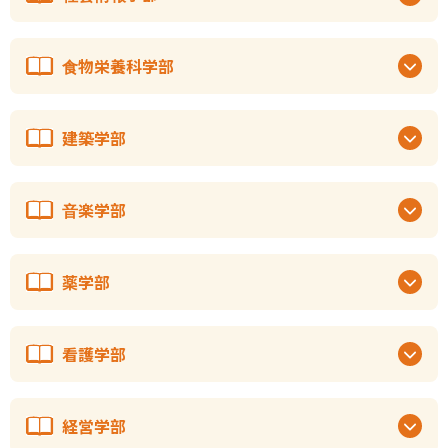
食物栄養科学部
建築学部
音楽学部
薬学部
看護学部
経営学部