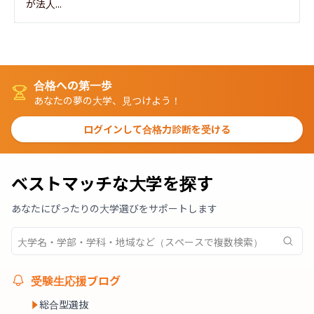
が法人...
合格への第一歩
あなたの夢の大学、見つけよう！
ログインして合格力診断を受ける
ベストマッチな大学を探す
あなたにぴったりの大学選びをサポートします
受験生応援ブログ
総合型選抜