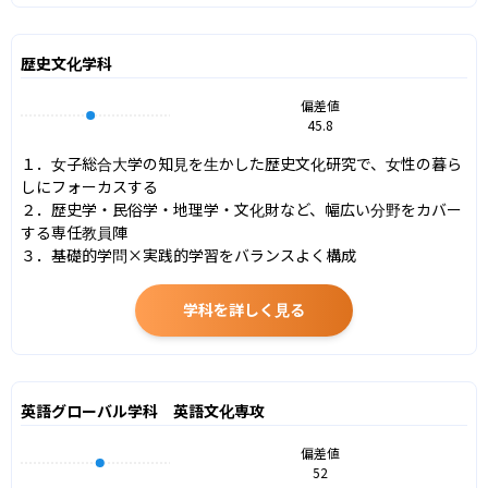
歴史文化学科
偏差値
45.8
１．女子総合大学の知見を生かした歴史文化研究で、女性の暮ら
しにフォーカスする

２．歴史学・民俗学・地理学・文化財など、幅広い分野をカバー
する専任教員陣

３．基礎的学問×実践的学習をバランスよく構成
学科を詳しく見る
英語グローバル学科 英語文化専攻
偏差値
52