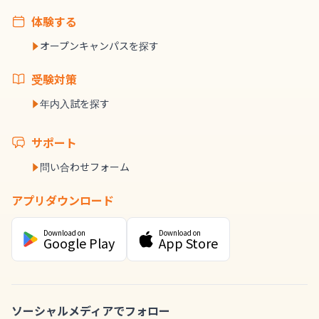
体験する
オープンキャンパスを探す
受験対策
年内入試を探す
サポート
問い合わせフォーム
アプリダウンロード
Download on
Download on
Google Play
App Store
ソーシャルメディアでフォロー