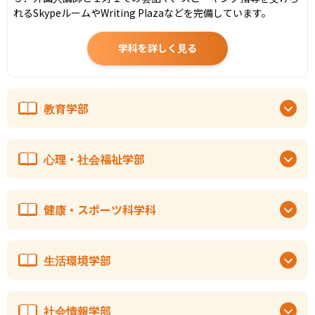
れるSkypeルームやWriting Plazaなどを完備しています。
学科を詳しく見る
教育学部
心理・社会福祉学部
健康・スポーツ科学科
生活環境学部
社会情報学部