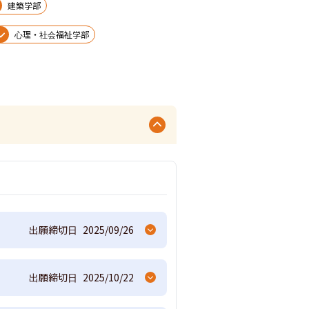
建築学部
心理・社会福祉学部
出願締切日
2025/09/26
出願締切日
2025/10/22