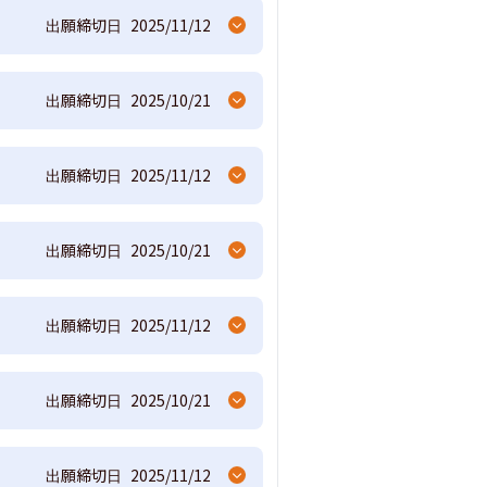
出願締切日
2025/11/12
出願締切日
2025/10/21
出願締切日
2025/11/12
出願締切日
2025/10/21
出願締切日
2025/11/12
出願締切日
2025/10/21
出願締切日
2025/11/12