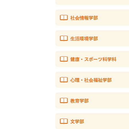
社会情報学部
生活環境学部
健康・スポーツ科学科
心理・社会福祉学部
教育学部
文学部