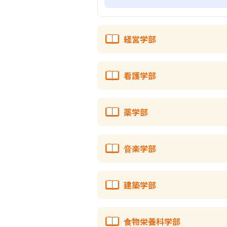
経営学部
看護学部
薬学部
音楽学部
建築学部
食物栄養科学部