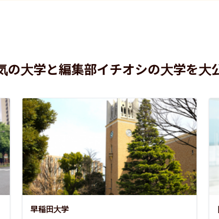
気の大学と編集部イチオシの大学を大
早稲田大学