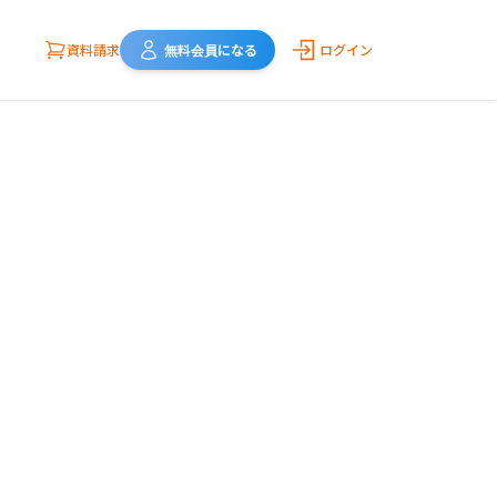
資料請求
無料会員になる
ログイン