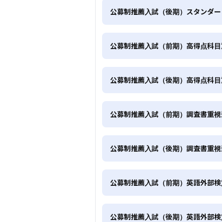
公募制推薦入試（後期）スタンダー
公募制推薦入試（前期）高得点科目
公募制推薦入試（後期）高得点科目
公募制推薦入試（前期）調査書重視
公募制推薦入試（後期）調査書重視
公募制推薦入試（前期）英語外部検
公募制推薦入試（後期）英語外部検