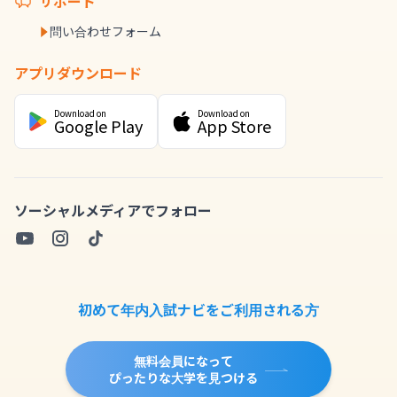
サポート
問い合わせフォーム
アプリダウンロード
Download on
Download on
Google Play
App Store
ソーシャルメディアでフォロー
初めて年内入試ナビをご利用される方
無料会員になって
ぴったりな大学を見つける