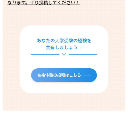
なります。ぜひ投稿してください！
あなたの大学受験の経験を
共有しましょう！
合格体験の投稿はこちら