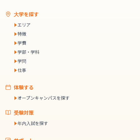
大学を探す
エリア
特徴
学費
学部・学科
学問
仕事
体験する
オープンキャンパスを探す
受験対策
年内入試を探す