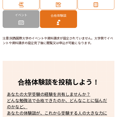
イベント
合格体験談
注意
:
関西国際大学のイベントや資料請求が設定されていません。大学側でイベ
ントや資料請求の設定完了後に閲覧又は申込が可能になります。
合格体験談を投稿しよう！
あなたの大学受験の経験を共有しませんか？
どんな勉強法で合格できたのか、どんなことに悩んだ
のかなど、
あなたの体験談が、これから受験する人の大きな力に