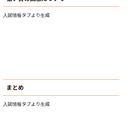
入試情報タブより生成
まとめ
入試情報タブより生成