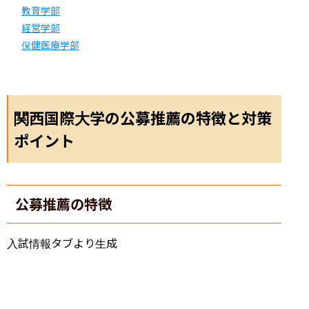
教育学部
経営学部
保健医療学部
関西国際大学の公募推薦の特徴と対策
ポイント
公募推薦の特徴
入試情報タブより生成