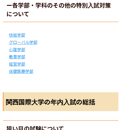
ー各学部・学科のその他の特別入試対策
について
情報学部
グローバル学部
心理学部
教育学部
経営学部
保健医療学部
関西国際大学の年内入試の総括
狙い目の試験について