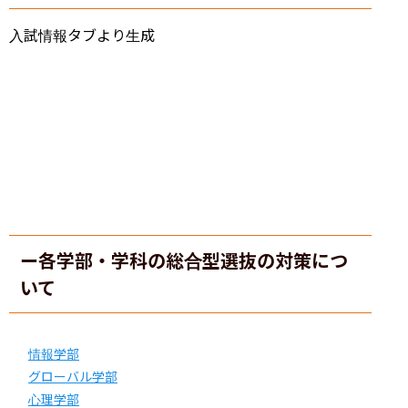
入試情報タブより生成
ー各学部・学科の総合型選抜の対策につ
いて
情報学部
グローバル学部
心理学部