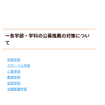
ー各学部・学科の公募推薦の対策につい
て
情報学部
グローバル学部
心理学部
教育学部
経営学部
保健医療学部