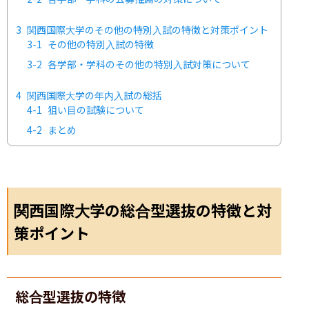
3
関西国際大学のその他の特別入試の特徴と対策ポイント
3-1
その他の特別入試の特徴
3-2
各学部・学科のその他の特別入試対策について
4
関西国際大学の年内入試の総括
4-1
狙い目の試験について
4-2
まとめ
関西国際大学の総合型選抜の特徴と対
策ポイント
総合型選抜の特徴