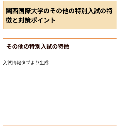
関西国際大学のその他の特別入試の特
徴と対策ポイント
その他の特別入試の特徴
入試情報タブより生成