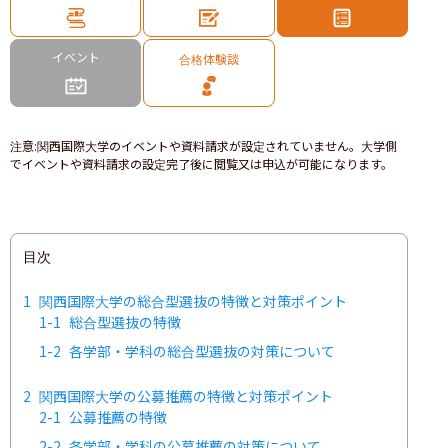
イベント
合格体験談
注意
:
関西国際大学のイベントや資料請求が設定されていません。大学側
でイベントや資料請求の設定完了後に閲覧又は申込が可能になります。
目次
1
関西国際大学の総合型選抜の特徴と対策ポイント
1-1
総合型選抜の特徴
1-2
各学部・学科の総合型選抜の対策について
2
関西国際大学の公募推薦の特徴と対策ポイント
2-1
公募推薦の特徴
2-2
各学部・学科の公募推薦の対策について