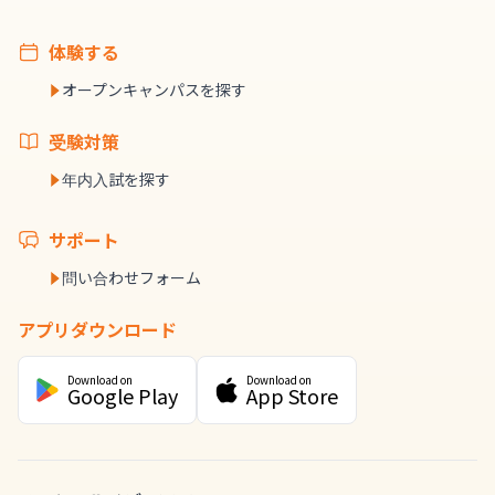
体験する
オープンキャンパスを探す
受験対策
年内入試を探す
サポート
問い合わせフォーム
アプリダウンロード
Download on
Download on
Google Play
App Store