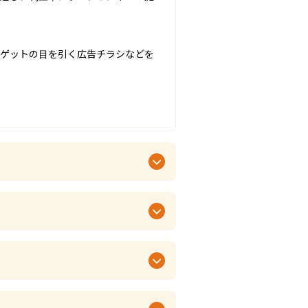
ーゲットの目を引く広告チラシなどを