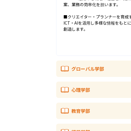
案、業務の効率化を担います。

■クリエイター・プランナーを育成す
ICT・AIを活用し多様な情報をも
創造します。
グローバル学部
心理学部
教育学部