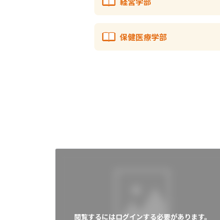
経営学部
保健医療学部
閲覧するにはログインする必要があります。