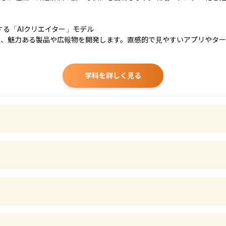
る「AIクリエイター」モデル

とに、魅力ある製品や広報物を開発します。直感的で見やすいアプリやタ
学科を詳しく見る