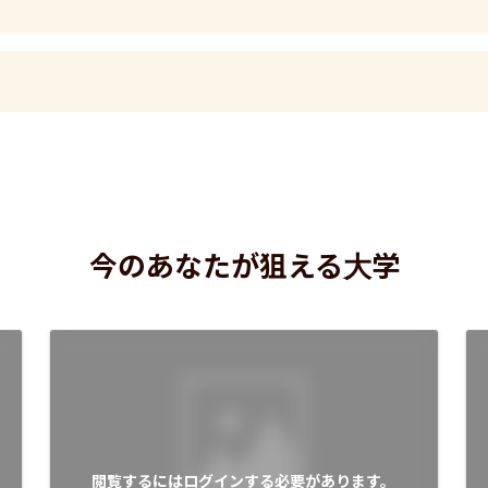
今のあなたが狙える大学
閲覧するにはログインする必要があります。