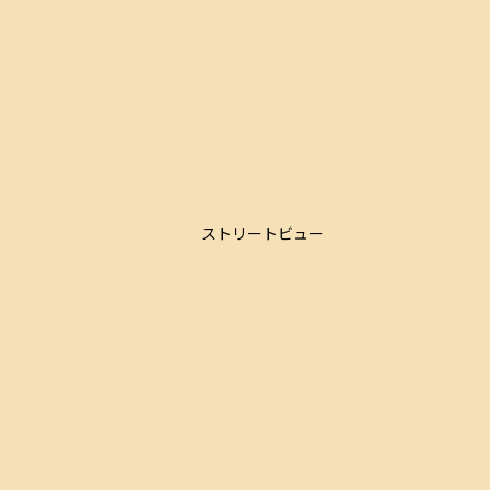
ストリートビュー