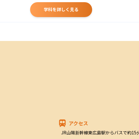
学科を詳しく見る
アクセス
JR山陽新幹線東広島駅からバスで約15