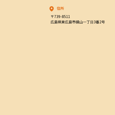
住所
〒739-8511

広島県東広島市鏡山一丁目3番2号