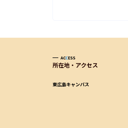
AC
C
ESS
所在地・アクセス
東広島キャンパス