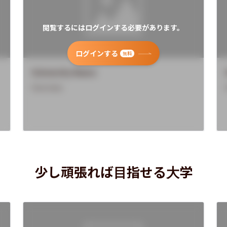
閲覧するにはログインする必要があります。
ログインする
無料
University Name
Overview
少し頑張れば目指せる大学