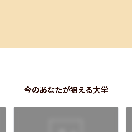
今のあなたが狙える大学