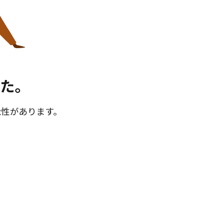
た。
能性があります。