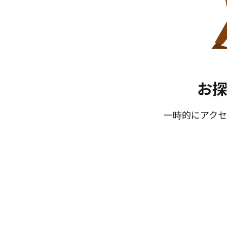
お
一時的にアクセ