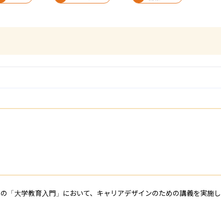


の「大学教育入門」において、キャリアデザインのための講義を実施し

