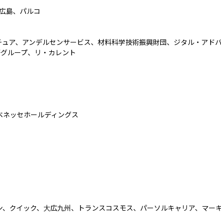
広島、パルコ

ュア、アンデルセンサービス、材料科学技術振興財団、ジタル・アドバタ
グループ、リ・カレント

ネッセホールディングス

ン、クイック、大広九州、トランスコスモス、パーソルキャリア、マーキ