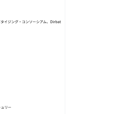
イジング・コンソーシアム、Dirbat
ュリー
