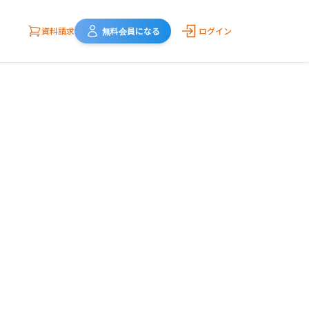
資料請求
無料会員になる
ログイン