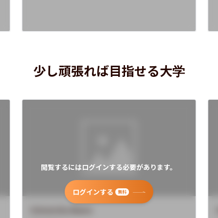
少し頑張れば目指せる大学
閲覧するにはログインする必要があります。
ログインする
無料
University Name