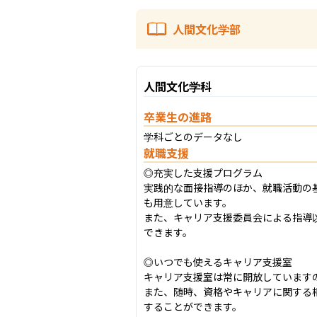
人間文化学部
人間文化学科
卒業生の進路
学科ごとのデータなし
就職支援
◎充実した支援プログラム

実践的な面接指導のほか、就職活動の
も用意しています。

また、キャリア支援委員会による指導
できます。

◎いつでも使えるキャリア支援室

キャリア支援室は常に開放しています
また、随時、資格やキャリアに関する
することができます。
