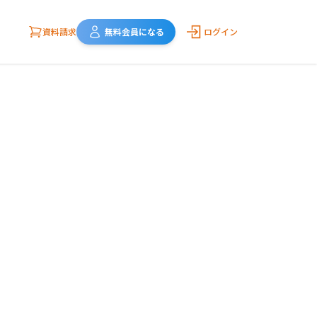
資料請求
無料会員になる
ログイン