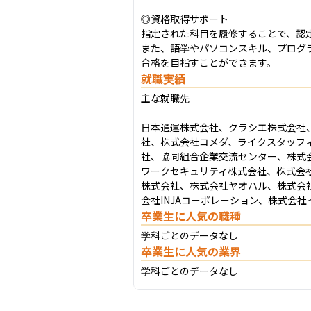
◎資格取得サポート

指定された科目を履修することで、認
また、語学やパソコンスキル、プログ
合格を目指すことができます。
就職実績
主な就職先

日本通運株式会社、クラシエ株式会社
社、株式会社コメダ、ライクスタッフ
社、協同組合企業交流センター、株式
ワークセキュリティ株式会社、株式会
株式会社、株式会社ヤオハル、株式会社
会社INJAコーポレーション、株式会
卒業生に人気の職種
学科ごとのデータなし
卒業生に人気の業界
学科ごとのデータなし