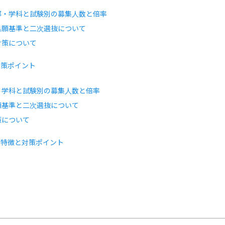
部・学科と試験別の募集人数と倍率
出願基準と二次選抜について
対策について
対策ポイント
・学科と試験別の募集人数と倍率
願基準と二次選抜について
策について
の特徴と対策ポイント