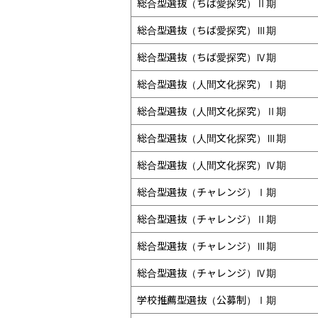
総合型選抜（ちば愛探究）Ⅱ期
総合型選抜（ちば愛探究）Ⅲ期
総合型選抜（ちば愛探究）Ⅳ期
総合型選抜（人間文化探究）Ⅰ期
総合型選抜（人間文化探究）Ⅱ期
総合型選抜（人間文化探究）Ⅲ期
総合型選抜（人間文化探究）Ⅳ期
総合型選抜（チャレンジ）Ⅰ期
総合型選抜（チャレンジ）Ⅱ期
総合型選抜（チャレンジ）Ⅲ期
総合型選抜（チャレンジ）Ⅳ期
学校推薦型選抜（公募制）Ⅰ期