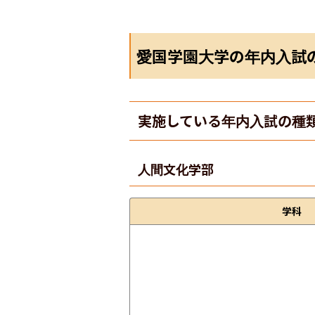
愛国学園大学の年内入試
実施している年内入試の種
人間文化学部
学科