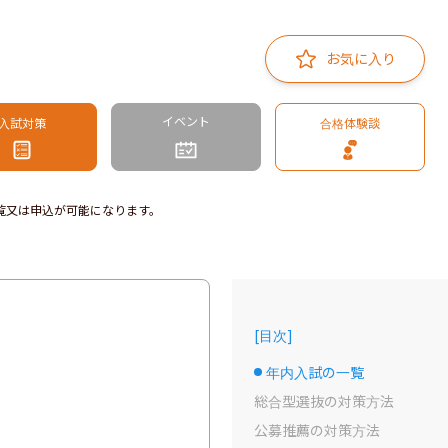
お気に入り
イベント
入試対策
合格体験談
覧又は申込が可能になります。
[
目次
]
年内入試の一覧
選択中のドット
総合型選抜の対策方法
公募推薦の対策方法