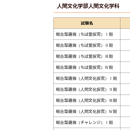
人間文化学部
人間文化学科
試験名
総合型選抜（ちば愛探究）Ⅰ期
総合型選抜（ちば愛探究）Ⅱ期
総合型選抜（ちば愛探究）Ⅲ期
総合型選抜（ちば愛探究）Ⅳ期
総合型選抜（人間文化探究）Ⅰ期
総合型選抜（人間文化探究）Ⅱ期
総合型選抜（人間文化探究）Ⅲ期
総合型選抜（人間文化探究）Ⅳ期
総合型選抜（チャレンジ）Ⅰ期