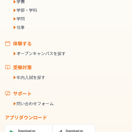
学費
学部・学科
学問
仕事
体験する
オープンキャンパスを探す
受験対策
年内入試を探す
サポート
問い合わせフォーム
アプリダウンロード
Download on
Download on