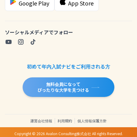
Google Play
App Store
ソーシャルメディアでフォロー
初めて年内入試ナビをご利用される方
無料会員になって
ぴったりな大学を見つける
運営会社情報
利用規約
個人情報保護方針
Copyright ©
2026
Avalon Consulting株式会社 All rights Reserved.