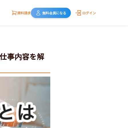
資料請求
無料会員になる
ログイン
仕事内容を解