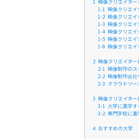
1
映像クリエイター
1-1
映像クリエイ
1-2
映像クリエイ
1-3
映像クリエイ
1-4
映像クリエイ
1-5
映像クリエイ
1-6
​映像クリエ
2
映像クリエイター
2-1
映像制作のス
2-2
映像制作会社
2-3
クラウドソー
3
映像クリエイター
3-1
大学に進学す
3-2
専門学校に進
4
おすすめの大学