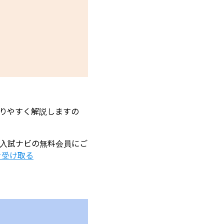
りやすく解説しますの
入試ナビの無料会員にご
を受け取る