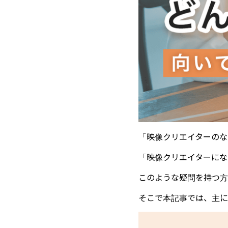
「映像クリエイターのな
「映像クリエイターにな
このような疑問を持つ方
そこで本記事では、主に