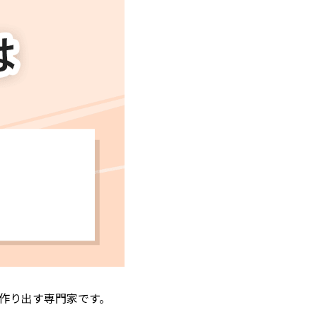
作り出す専門家です。