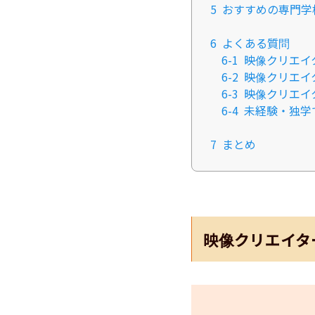
5
おすすめの専門学
6
よくある質問
6-1
映像クリエイ
6-2
映像クリエイ
6-3
映像クリエイ
6-4
未経験・独学
7
まとめ
映像クリエイタ