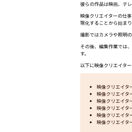
彼らの作品は映画、テレ
映像クリエイターの仕事
現化することから始まり
撮影ではカメラや照明の
その後、編集作業では、
す。
以下に映像クリエイター
映像クリエイタ
映像クリエイタ
映像クリエイタ
映像クリエイタ
映像クリエイタ
映像クリエイタ