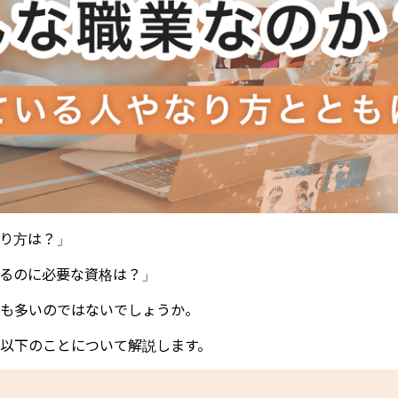
り方は？」
るのに必要な資格は？」
も多いのではないでしょうか。
以下のことについて解説します。