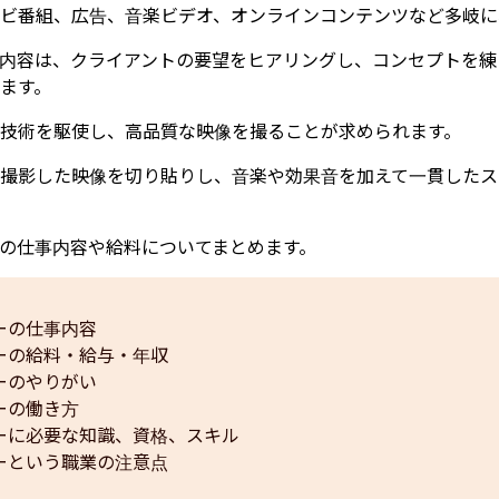
ビ番組、広告、音楽ビデオ、オンラインコンテンツなど多岐に
内容は、クライアントの要望をヒアリングし、コンセプトを練
ます。
技術を駆使し、高品質な映像を撮ることが求められます。
撮影した映像を切り貼りし、音楽や効果音を加えて一貫したス
の仕事内容や給料についてまとめます。
ーの仕事内容
ーの給料・給与・年収
ーのやりがい
ーの働き方
ーに必要な知識、資格、スキル
ーという職業の注意点