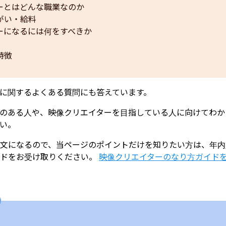
ーとはどんな職業なのか
がい・給料
ーになるには何をすべきか
特徴
に関するよくある質問にも答えています。
のある人や、映像クリエイターを目指している人に向けてわか
い。
文になるので、当ページのポイントだけを知りたい方は、年内
ドをお受け取りください。
映像クリエイターのなり方ガイド