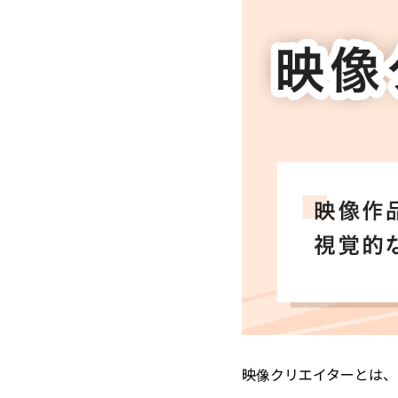
映像クリエイターとは、