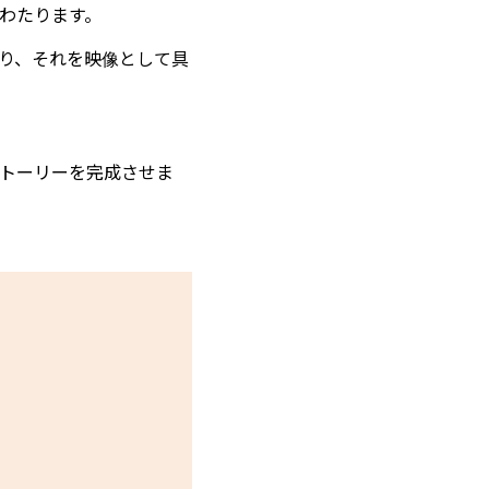
わたります。
り、それを映像として具
トーリーを完成させま