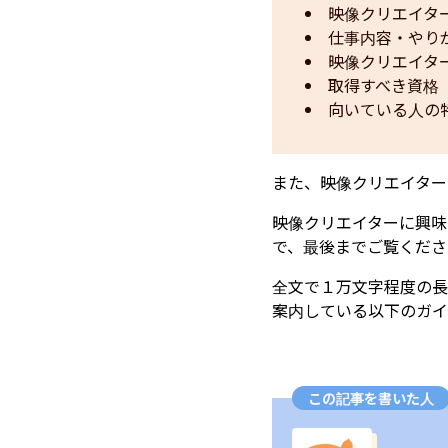
映像クリエイタ
仕事内容・やり
映像クリエイタ
取得すべき資格
向いている人の
また、映像クリエイター
映像クリエイターに興味
で、最後までご覧くださ
全文で１万文字程度の長
案内している以下のガイ
この記事を書いた人