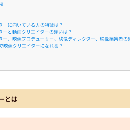
校
ターに向いている人の特徴は？
ターと動画クリエイターの違いは？
ター、映像プロデューサー、映像ディレクター、映像編集者の
で映像クリエイターになれる？
ーとは