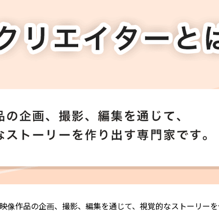
映像作品の企画、撮影、編集を通じて、視覚的なストーリーを