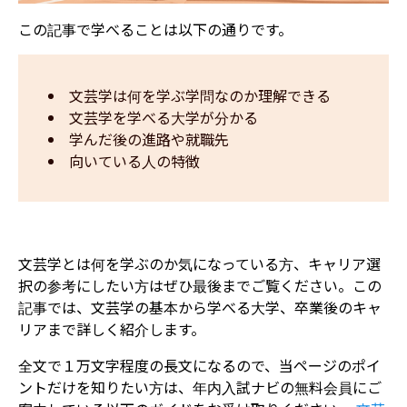
この記事で学べることは以下の通りです。
文芸学は何を学ぶ学問なのか理解できる
文芸学を学べる大学が分かる
学んだ後の進路や就職先
向いている人の特徴
文芸学とは何を学ぶのか気になっている方、キャリア選
択の参考にしたい方はぜひ最後までご覧ください。この
記事では、文芸学の基本から学べる大学、卒業後のキャ
リアまで詳しく紹介します。
全文で１万文字程度の長文になるので、当ページのポイ
ントだけを知りたい方は、年内入試ナビの無料会員にご