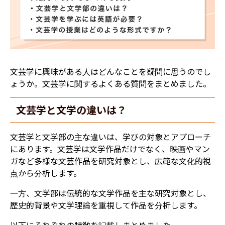
文芸学に興味がある人はどんなことを疑問に思うのでし
ょうか。文芸学に関するよくある質問をまとめました。
文芸学と文学の違いは？
文芸学と文学部の主な違いは、学びの対象とアプローチ
にあります。文芸学は文学作品だけでなく、映画やマン
ガなど多様な文芸作品を研究対象とし、広範な文化的視
点から分析します。
一方、文学部は伝統的な文学作品を主な研究対象とし、
歴史的背景や文学理論を重視して作品を分析します。
以下にそれぞれの特徴を記載しまとめました。