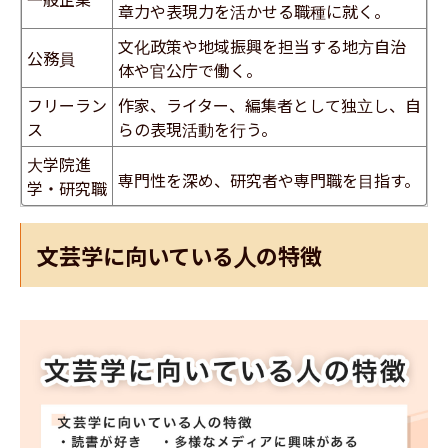
章力や表現力を活かせる職種に就く。
文化政策や地域振興を担当する地方自治
公務員
体や官公庁で働く。
フリーラン
作家、ライター、編集者として独立し、自
ス
らの表現活動を行う。
大学院進
専門性を深め、研究者や専門職を目指す。
学・研究職
文芸学に向いている人の特徴