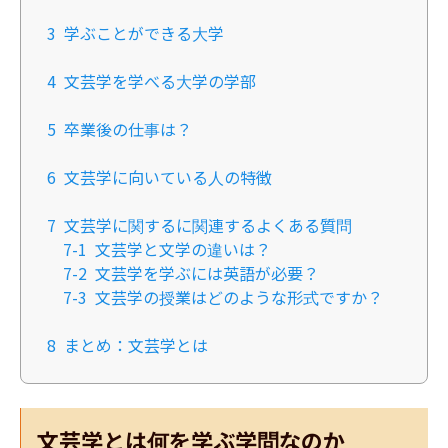
3
学ぶことができる大学
4
文芸学を学べる大学の学部
5
卒業後の仕事は？
6
文芸学に向いている人の特徴
7
文芸学に関するに関連するよくある質問
7-1
文芸学と文学の違いは？
7-2
文芸学を学ぶには英語が必要？
7-3
文芸学の授業はどのような形式ですか？
8
まとめ：文芸学とは
文芸学とは何を学ぶ学問なのか