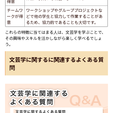
得意
チームワ
ワークショップやグループプロジェクトな
ークが得
どで他の学生と協力して作業することがあ
意
るため、協力的であることも大切です。
これらの特徴に当てはまる人は、文芸学を学ぶことで、
その興味やスキルを活かしながら楽しく学べるでしょ
う。
文芸学に関するに関連するよくある質
問