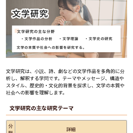
文学研究は、小説、詩、劇などの文学作品を多角的に分
析し、解釈する学問です。テーマやメッセージ、構造や
スタイル、歴史的・文化的背景を探求し、文学の本質や
社会への影響を理解します。
​​文学研究の主な研究テーマ
分
詳細
野