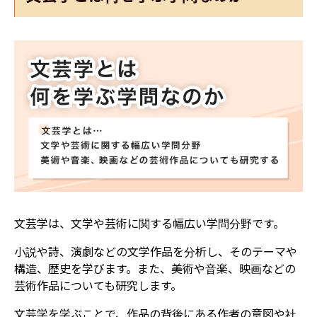
文芸学は、文学や芸術に関する幅広い学問分野です。
小説や詩、演劇などの文学作品を分析し、そのテーマや
構造、歴史を学びます。また、美術や音楽、映画などの
芸術作品についても研究します。
文芸学を学ぶことで、作品の背後にある作者の意図や社