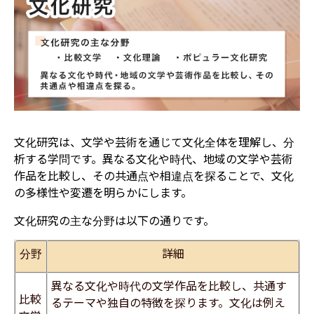
文化研究は、文学や芸術を通じて文化全体を理解し、分
析する学問です。異なる文化や時代、地域の文学や芸術
作品を比較し、その共通点や相違点を探ることで、文化
の多様性や変遷を明らかにします。
文化研究の主な分野は以下の通りです。
分野
詳細
異なる文化や時代の文学作品を比較し、共通す
比較
るテーマや独自の特徴を探ります。文化は例え