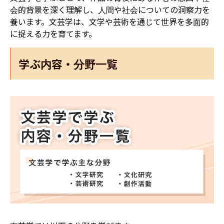
会的背景を深く理解し、人間や社会についての洞察力を
養います。文芸学は、文学や芸術を通じて世界を多面的
に捉える力を育てます。
学ぶ内容・分野一覧