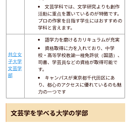
文芸学科では、文学研究よりも創作
活動に重点を置いているのが特徴です。
プロの作家を目指す学生にはおすすめの
学科と言えます。
語学力を磨けるカリキュラムが充実
資格取得に力を入れており、中学
共立女
校・高等学校教諭一種免許状（国語）、
子大学
司書、学芸員などの資格が取得可能で
文芸学
す。
部
キャンパスが東京都千代田区にあ
り、都心のアクセスに優れているのも魅
力の一つです
文芸学を学べる大学の学部