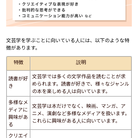
文芸学を学ぶことに向いている人には、以下のような特
徴があります。
特徴
説明
文芸学では多くの文学作品を読むことが求
読書が好
められます。読書が好きで、様々なジャンル
き
の本を楽しめる人は向いています。
多様なメ
文芸学は本だけでなく、映画、マンガ、ア
ディアに
ニメ、演劇など多様なメディアを扱います。
興味があ
これらに興味がある人に向いています。
る
​クリエイ