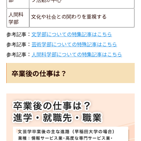
人間科
文化や社会との関わりを重視する
学部
参考記事：
文学部についての特集記事はこちら
参考記事：
芸術学部についての特殊記事はこちら
参考記事：
人間科学部についての特集記事はこちら
卒業後の仕事は？