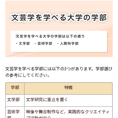
文芸学を学べる学部には以下の3つがあります。学部選び
の参考にしてください。
学部
特徴
文学部
文学研究に重点を置く
​芸術学
映像や舞台制作など、実践的なクリエイティ
部
ブ活動が中心