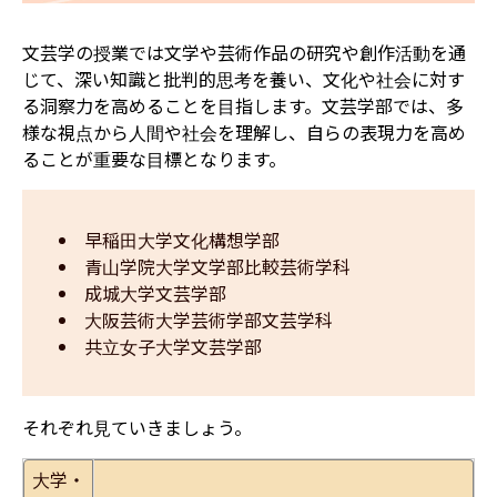
文芸学の授業では文学や芸術作品の研究や創作活動を通
じて、深い知識と批判的思考を養い、文化や社会に対す
る洞察力を高めることを目指します。文芸学部では、多
様な視点から人間や社会を理解し、自らの表現力を高め
ることが重要な目標となります。
早稲田大学文化構想学部
青山学院大学文学部比較芸術学科
成城大学文芸学部
大阪芸術大学芸術学部文芸学科
共立女子大学文芸学部
それぞれ見ていきましょう。
大学・