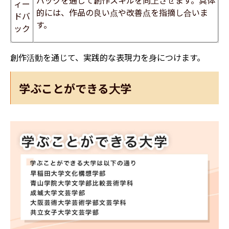
ィー
的には、作品の良い点や改善点を指摘し合いま
ドバ
す。
ック
創作活動を通じて、実践的な表現力を身につけます。
学ぶことができる大学