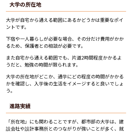
大学の所在地
大学が自宅から通える範囲にあるかどうかは重要なポイ
ントです。
下宿や一人暮らしが必要な場合、その分だけ費用がかか
るため、保護者との相談が必要です。
また自宅から通える範囲でも、片道2時間程度かかるよ
うだと、勉強の時間が限られます。
大学の所在地がどこか、通学にどの程度の時間がかかる
かを確認し、入学後の生活をイメージすると良いでしょ
う。
進路実績
「所在地」にも関わることですが、都市部の大学は、建
設会社や設計事務所とのつながりが強いことが多く、就