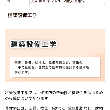
法
的に伝えるプレゼン能力を磨く
建築設備工学
建築設備工学では、建物内の快適性と機能性を保つため
の設備について学びます。
具体的には、空調、換気、給排水、電気配線など、建物