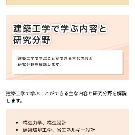
建築工学で学ぶことができる主な内容と研究分野を解説
します。
構造力学、構造設計
建築環境工学、省エネルギー設計