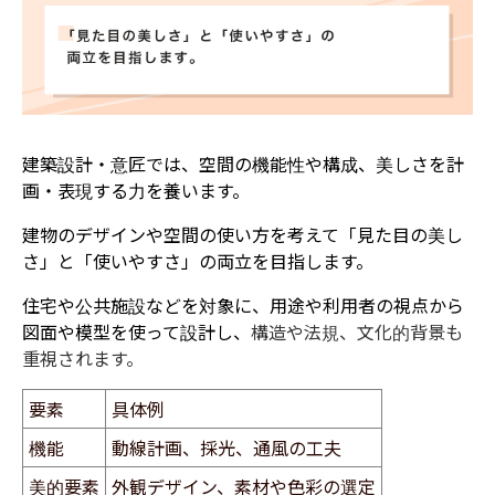
建築設計・意匠では、空間の機能性や構成、美しさを計
画・表現する力を養います。
建物のデザインや空間の使い方を考えて「見た目の美し
さ」と「使いやすさ」の両立を目指します。
住宅や公共施設などを対象に、用途や利用者の視点から
図面や模型を使って設計し、
構造や法規、文化的背景も
重視されます。
要素
具体例
機能
動線計画、採光、通風の工夫
美的要素
外観デザイン、素材や色彩の選定