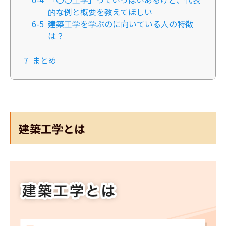
的な例と概要を教えてほしい
6-5
建築工学を学ぶのに向いている人の特徴
は？
7
まとめ
建築工学とは