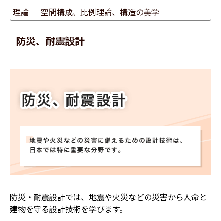
理論
空間構成、比例理論、構造の美学
防災、耐震設計
​防災・耐震設計では、地震や火災などの災害から人命と
建物を守る設計技術を学びます。