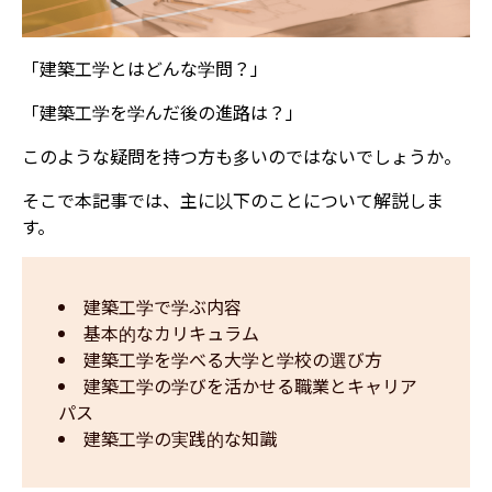
「建築工学とはどんな学問？」
「建築工学を学んだ後の進路は？」
このような疑問を持つ方も多いのではないでしょうか。
そこで本記事では、主に以下のことについて解説しま
す。
建築工学で学ぶ内容
基本的なカリキュラム
建築工学を学べる大学と学校の選び方
建築工学の学びを活かせる職業とキャリア
パス
建築工学の実践的な知識