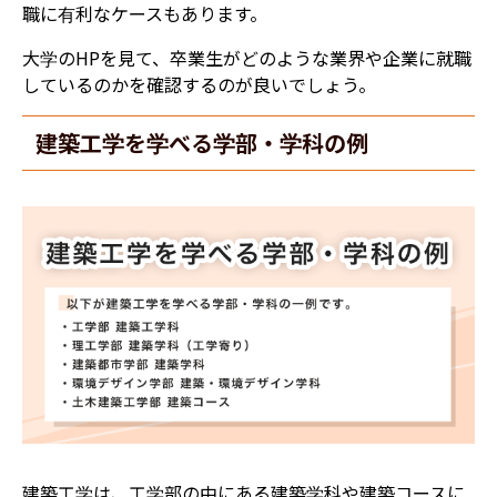
職に有利なケースもあります。
大学のHPを見て、卒業生がどのような業界や企業に就職
しているのかを確認するのが良いでしょう。
建築工学を学べる学部・学科の例
建築工学は、工学部の中にある建築学科や建築コースに