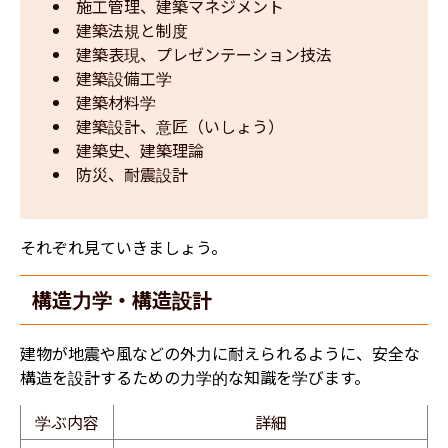
施工管理、建築マネジメント
建築法規と制度
建築表現、プレゼンテーション技法
建築設備工学
建築材料学
建築設計、意匠（いしょう）
建築史、建築理論
防災、耐震設計
それぞれ見ていきましょう。
構造力学・構造設計
建物が地震や風などの外力に耐えられるように、安全な
構造を設計するための力学的な知識を学びます。
学ぶ内容
詳細