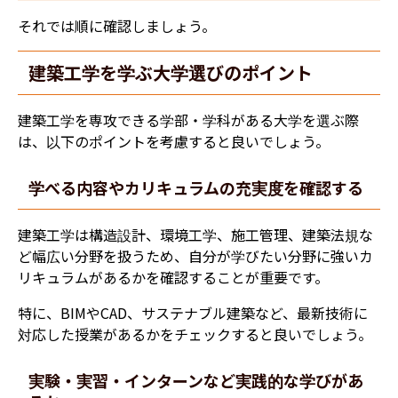
それでは順に確認しましょう。
建築工学を学ぶ大学選びのポイント
建築工学を専攻できる学部・学科がある大学を選ぶ際
は、以下のポイントを考慮すると良いでしょう。
学べる内容やカリキュラムの充実度を確認する
建築工学は構造設計、環境工学、施工管理、建築法規な
ど幅広い分野を扱うため、自分が学びたい分野に強いカ
リキュラムがあるかを確認することが重要です。
特に、BIMやCAD、サステナブル建築など、最新技術に
対応した授業があるかをチェックすると良いでしょう。
実験・実習・インターンなど実践的な学びがあ