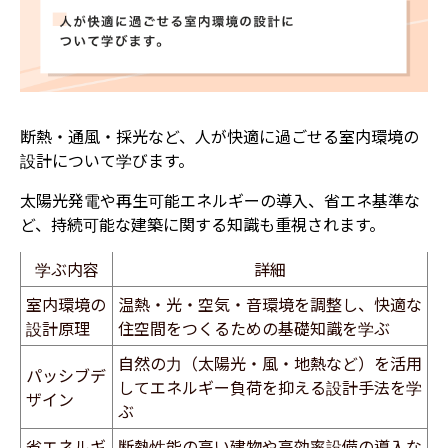
断熱・通風・採光など、人が快適に過ごせる室内環境の
設計について学びます。
太陽光発電や再生可能エネルギーの導入、省エネ基準な
ど、持続可能な建築に関する知識も重視されます。
学ぶ内容
詳細
室内環境の
温熱・光・空気・音環境を調整し、快適な
設計原理
住空間をつくるための基礎知識を学ぶ
自然の力（太陽光・風・地熱など）を活用
パッシブデ
してエネルギー負荷を抑える設計手法を学
ザイン
ぶ
省エネルギ
断熱性能の高い建物や高効率設備の導入な