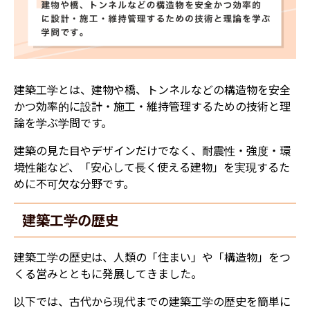
建築工学とは、建物や橋、トンネルなどの構造物を安全
かつ効率的に設計・施工・維持管理するための技術と理
論を学ぶ学問です。
建築の見た目やデザインだけでなく、耐震性・強度・環
境性能など、「安心して長く使える建物」を実現するた
めに不可欠な分野です。
建築工学の歴史
建築工学の歴史は、人類の「住まい」や「構造物」をつ
くる営みとともに発展してきました。
以下では、古代から現代までの建築工学の歴史を簡単に