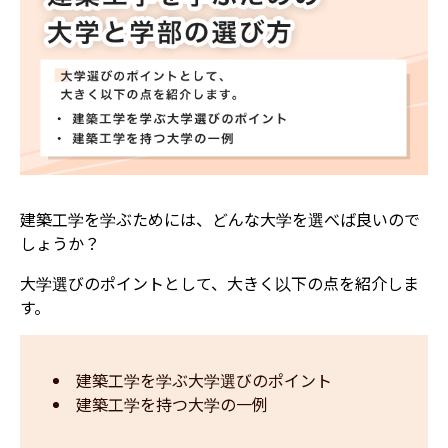
建築工学を学ぶためには、どんな大学を選べば良いので
しょうか？
大学選びのポイントとして、大きく以下の点を紹介しま
す。
建築工学を学ぶ大学選びのポイント
建築工学を持つ大学の一例