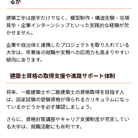
るか
建築工学は座学だけでなく、模型制作・構造実験・現場
見学・企業インターンシップといった実践的な経験が欠
かせません。
企業や自治体と連携したプロジェクトを取り入れている
大学は、卒業後の就職や実務への応用力も高まりやすい
傾向にあります。
建築士資格の取得支援や進路サポート体制
将来、一級建築士や二級建築士の資格取得を目指す人
は、国家試験の受験資格が得られるカリキュラムになっ
ているかどうかを必ず確認しましょう。
さらに、資格対策講座やキャリア支援制度が充実してい
る大学は、就職活動にも有利です。