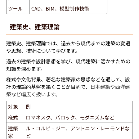
ツール
CAD、BIM、模型制作技術
建築史、建築理論
建築史、建築理論では、過去から現代までの建築の変遷
や思想、技術について学びます。
過去の建築や設計思想を学び、現代建築に活かすための
知識を深めます。
様式や文化背景、著名な建築家の思想などを通して、設
計の理論的基盤を築くことが目的で、
日本建築や西洋建
築など幅広く扱います。
対象
例
様式
ロマネスク、バロック、モダニズムなど
建築
ル・コルビュジエ、アントニン・レーモンドな
家
ど