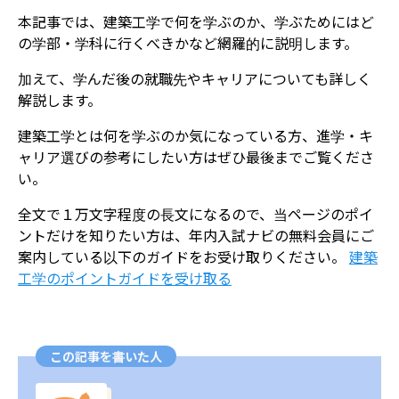
本記事では、建築工学で何を学ぶのか、学ぶためにはど
の学部・学科に行くべきかなど網羅的に説明します。
加えて、学んだ後の就職先やキャリアについても詳しく
解説します。
建築工学とは何を学ぶのか気になっている方、進学・キ
ャリア選びの参考にしたい方はぜひ最後までご覧くださ
い。
全文で１万文字程度の長文になるので、当ページのポイ
ントだけを知りたい方は、年内入試ナビの無料会員にご
案内している以下のガイドをお受け取りください。
​建築
工学のポイントガイドを受け取る
この記事を書いた人