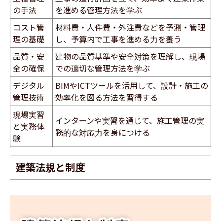
の手法
を進める管理方法を学ぶ
コスト管
材料費・人件費・外注費などを予測・管理
理の基礎
し、予算内で工事を進める力を養う
品質・安
建物の品質基準や安全対策を理解し、現場
全の確保
での適切な管理方法を学ぶ
デジタル
BIMやICTツールを活用して、設計・施工の
管理技術
効率化を図る方法を習得する
現場実習
インターンや実習を通じて、施工管理の実
と実務体
務的な対応力を身につける
験
建築法規と制度