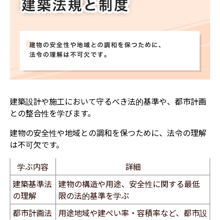
建築設計や施工において守るべき法的基準や、都市計画
との整合性を学びます。
建物の安全性や地域との調和を保つために、法令の理解
は不可欠です。
学ぶ内容
詳細
建築基準法
建物の構造や用途、安全性に関する最低
の理解
限の法的基準を学ぶ
都市計画法
用途地域や建ぺい率・容積率など、都市設