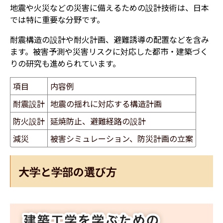
地震や火災などの災害に備えるための設計技術は、日本
では特に重要な分野です。
耐震構造の設計や耐火計画、避難誘導の配置などを含み
ます。被害予測や災害リスクに対応した都市・建築づく
りの研究も進められています。
項目
内容例
耐震設計
地震の揺れに対応する構造計画
防火設計
延焼防止、避難経路の設計
減災
被害シミュレーション、防災計画の立案
大学と学部の選び方