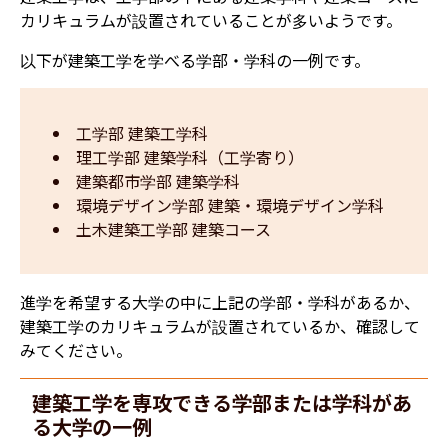
カリキュラムが設置されていることが多いようです。
以下が建築工学を学べる学部・学科の一例です。
工学部 建築工学科
理工学部 建築学科（工学寄り）
建築都市学部 建築学科
環境デザイン学部 建築・環境デザイン学科
土木建築工学部 建築コース
進学を希望する大学の中に上記の学部・学科があるか、
建築工学のカリキュラムが設置されているか、確認して
みてください。
建築工学を専攻できる学部または学科があ
る大学の一例