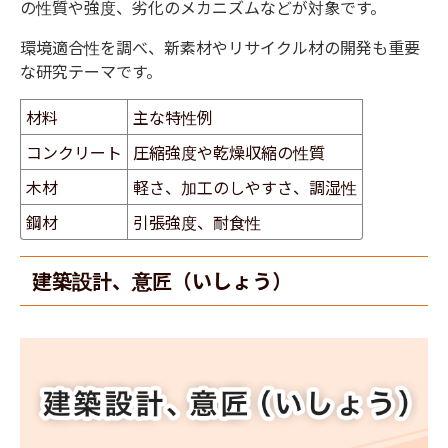
の性質や強度、劣化のメカニズムなどが対象です。
環境適合性を調べ、新素材やリサイクル材の開発も重要
な研究テーマです。
材料
主な特性例
コンクリート
圧縮強度や乾燥収縮の性質
木材
軽さ、加工のしやすさ、調湿性
鋼材
引張強度、耐食性
建築設計、意匠（いしょう）