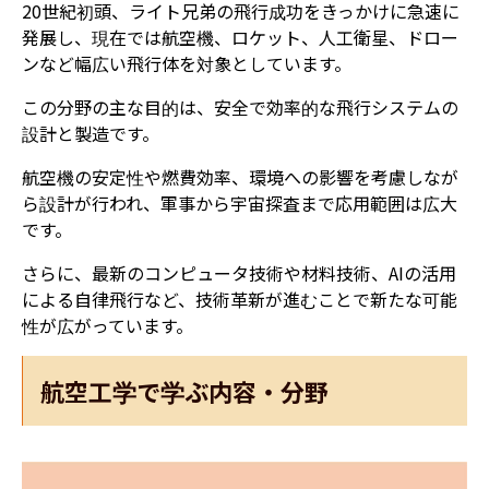
20世紀初頭、ライト兄弟の飛行成功をきっかけに急速に
発展し、現在では航空機、ロケット、人工衛星、ドロー
ンなど幅広い飛行体を対象としています。
この分野の主な目的は、安全で効率的な飛行システムの
設計と製造です。
航空機の安定性や燃費効率、環境への影響を考慮しなが
ら設計が行われ、軍事から宇宙探査まで応用範囲は広大
です。
さらに、最新のコンピュータ技術や材料技術、AIの活用
による自律飛行など、技術革新が進むことで新たな可能
性が広がっています。
航空工学で学ぶ内容・分野