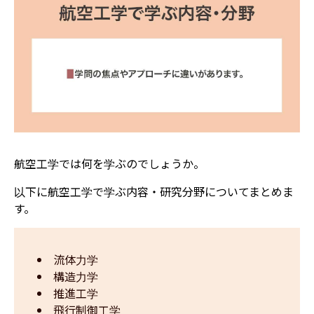
航空工学では何を学ぶのでしょうか。
以下に航空工学で学ぶ内容・研究分野についてまとめま
す。
流体力学
構造力学
推進工学
飛行制御工学