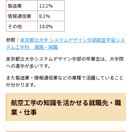
製造業
12.1%
情報通信業
8.1%
その他
14.0%
参照：
東京都立大学 システムデザイン学部航空宇宙シス
テム工学科 進路・就職
東京都立大学システムデザイン学部の卒業生は、大学院
への進学が多いです。
また製造業・情報通信業などの業種で活躍していること
が分かります。
航空工学の知識を活かせる就職先・職
業・仕事