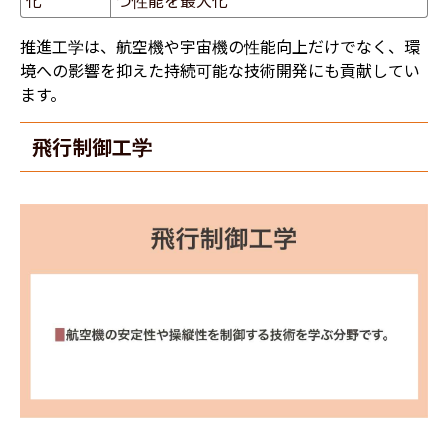
推進工学は、航空機や宇宙機の性能向上だけでなく、環
境への影響を抑えた持続可能な技術開発にも貢献してい
ます。
飛行制御工学