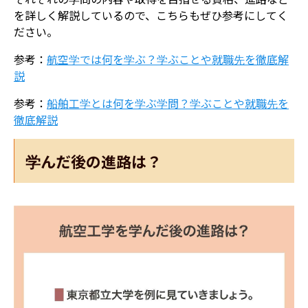
を詳しく解説しているので、こちらもぜひ参考にしてく
ださい。
参考：
航空学では何を学ぶ？学ぶことや就職先を徹底解
説
参考：
船舶工学とは何を学ぶ学問？学ぶことや就職先を
徹底解説
学んだ後の進路は？