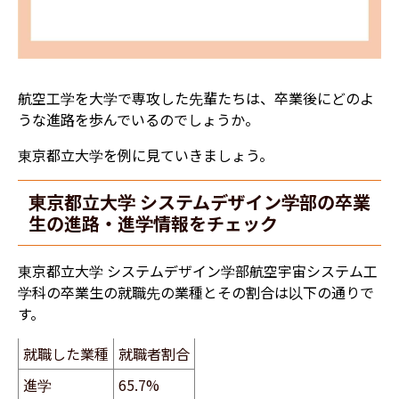
航空工学を大学で専攻した先輩たちは、卒業後にどのよ
うな進路を歩んでいるのでしょうか。
東京都立大学を例に見ていきましょう。
東京都立大学 システムデザイン学部の卒業
生の進路・進学情報をチェック
東京都立大学 システムデザイン学部航空宇宙システム工
学科の卒業生の就職先の業種とその割合は以下の通りで
す。
就職した業種
就職者割合
進学
65.7%