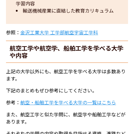
学習内容
輸送機械産業に直結した教育カリキュラム
参照：
金沢工業大学 工学部航空宇宙工学科
航空工学や航空学、船舶工学を学べる大学
や内容
上記の大学以外にも、航空工学を学べる大学は多数あり
ます。
下記のまとめもぜひ参考にしてください。
参考：
航空・船舶工学を学べる大学の一覧はこちら
また、航空工学と似た学問に、航空学や船舶工学などが
あります。
それぞれの学問の内容や取得を目指せる資格、進路など