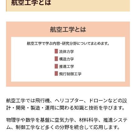
航空工学とは
航空工学では飛行機、ヘリコプター、ドローンなどの設
計・開発・製造・運用に関わる知識と技術を学びます。
物理学や数学を基盤に空気力学、材料科学、推進システ
ム、制御工学など多くの分野を統合して応用します。