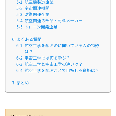
5-1
航空機製造企業
5-2
宇宙関連機関
5-3
防衛関連企業
5-4
航空関連の部品・材料メーカー
5-5
ドローン開発企業
6
よくある質問
6-1
航空工学を学ぶのに向いている人の特徴
は？
6-2
宇宙工学では何を学ぶ？
6-3
航空工学と宇宙工学の違いは？
6-4
航空工学を学ぶことで目指せる資格は？
7
まとめ