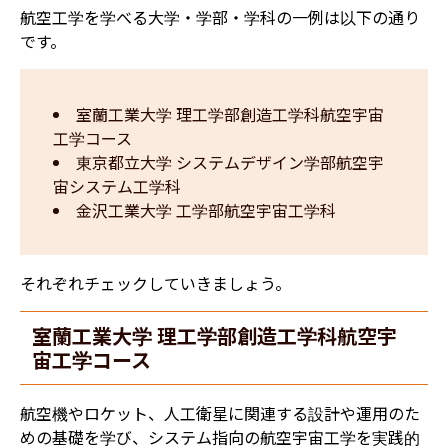
航空工学を学べる大学・学部・学科の一例は以下の通り
です。
室蘭工業大学 理工学部創造工学科航空宇宙
工学コース
東京都立大学 システムデザイン学部航空宇
宙システム工学科
金沢工業大学 工学部航空宇宙工学科
それぞれチェックしていきましょう。
室蘭工業大学 理工学部創造工学科航空宇
宙工学コース
航空機やロケット、人工衛星に関連する設計や運用のた
めの基礎を学び、システム指向の航空宇宙工学を実践的