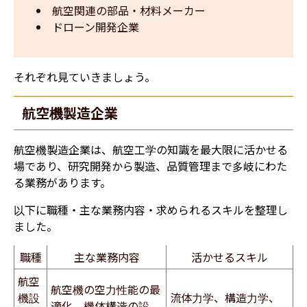
航空関連の部品・材料メーカー
ドローン開発企業
それぞれ見ていきましょう。
航空機製造企業
航空機製造企業は、航空工学の知識を最大限に活かせる
場であり、研究開発から製造、品質管理まで多岐にわた
る業務があります。
以下に職種・主な業務内容・求められるスキルを整理し
ました。
職種
主な業務内容
活かせるスキル
航空
航空機の空力性能の最
機設
流体力学、構造力学、
適化、機体構造の設