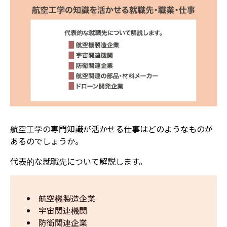
航空工学の専門知識が活かせる仕事はどのようなものが
あるのでしょうか。
代表的な就職先について解説します。
航空機製造企業
宇宙関連機関
防衛関連企業