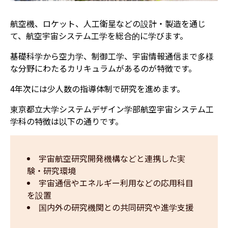
航空機、ロケット、人工衛星などの設計・製造を通じ
て、航空宇宙システム工学を総合的に学びます。
基礎科学から空力学、制御工学、宇宙情報通信まで多様
な分野にわたるカリキュラムがあるのが特徴です。
4年次には少人数の指導体制で研究を進めます。
東京都立大学システムデザイン学部航空宇宙システム工
学科の特徴は以下の通りです。
宇宙航空研究開発機構などと連携した実
験・研究環境
宇宙通信やエネルギー利用などの応用科目
を設置
国内外の研究機関との共同研究や進学支援