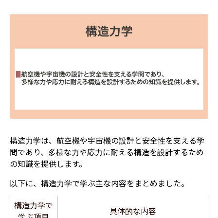
構造力学は、航空機や宇宙機の設計と安全性を支える学
問であり、多様な力や応力に耐える構造を設計するため
の知識を提供します。
以下に、構造力学で学ぶ主な内容をまとめました。
構造力学で
具体的な内容
学ぶ項目