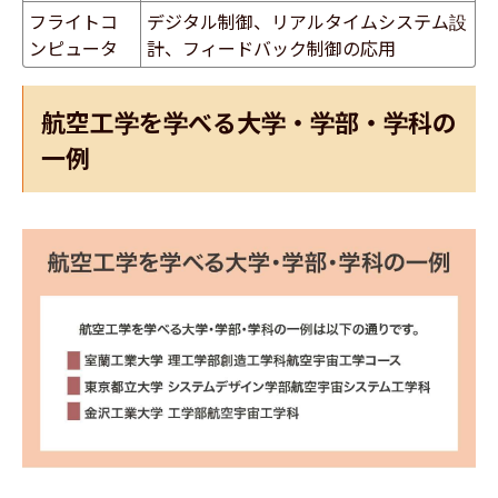
フライトコ
デジタル制御、リアルタイムシステム設
ンピュータ
計、フィードバック制御の応用
航空工学を学べる大学・学部・学科の
一例