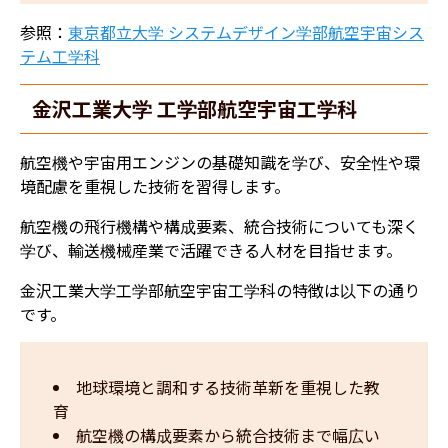
参照：
東京都立大学 システムデザイン学部航空宇宙シス
テム工学科
金沢工業大学 工学部航空宇宙工学科
航空機や宇宙用エンジンの基礎知識を学び、安全性や環
境配慮を重視した技術を習得します。
航空機の飛行機構や構成要素、統合技術についても深く
学び、輸送機械産業で活躍できる人材を目指せます。
金沢工業大学工学部航空宇宙工学科の特徴は以下の通り
です。
地球環境と調和する技術革新を重視した教
育
航空機の構成要素から統合技術まで幅広い