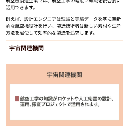
航空機製造企業では、航空工学の幅広い知識を統合的に
活用できます。
例えば、設計エンジニアは理論と実験データを基に革新
的な航空機設計を行い、製造技術者は新しい素材や生産
方法を駆使して効率的な製造を追求します。
宇宙関連機関