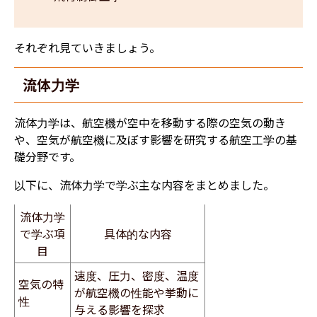
それぞれ見ていきましょう。
流体力学
流体力学は、航空機が空中を移動する際の空気の動き
や、空気が航空機に及ぼす影響を研究する航空工学の基
礎分野です。
以下に、流体力学で学ぶ主な内容をまとめました。
流体力学
で学ぶ項
具体的な内容
目
速度、圧力、密度、温度
空気の特
が航空機の性能や挙動に
性
与える影響を探求