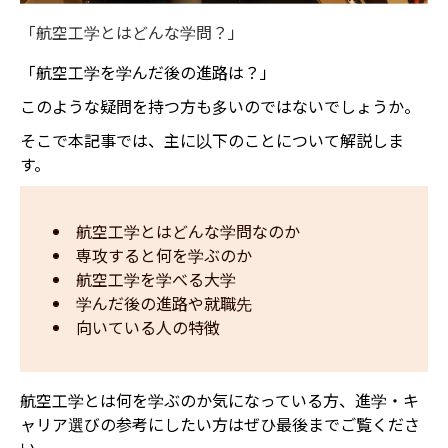
「航空工学とはどんな学問？」
「航空工学を学んだ後の進路は？」
このような疑問を持つ方も多いのではないでしょうか。
そこで本記事では、主に以下のことについて解説しま
す。
航空工学とはどんな学問なのか
専攻すると何を学ぶのか
航空工学を学べる大学
学んだ後の進路や就職先
向いている人の特徴
航空工学とは何を学ぶのか気になっている方、進学・キ
ャリア選びの参考にしたい方はぜひ最後までご覧くださ