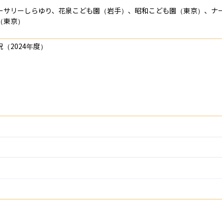
ーサリーしらゆり、花泉こども園（岩手）、昭和こども園（東京）、ナ
（東京）
2024年度）
