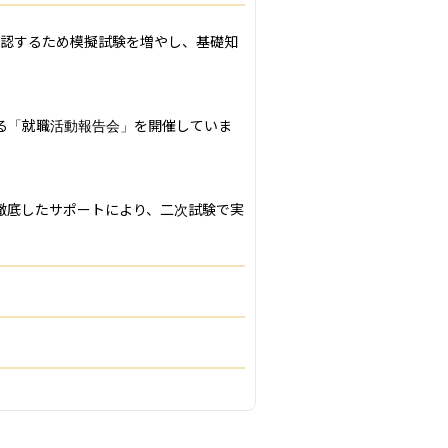
確認するため模擬試験を増やし、基礎知
る「就職活動報告会」を開催していま
徹底したサポートにより、二次試験で実