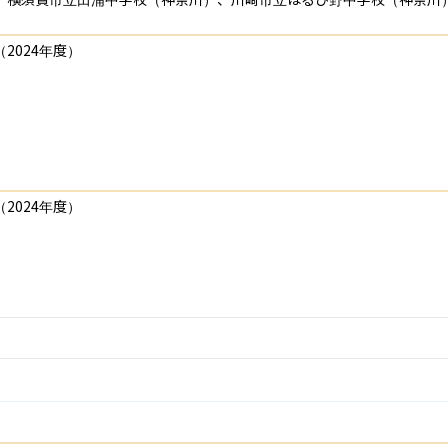
024年度）

024年度）
