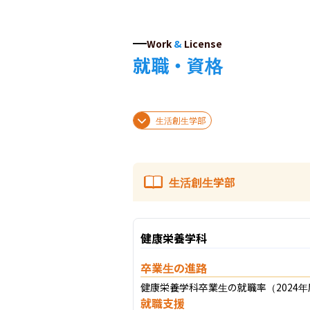
Work
&
License
就職・資格
生活創生学部
生活創生学部
健康栄養学科
卒業生の進路
健康栄養学科卒業生の就職率（2024年度
就職支援