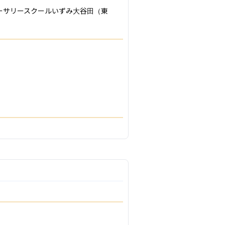
ーサリースクールいずみ大谷田（東