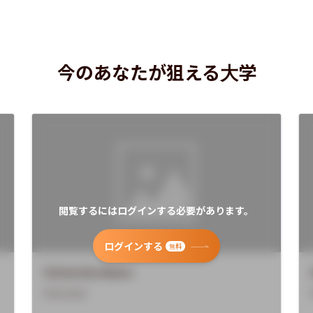
今のあなたが狙える大学
閲覧するにはログインする必要があります。
ログインする
無料
University Name
Overview