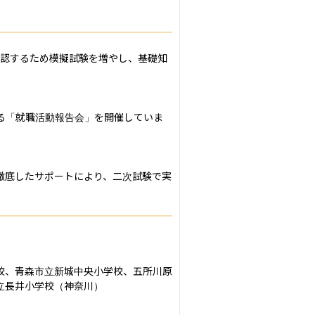
確認するため模擬試験を増やし、基礎知
る「就職活動報告会」を開催していま
徹底したサポートにより、二次試験で実
校、青森市立新城中央小学校、五所川原
長井小学校（神奈川）
