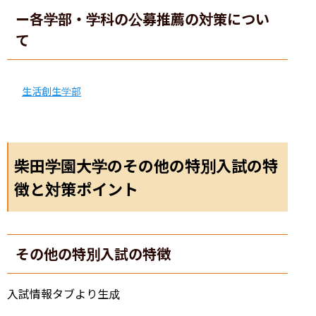
ー各学部・学科の公募推薦の対策につい
て
生活創生学部
柴田学園大学のその他の特別入試の特
徴と対策ポイント
その他の特別入試の特徴
入試情報タブより生成