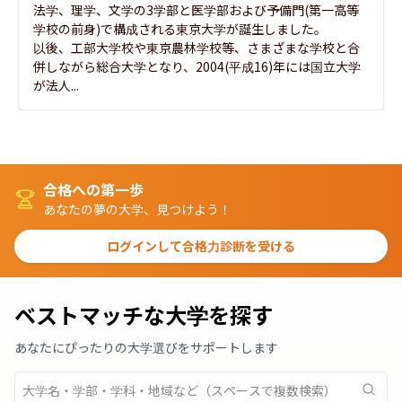
法学、理学、文学の3学部と医学部および予備門(第一高等
学校の前身)で構成される東京大学が誕生しました。

以後、工部大学校や東京農林学校等、さまざまな学校と合
併しながら総合大学となり、2004(平成16)年には国立大学
が法人...
合格への第一歩
あなたの夢の大学、見つけよう！
ログインして合格力診断を受ける
ベストマッチな大学を探す
あなたにぴったりの大学選びをサポートします