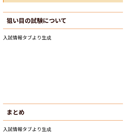
狙い目の試験について
入試情報タブより生成
まとめ
入試情報タブより生成