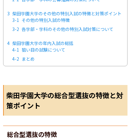
3
柴田学園大学のその他の特別入試の特徴と対策ポイント
3-1
その他の特別入試の特徴
3-2
各学部・学科のその他の特別入試対策について
4
柴田学園大学の年内入試の総括
4-1
狙い目の試験について
4-2
まとめ
柴田学園大学の総合型選抜の特徴と対
策ポイント
総合型選抜の特徴