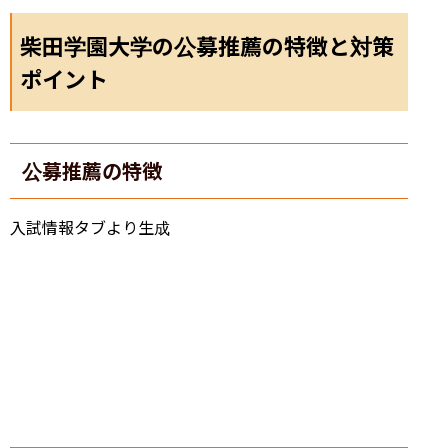
柴田学園大学の公募推薦の特徴と対策
ポイント
公募推薦の特徴
入試情報タブより生成