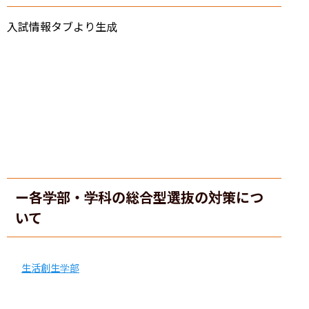
入試情報タブより生成
ー各学部・学科の総合型選抜の対策につ
いて
生活創生学部