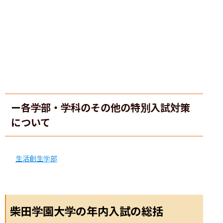
ー各学部・学科のその他の特別入試対策
について
生活創生学部
柴田学園大学の年内入試の総括