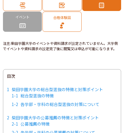
イベント
合格体験談
注意
:
柴田学園大学のイベントや資料請求が設定されていません。大学側
でイベントや資料請求の設定完了後に閲覧又は申込が可能になります。
目次
1
柴田学園大学の総合型選抜の特徴と対策ポイント
1-1
総合型選抜の特徴
1-2
各学部・学科の総合型選抜の対策について
2
柴田学園大学の公募推薦の特徴と対策ポイント
2-1
公募推薦の特徴
2-2
各学部・学科の公募推薦の対策について