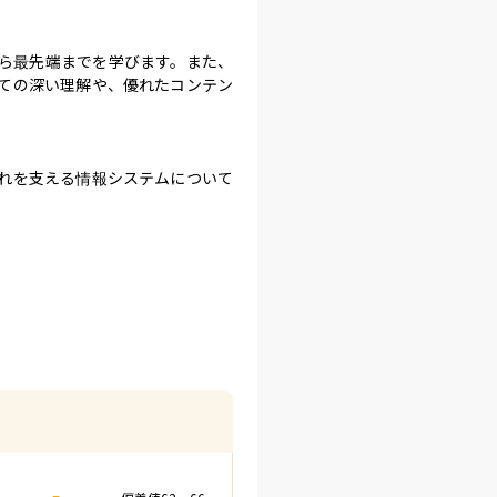
ら最先端までを学びます。また、
ての深い理解や、優れたコンテン
れを支える情報システムについて