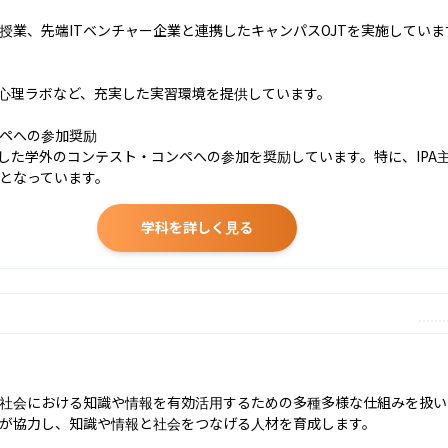
業、先端ITベンチャー企業と連携したキャンパスOJTを実施しています
心理ラボなど、充実した実習環境を提供しています。

ペへの参加奨励

した学外のコンテスト・コンペへの参加を奨励しています。特に、IPA主
となっています。
学科を詳しく見る
社会における知識や情報を有効活用するための多種多様な仕組みを扱い
が協力し、知識や情報と社会をつなげる人材を育成します。
