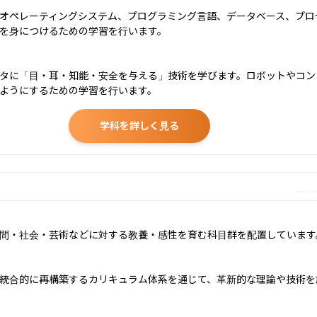
オペレーティングシステム、プログラミング言語、データベース、プロ
を身につけるための学習を行います。

タに「目・耳・知能・安全を与える」技術を学びます。ロボットやコン
ようにするための学習を行います。
学科を詳しく見る
間・社会・芸術などに対する教養・感性を育む科目群を配置しています。
統合的に再構築するカリキュラム体系を通じて、革新的な理論や技術を