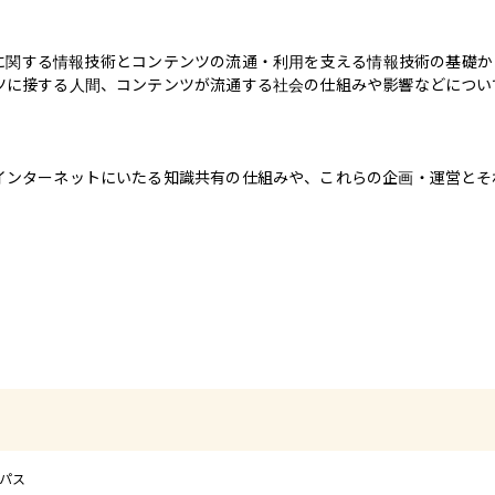
に関する情報技術とコンテンツの流通・利用を支える情報技術の基礎か
ツに接する人間、コンテンツが流通する社会の仕組みや影響などについ
インターネットにいたる知識共有の仕組みや、これらの企画・運営とそ
ンパス