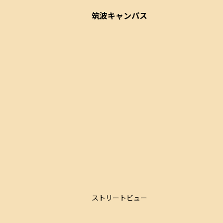
筑波キャンパス
ストリートビュー