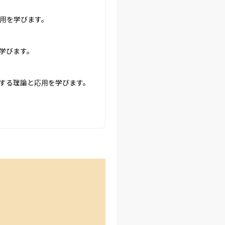
用を学びます。

びます。

する理論と応用を学びます。