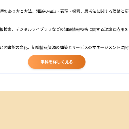
得のあり方と方法、知識の抽出・表現・探索、思考法に関する理論と応
報検索、デジタルライブラリなどの知識情報技術に関する理論と応用を学
と図書館の文化、知識情報資源の構築とサービスのマネージメントに関
学科を詳しく見る