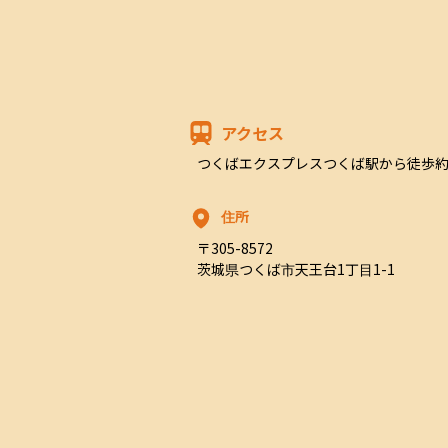
アクセス
つくばエクスプレスつくば駅から徒歩約
住所
〒305-8572

茨城県つくば市天王台1丁目1-1