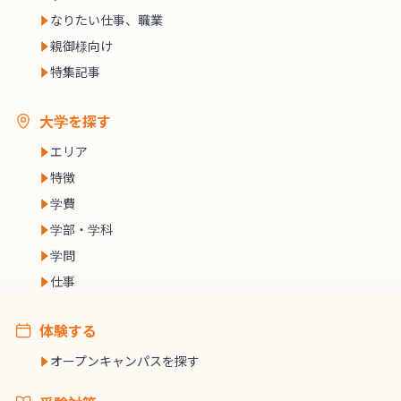
なりたい仕事、職業
親御様向け
特集記事
大学を探す
エリア
特徴
学費
学部・学科
学問
仕事
体験する
オープンキャンパスを探す