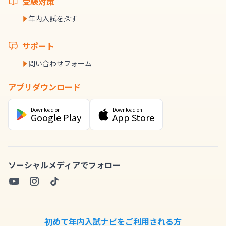
受験対策
年内入試を探す
サポート
問い合わせフォーム
アプリダウンロード
Download on
Download on
Google Play
App Store
ソーシャルメディアでフォロー
初めて年内入試ナビをご利用される方