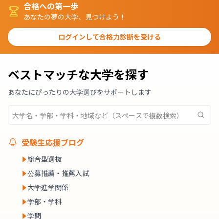
合格への第一歩
あなたの夢の大学、見つけよう！
ログインして合格力診断を受ける
ベストマッチな大学を探す
あなたにぴったりの大学選びをサポートします
受験生応援ブログ
総合型選抜
公募推薦・推薦入試
大学進学関係
学部・学科
学問