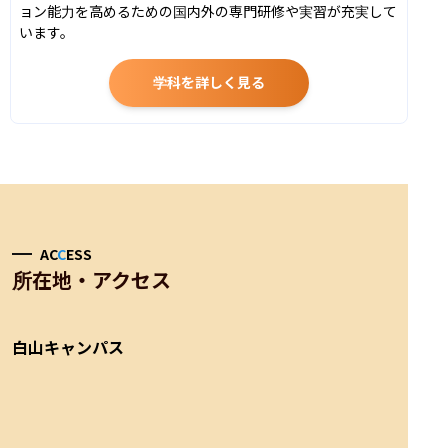
ョン能力を高めるための国内外の専門研修や実習が充実して
います。
学科を詳しく見る
AC
C
ESS
所在地・アクセス
白山キャンパス