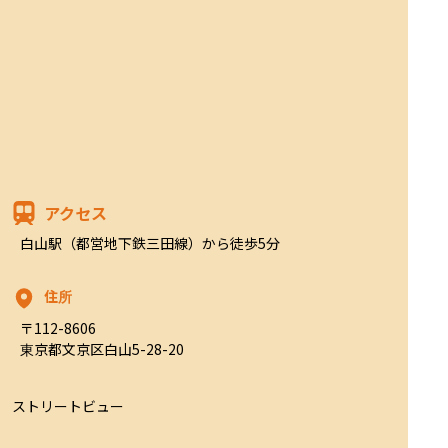
アクセス
白山駅（都営地下鉄三田線）から徒歩5分
住所
〒112-8606

東京都文京区白山5-28-20
ストリートビュー