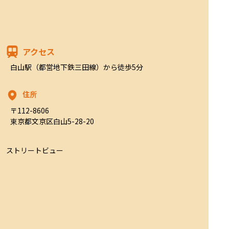
アクセス
白山駅（都営地下鉄三田線）から徒歩5分
住所
〒112-8606

東京都文京区白山5-28-20
ストリートビュー