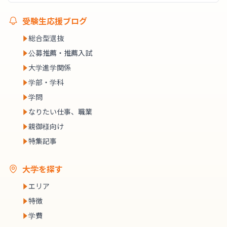
受験生応援ブログ
総合型選抜
公募推薦・推薦入試
大学進学関係
学部・学科
学問
なりたい仕事、職業
親御様向け
特集記事
大学を探す
エリア
特徴
学費