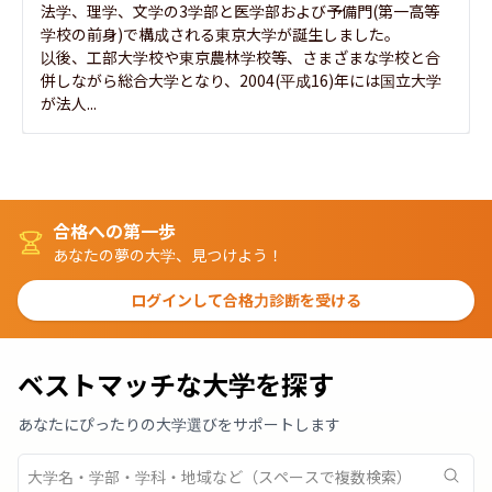
法学、理学、文学の3学部と医学部および予備門(第一高等
学校の前身)で構成される東京大学が誕生しました。

以後、工部大学校や東京農林学校等、さまざまな学校と合
併しながら総合大学となり、2004(平成16)年には国立大学
が法人...
合格への第一歩
あなたの夢の大学、見つけよう！
ログインして合格力診断を受ける
ベストマッチな大学を探す
あなたにぴったりの大学選びをサポートします