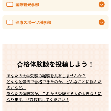
国際観光学部
健康スポーツ科学部
合格体験談を投稿しよう！
あなたの大学受験の経験を共有しませんか？
どんな勉強法で合格できたのか、どんなことに悩んだ
のかなど、
あなたの体験談が、これから受験する人の大きな力に
なります。ぜひ投稿してください！