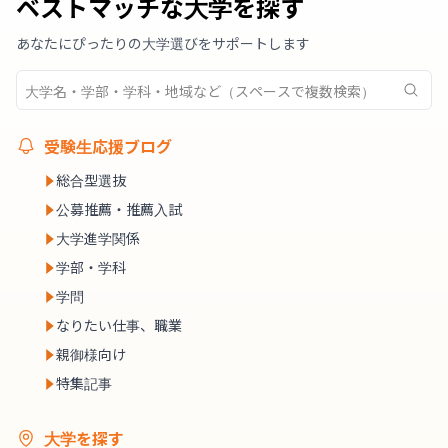
ベストマッチな大学を探す
あなたにぴったりの大学選びをサポートします
受験生応援ブログ
総合型選抜
公募推薦・推薦入試
大学進学関係
学部・学科
学問
なりたい仕事、職業
親御様向け
特集記事
大学を探す