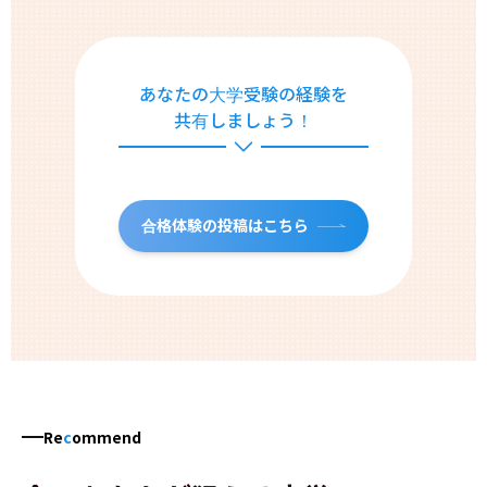
あなたの大学受験の経験を
共有しましょう！
合格体験の投稿はこちら
Re
c
ommend