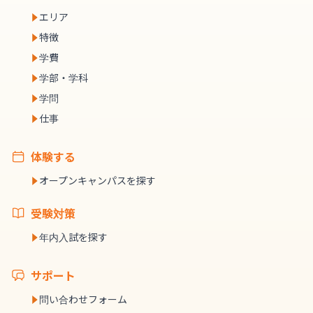
エリア
特徴
学費
学部・学科
学問
仕事
体験する
オープンキャンパスを探す
受験対策
年内入試を探す
サポート
問い合わせフォーム