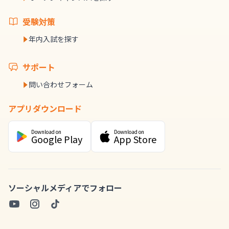
受験対策
年内入試を探す
サポート
問い合わせフォーム
アプリダウンロード
Download on
Download on
Google Play
App Store
ソーシャルメディアでフォロー