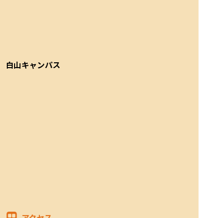
白山キャンパス
アクセス