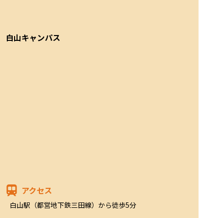
白山キャンパス
アクセス
白山駅（都営地下鉄三田線）から徒歩5分