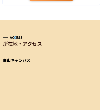
AC
C
ESS
所在地・アクセス
白山キャンパス