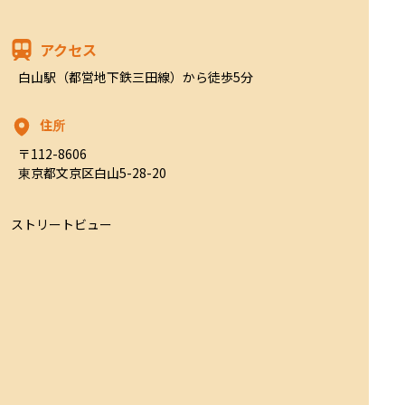
アクセス
白山駅（都営地下鉄三田線）から徒歩5分
住所
〒112-8606

東京都文京区白山5-28-20
ストリートビュー