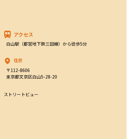
アクセス
白山駅（都営地下鉄三田線）から徒歩5分
住所
〒112-8606

東京都文京区白山5-28-20
ストリートビュー