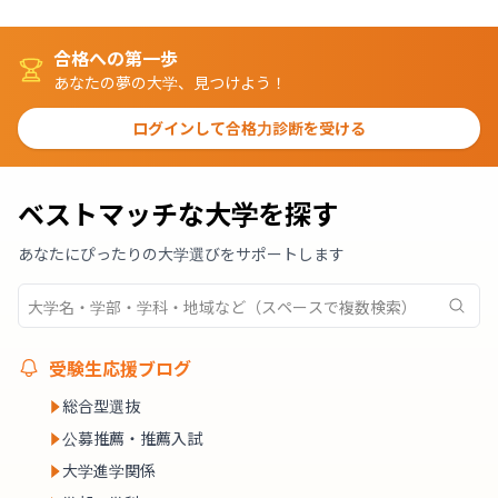
合格への第一歩
あなたの夢の大学、見つけよう！
ログインして合格力診断を受ける
ベストマッチな大学を探す
あなたにぴったりの大学選びをサポートします
受験生応援ブログ
総合型選抜
公募推薦・推薦入試
大学進学関係