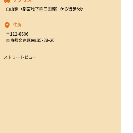
白山駅（都営地下鉄三田線）から徒歩5分
住所
〒112-8606

東京都文京区白山5-28-20
ストリートビュー