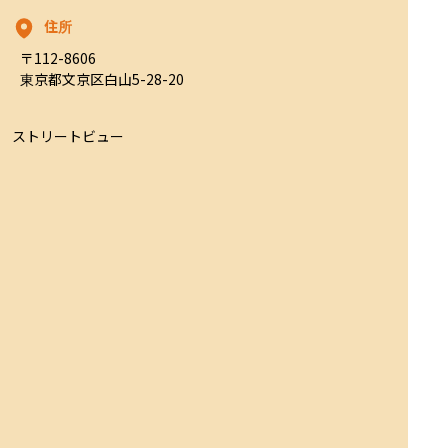
住所
〒112-8606

東京都文京区白山5-28-20
ストリートビュー