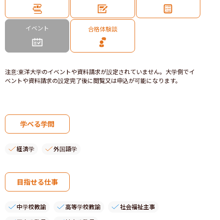
イベント
合格体験談
注意
:
東洋大学のイベントや資料請求が設定されていません。大学側でイ
ベントや資料請求の設定完了後に閲覧又は申込が可能になります。
学べる学問
経済学
外国語学
目指せる仕事
中学校教諭
高等学校教諭
社会福祉主事