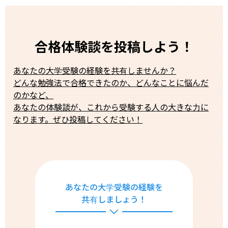
合格体験談を投稿しよう！
あなたの大学受験の経験を共有しませんか？
どんな勉強法で合格できたのか、どんなことに悩んだ
のかなど、
あなたの体験談が、これから受験する人の大きな力に
なります。ぜひ投稿してください！
あなたの大学受験の経験を
共有しましょう！