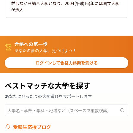
併しながら総合大学となり、2004(平成16)年には国立大学
が法人...
合格への第一歩
あなたの夢の大学、見つけよう！
ログインして合格力診断を受ける
ベストマッチな大学を探す
あなたにぴったりの大学選びをサポートします
受験生応援ブログ