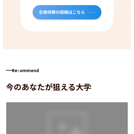
合格体験の投稿はこちら
Re
c
ommend
今のあなたが狙える大学