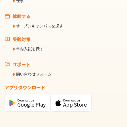
仕事
体験する
オープンキャンパスを探す
受験対策
年内入試を探す
サポート
問い合わせフォーム
アプリダウンロード
Download on
Download on
Google Play
App Store