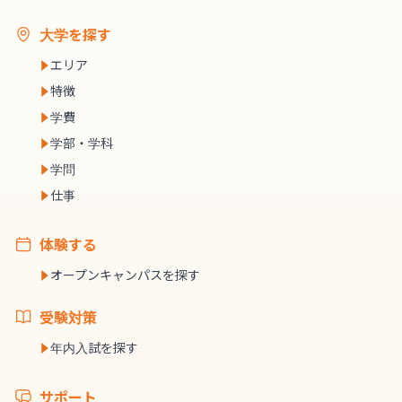
大学を探す
エリア
特徴
学費
学部・学科
学問
仕事
体験する
オープンキャンパスを探す
受験対策
年内入試を探す
サポート