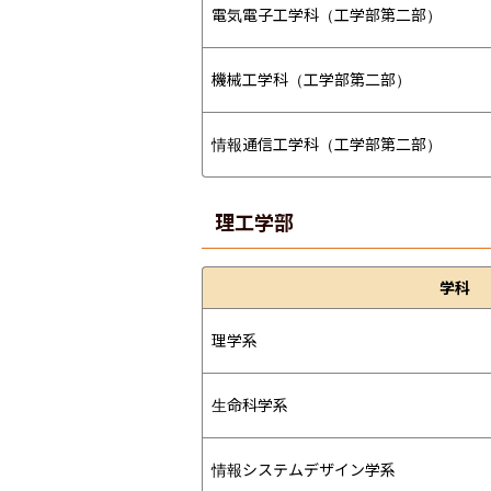
電気電子工学科（工学部第二部）
機械工学科（工学部第二部）
情報通信工学科（工学部第二部）
理工学部
学科
理学系
生命科学系
情報システムデザイン学系