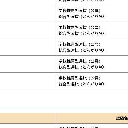
学校推薦型選抜（公募）

総合型選抜（とんがりAO）
学校推薦型選抜（公募）

総合型選抜（とんがりAO）
学校推薦型選抜（公募）

総合型選抜（とんがりAO）
学校推薦型選抜（公募）

総合型選抜（とんがりAO）
学校推薦型選抜（公募）

総合型選抜（とんがりAO）
試験名