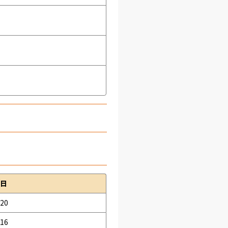
日
/20
/16