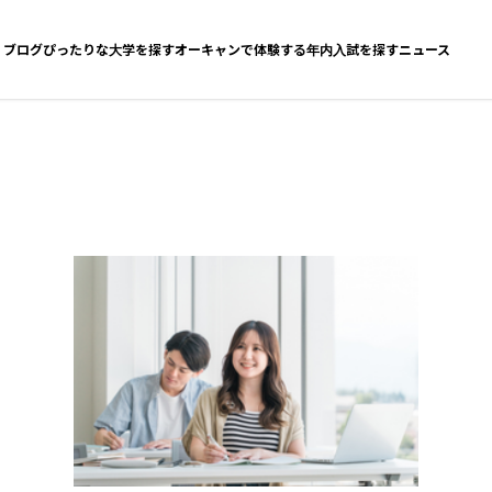
ブログ
ぴったりな大学を探す
オーキャンで体験する
年内入試を探す
ニュース