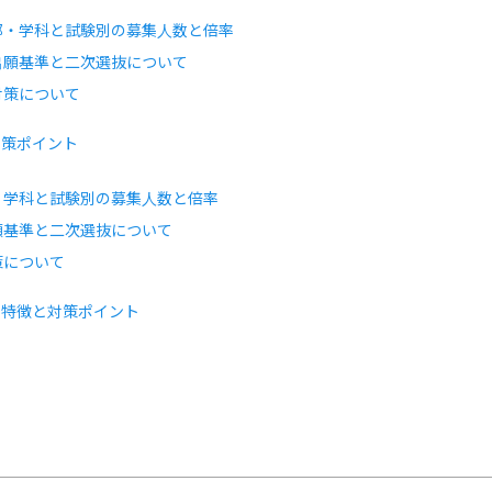
部・学科と試験別の募集人数と倍率
出願基準と二次選抜について
対策について
対策ポイント
・学科と試験別の募集人数と倍率
願基準と二次選抜について
策について
の特徴と対策ポイント