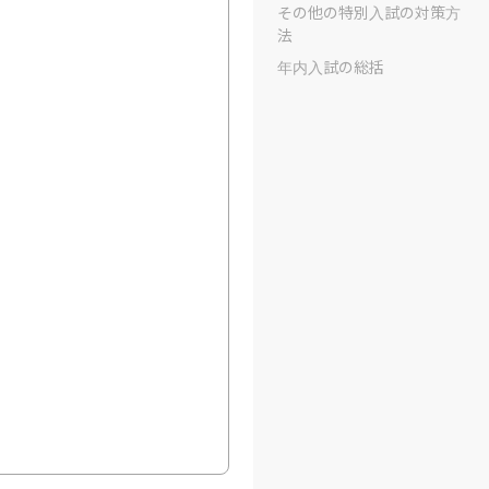
その他の特別入試の対策方
法
年内入試の総括