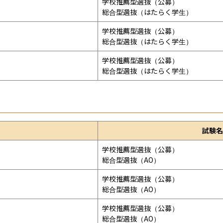
学校推薦型選抜（公募）

総合型選抜（はたらく学生）
学校推薦型選抜（公募）

総合型選抜（はたらく学生）
学校推薦型選抜（公募）

総合型選抜（はたらく学生）
試験名
学校推薦型選抜（公募）

総合型選抜（AO）
学校推薦型選抜（公募）

総合型選抜（AO）
学校推薦型選抜（公募）

総合型選抜（AO）