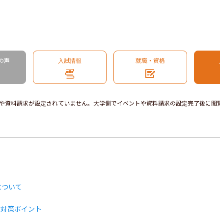
の声
入試情報
就職・資格
や資料請求が設定されていません。大学側でイベントや資料請求の設定完了後に閲
について
と対策ポイント