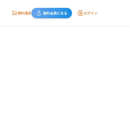
資料請求
無料会員になる
ログイン