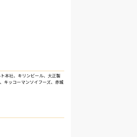
ルト本社、キリンビール、大正製
、キッコーマンソイフーズ、赤城