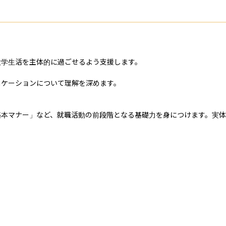
学生活を主体的に過ごせるよう支援します。

ケーションについて理解を深めます。

基本マナー」など、就職活動の前段階となる基礎力を身につけます。実