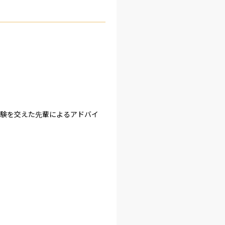
体験を交えた先輩によるアドバイ