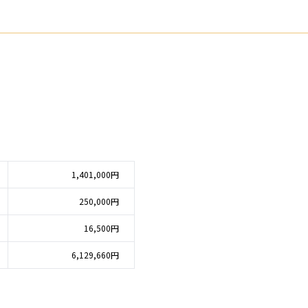
1,401,000円
250,000円
16,500円
6,129,660円