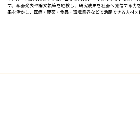
す。学会発表や論文執筆を経験し、研究成果を社会へ発信する力
果を活かし、医療・製薬・食品・環境業界などで活躍できる人材を