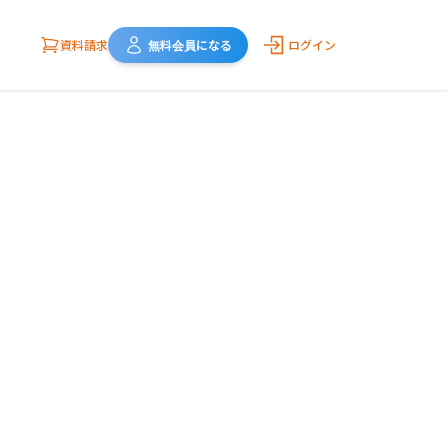
資料請求
無料会員になる
ログイン