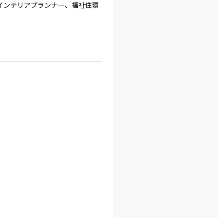
備士、インテリアプランナー、福祉住環