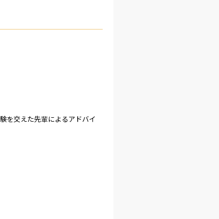
体験を交えた先輩によるアドバイ