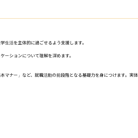
学生活を主体的に過ごせるよう支援します。

ケーションについて理解を深めます。

基本マナー」など、就職活動の前段階となる基礎力を身につけます。実