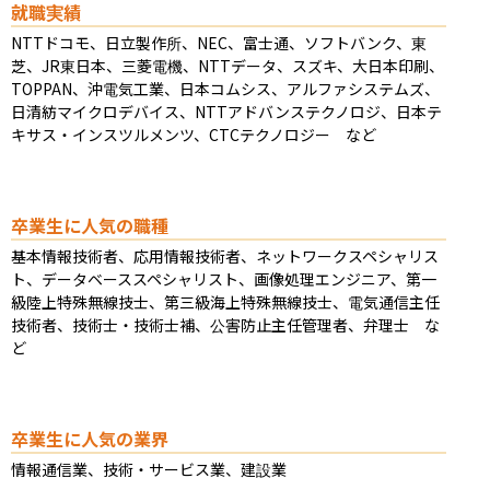
就職実績
NTTドコモ、日立製作所、NEC、富士通、ソフトバンク、東
芝、JR東日本、三菱電機、NTTデータ、スズキ、大日本印刷、
TOPPAN、沖電気工業、日本コムシス、アルファシステムズ、
日清紡マイクロデバイス、NTTアドバンステクノロジ、日本テ
キサス・インスツルメンツ、CTCテクノロジー　など
卒業生に人気の職種
基本情報技術者、応用情報技術者、ネットワークスペシャリス
ト、データベーススペシャリスト、画像処理エンジニア、第一
級陸上特殊無線技士、第三級海上特殊無線技士、電気通信主任
技術者、技術士・技術士補、公害防止主任管理者、弁理士　な
ど
卒業生に人気の業界
情報通信業、技術・サービス業、建設業