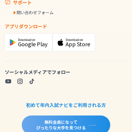
サポート
問い合わせフォーム
アプリダウンロード
Download on
Download on
Google Play
App Store
ソーシャルメディアでフォロー
初めて年内入試ナビをご利用される方
無料会員になって
ぴったりな大学を見つける