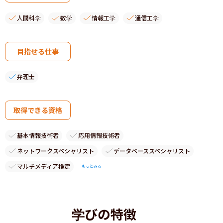
人間科学
数学
情報工学
通信工学
目指せる仕事
弁理士
取得できる資格
基本情報技術者
応用情報技術者
ネットワークスペシャリスト
データベーススペシャリスト
マルチメディア検定
もっとみる
学びの特徴