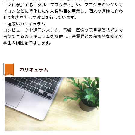
ーマに参加する「グループスタディ」や、プログラミングやマ
イコンなどに特化した少人数科目を用意し、個人の適性に合わ
せて能力を伸ばす教育を行っています。 ​

・幅広いカリキュラム

コンピュータや通信システム、音響・画像の信号処理技術まで
習得できるカリキュラムを提供し、産業界との積極的な交流で
学生の個性を伸ばします。
カリキュラム