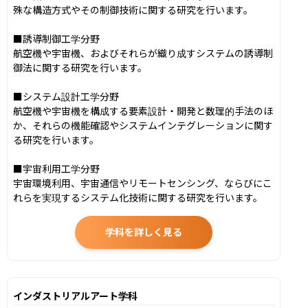
殊な構造方式やその制御技術に関する研究を行います。

■誘導制御工学分野

航空機や宇宙機、およびそれらが織り成すシステムの誘導制
御法に関する研究を行います。

■システム設計工学分野

航空機や宇宙機を構成する要素設計・開発と数理的手法のほ
か、それらの機能確認やシステムインテグレーションに関す
る研究を行います。

■宇宙利用工学分野

宇宙環境利用、宇宙通信やリモートセンシング、ならびにこ
れらを実現するシステム化技術に関する研究を行います。
学科を詳しく見る
インダストリアルアート学科