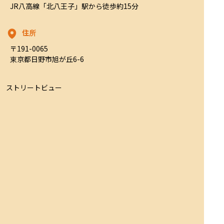
JR八高線「北八王子」駅から徒歩約15分
住所
〒191-0065

東京都日野市旭が丘6-6
ストリートビュー