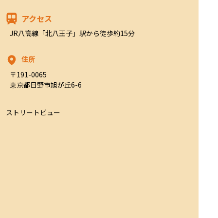
アクセス
JR八高線「北八王子」駅から徒歩約15分
住所
〒191-0065

東京都日野市旭が丘6-6
ストリートビュー