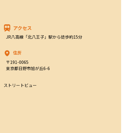
アクセス
JR八高線「北八王子」駅から徒歩約15分
住所
〒191-0065

東京都日野市旭が丘6-6
ストリートビュー