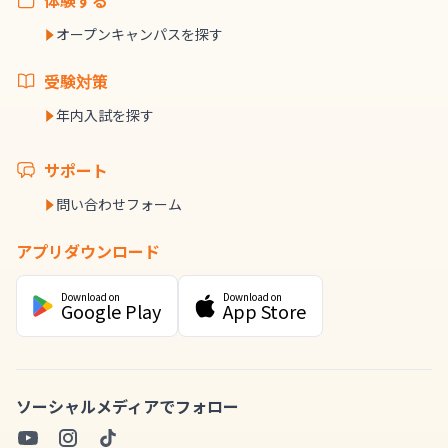
体験する
オープンキャンパスを探す
受験対策
年内入試を探す
サポート
問い合わせフォーム
アプリダウンロード
Download on
Download on
Google Play
App Store
ソーシャルメディアでフォロー