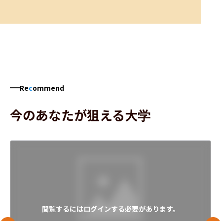
Re
c
ommend
今のあなたが狙える大学
閲覧するにはログインする必要があります。