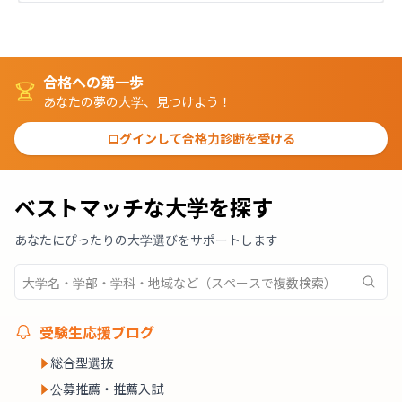
合格への第一歩
あなたの夢の大学、見つけよう！
ログインして合格力診断を受ける
ベストマッチな大学を探す
あなたにぴったりの大学選びをサポートします
受験生応援ブログ
総合型選抜
公募推薦・推薦入試