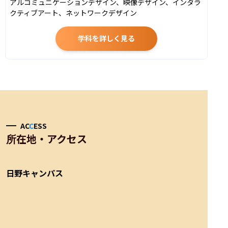
アルコミュニケーションデザイン、映像デザイン、インタラ
クティブアート、ネットワークデザイン
学科を詳しく見る
AC
C
ESS
所在地・アクセス
日野キャンパス