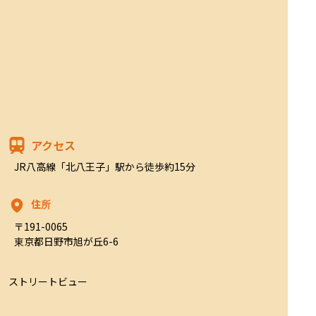
アクセス
JR八高線「北八王子」駅から徒歩約15分
住所
〒191-0065

東京都日野市旭が丘6-6
ストリートビュー