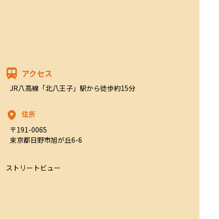
アクセス
JR八高線「北八王子」駅から徒歩約15分
住所
〒191-0065

東京都日野市旭が丘6-6
ストリートビュー