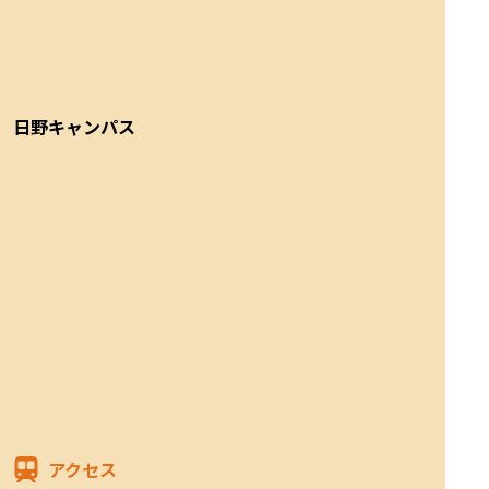
日野キャンパス
アクセス